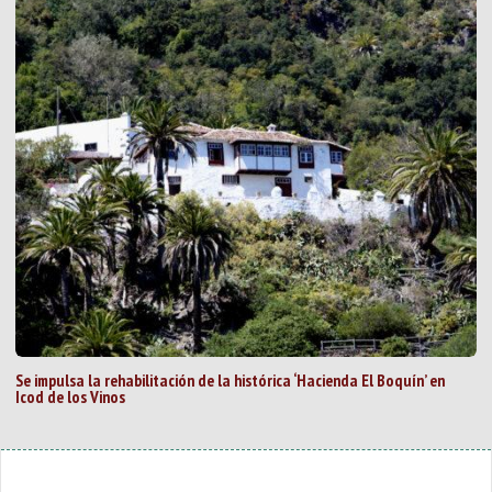
Se impulsa la rehabilitación de la histórica ‘Hacienda El Boquín’ en
Icod de los Vinos