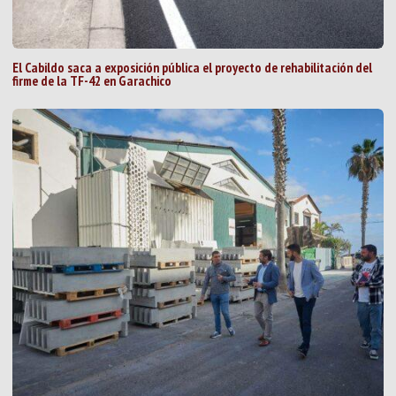
El Cabildo saca a exposición pública el proyecto de rehabilitación del
firme de la TF-42 en Garachico