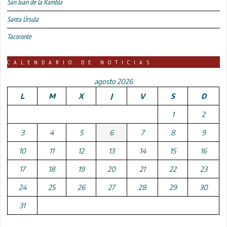
San Juan de la Rambla
Santa Úrsula
Tacoronte
CALENDARIO DE NOTICIAS
agosto 2026
L
M
X
J
V
S
D
1
2
3
4
5
6
7
8
9
10
11
12
13
14
15
16
17
18
19
20
21
22
23
24
25
26
27
28
29
30
31