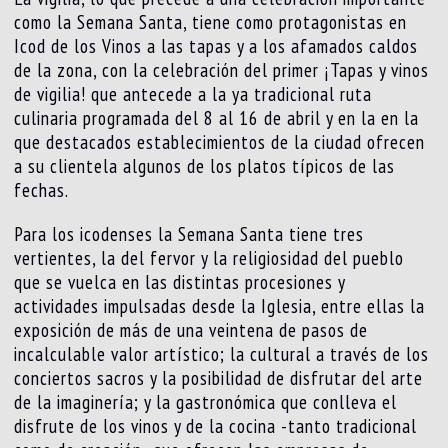
como la Semana Santa, tiene como protagonistas en
Icod de los Vinos a las tapas y a los afamados caldos
de la zona, con la celebración del primer ¡Tapas y vinos
de vigilia! que antecede a la ya tradicional ruta
culinaria programada del 8 al 16 de abril y en la en la
que destacados establecimientos de la ciudad ofrecen
a su clientela algunos de los platos típicos de las
fechas.
Para los icodenses la Semana Santa tiene tres
vertientes, la del fervor y la religiosidad del pueblo
que se vuelca en las distintas procesiones y
actividades impulsadas desde la Iglesia, entre ellas la
exposición de más de una veintena de pasos de
incalculable valor artístico; la cultural a través de los
conciertos sacros y la posibilidad de disfrutar del arte
de la imaginería; y la gastronómica que conlleva el
disfrute de los vinos y de la cocina -tanto tradicional