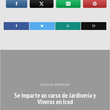
NOTICIA ANTERIOR
Se imparte un curso de Jardinería y
Viveros en Icod