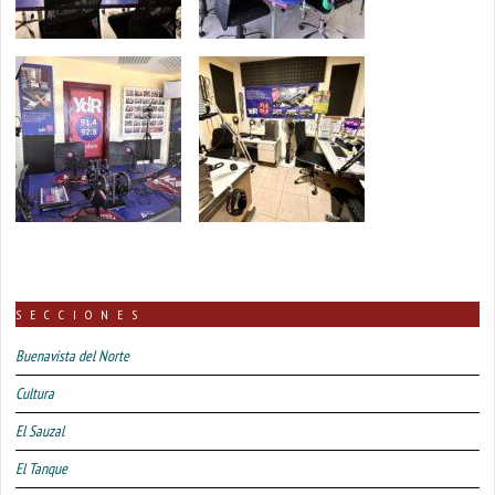
SECCIONES
Buenavista del Norte
Cultura
El Sauzal
El Tanque