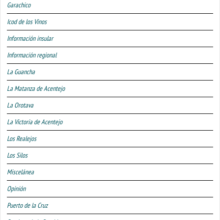
Garachico
Icod de los Vinos
Información insular
Información regional
La Guancha
La Matanza de Acentejo
La Orotava
La Victoria de Acentejo
Los Realejos
Los Silos
Miscelánea
Opinión
Puerto de la Cruz