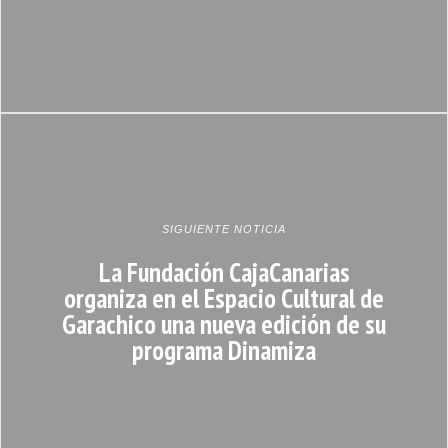
SIGUIENTE NOTICIA
La Fundación CajaCanarias
organiza en el Espacio Cultural de
Garachico una nueva edición de su
programa Dinamiza