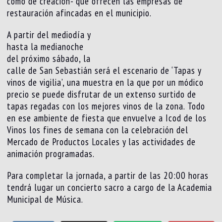
como de creación- que ofrecen las empresas de
restauración afincadas en el municipio.
A partir del mediodía y
hasta la medianoche
del próximo sábado, la
calle de San Sebastián será el escenario de ‘Tapas y
vinos de vigilia’, una muestra en la que por un módico
precio se puede disfrutar de un extenso surtido de
tapas regadas con los mejores vinos de la zona. Todo
en ese ambiente de fiesta que envuelve a Icod de los
Vinos los fines de semana con la celebración del
Mercado de Productos Locales y las actividades de
animación programadas.
Para completar la jornada, a partir de las 20:00 horas
tendrá lugar un concierto sacro a cargo de la Academia
Municipal de Música.