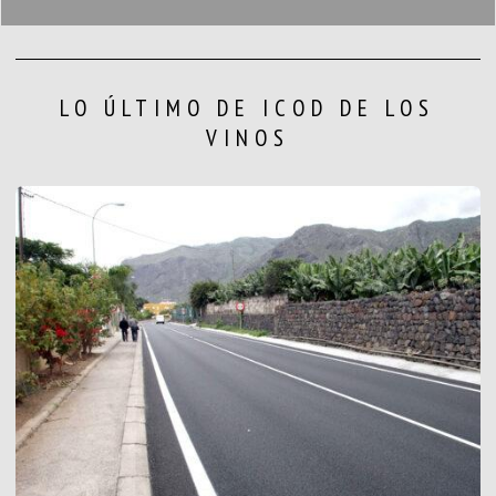
LO ÚLTIMO DE ICOD DE LOS
VINOS