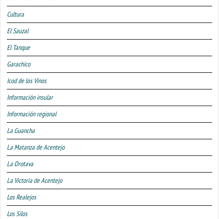
Cultura
El Sauzal
El Tanque
Garachico
Icod de los Vinos
Información insular
Información regional
La Guancha
La Matanza de Acentejo
La Orotava
La Victoria de Acentejo
Los Realejos
Los Silos