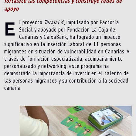
fortalece las competencias y construye redes de
apoyo
E
l proyecto
Tarajal 4
, impulsado por Factoría
Social y apoyado por Fundación La Caja de
Canarias y CaixaBank, ha logrado un impacto
significativo en la inserción laboral de 11 personas
migrantes en situación de vulnerabilidad en Canarias. A
través de formación especializada, acompañamiento
personalizado y networking, este programa ha
demostrado la importancia de invertir en el talento de
las personas migrantes y su contribución a la sociedad
canaria