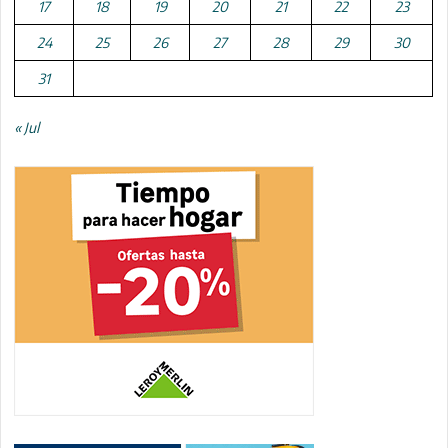
17
18
19
20
21
22
23
24
25
26
27
28
29
30
31
« Jul