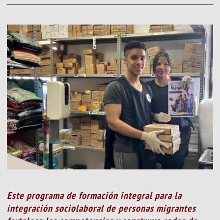
Este programa de formación integral para la
integración sociolaboral de personas migrantes