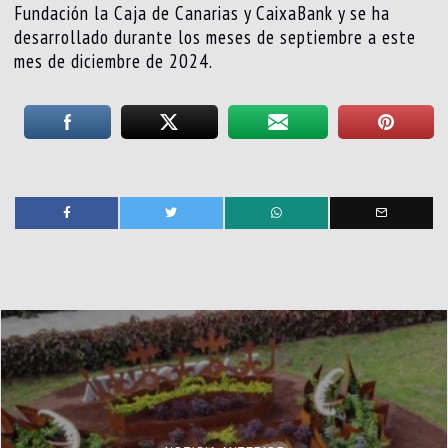
Fundación la Caja de Canarias y CaixaBank y se ha
desarrollado durante los meses de septiembre a este
mes de diciembre de 2024.