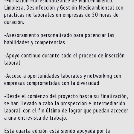
-Formación Profesionalizante de Mantenimiento,
Limpieza, Desinfección y Gestión Medioambiental con
prácticas no laborales en empresas de 50 horas de
duración.
-Asesoramiento personalizado para potenciar las
habilidades y competencias
-Apoyo continuo durante todo el proceso de inserción
laboral
-Acceso a oportunidades laborales y networking con
empresas comprometidas con la diversidad
-Desde el comienzo del proyecto hasta su finalización,
se han llevado a cabo la prospección e intermediación
laboral, con el fin último de lograr que puedan acceder
a una entrevista de trabajo.
Esta cuarta edición está siendo apoyada por la