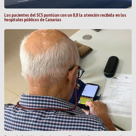
Los pacientes del SCS puntúan con un 8,8 la atención recibida en los
hospitales públicos de Canarias