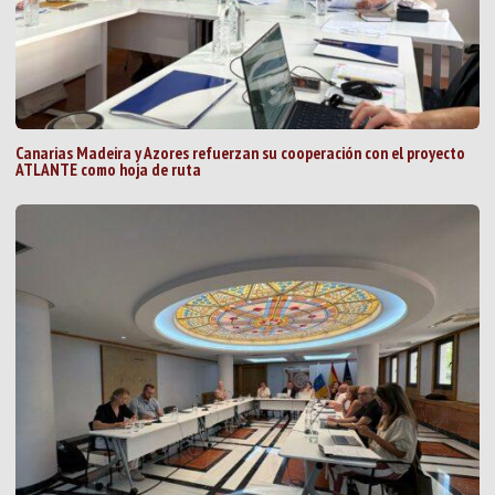
Canarias Madeira y Azores refuerzan su cooperación con el proyecto
ATLANTE como hoja de ruta