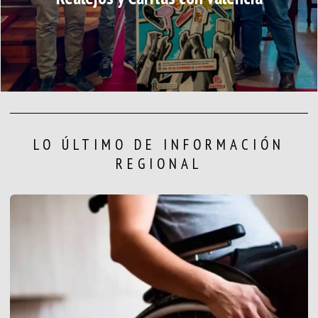
LO ÚLTIMO DE INFORMACIÓN
REGIONAL