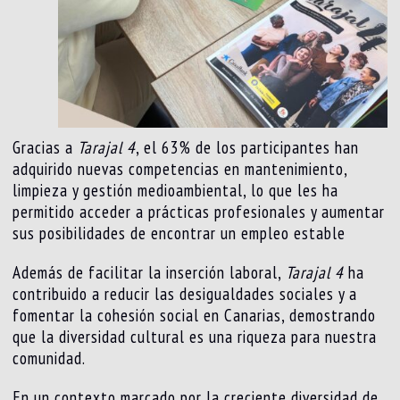
Gracias a
Tarajal 4
, el 63% de los participantes han
adquirido nuevas competencias en mantenimiento,
limpieza y gestión medioambiental, lo que les ha
permitido acceder a prácticas profesionales y aumentar
sus posibilidades de encontrar un empleo estable
Además de facilitar la inserción laboral,
Tarajal 4
ha
contribuido a reducir las desigualdades sociales y a
fomentar la cohesión social en Canarias, demostrando
que la diversidad cultural es una riqueza para nuestra
comunidad.
En un contexto marcado por la creciente diversidad de