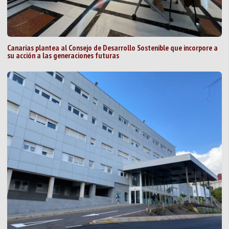
Canarias plantea al Consejo de Desarrollo Sostenible que incorpore a
su acción a las generaciones futuras