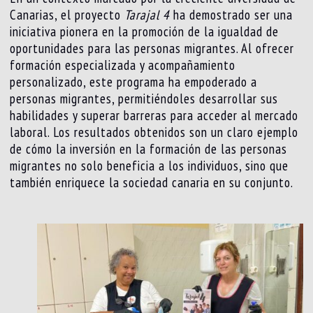
Canarias, el proyecto
Tarajal 4
ha demostrado ser una
iniciativa pionera en la promoción de la igualdad de
oportunidades para las personas migrantes. Al ofrecer
formación especializada y acompañamiento
personalizado, este programa ha empoderado a
personas migrantes, permitiéndoles desarrollar sus
habilidades y superar barreras para acceder al mercado
laboral. Los resultados obtenidos son un claro ejemplo
de cómo la inversión en la formación de las personas
migrantes no solo beneficia a los individuos, sino que
también enriquece la sociedad canaria en su conjunto.