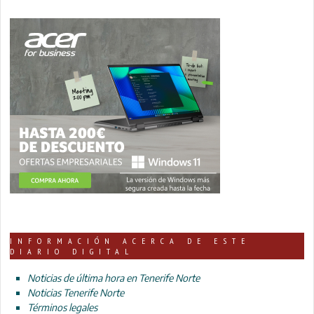
INFORMACIÓN ACERCA DE ESTE
DIARIO DIGITAL
Noticias de última hora en Tenerife Norte
Noticias Tenerife Norte
Términos legales