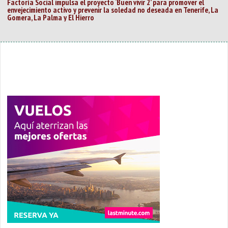
Factoría Social impulsa el proyecto ‘Buen vivir 2’ para promover el
envejecimiento activo y prevenir la soledad no deseada en Tenerife, La
Gomera, La Palma y El Hierro