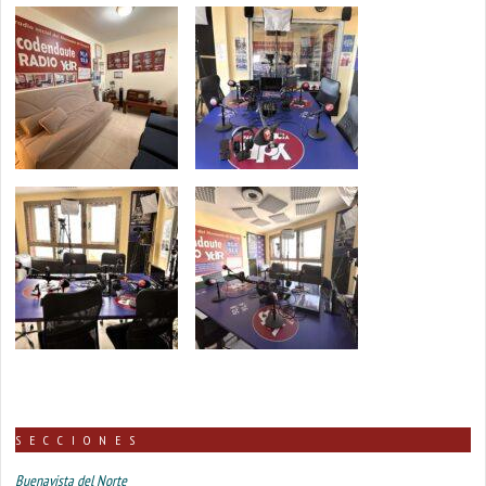
SECCIONES
Buenavista del Norte