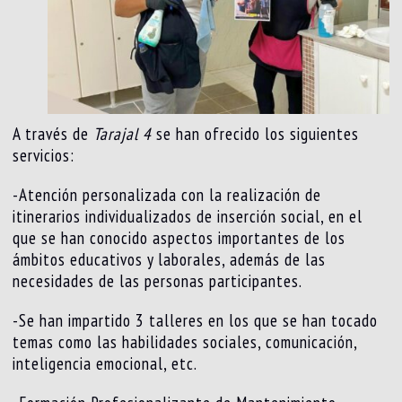
A través de
Tarajal 4
se han ofrecido los siguientes
servicios:
-Atención personalizada con la realización de
itinerarios individualizados de inserción social, en el
que se han conocido aspectos importantes de los
ámbitos educativos y laborales, además de las
necesidades de las personas participantes.
-Se han impartido 3 talleres en los que se han tocado
temas como las habilidades sociales, comunicación,
inteligencia emocional, etc.