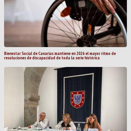
Bienestar Social de Canarias mantiene en 2026 el mayor ritmo de
resoluciones de discapacidad de toda la serie histórica