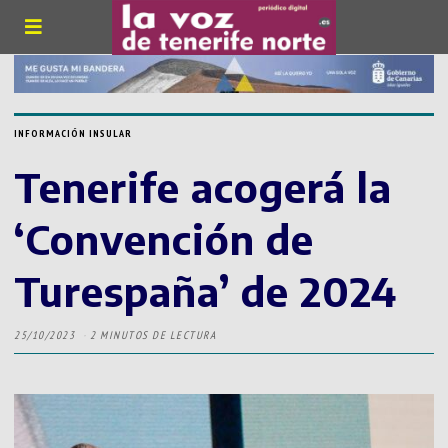
INFORMACIÓN INSULAR
Tenerife acogerá la
‘Convención de
Turespaña’ de 2024
25/10/2023
2 MINUTOS DE LECTURA