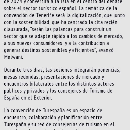
de 2024 y convertirá a la Isla en el centro del debate
sobre el sector turístico español. La temática de la
convención de Tenerife será la digitalización, que junto
con la sostenibilidad, que ha centrado la cita recién
clausurada, “serán las palancas para construir un
sector que se adapte rápido a los cambios de mercado,
a sus nuevos consumidores, y a la contribución a
generar destinos sostenibles y eficientes”, avanzó
Melwani.
Durante tres días, las sesiones integrarán ponencias,
mesas redondas, presentaciones de mercado y
encuentros bilaterales entre los distintos actores
públicos y privados y los consejeros de Turismo de
España en el Exterior.
La convención de Turespaña es un espacio de
encuentro, colaboración y planificación entre
Turespaña y su red de consejerías de turismo en el