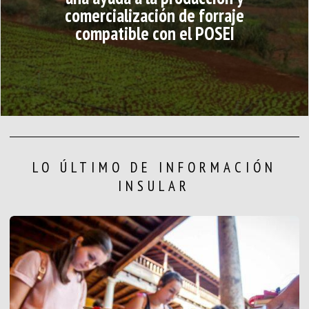
comercialización de forraje
compatible con el POSEI
LO ÚLTIMO DE INFORMACIÓN
INSULAR