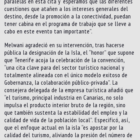
paralelas en esta cita y “esperamos que las diferentes
cuestiones que atañen a los intereses generales del
destino, desde la promoción a la conectividad, puedan
tener cabina en el programa de trabajo que se lleve a
cabo en este evento tan importante”.
Melwani agradeció en su intervención, tras hacerse
pública la designación de la Isla, el “honor” que supone
que Tenerife acoja la celebración de la convención,
“una cita clave para del sector turístico nacional y
totalmente alineada con el único modelo exitoso de
Gobernanza, la colaboración público-privada”. La
consejera delegada de la empresa turística añadió que
“el turismo, principal industria en Canarias, no solo
impulsa el producto interior bruto de la región, sino
que también sustenta la estabilidad del empleo y la
calidad de vida de la población local”. Especificó, así,
que el enfoque actual en la isla “es apostar por la
calidad del turismo, aliviando la presión del número de