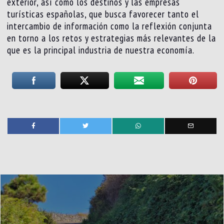
exterior, así como los destinos y las empresas
turísticas españolas, que busca favorecer tanto el
intercambio de información como la reflexión conjunta
en torno a los retos y estrategias más relevantes de la
que es la principal industria de nuestra economía.