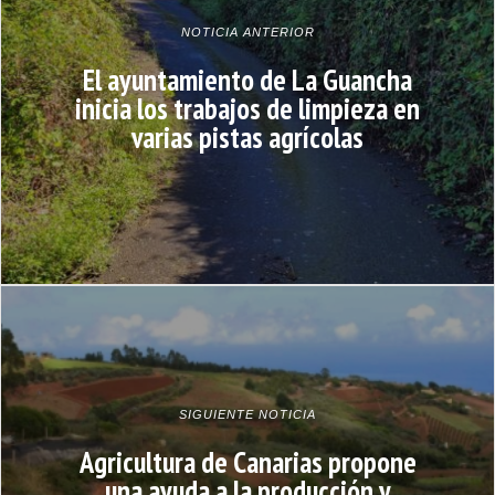
NOTICIA ANTERIOR
El ayuntamiento de La Guancha
inicia los trabajos de limpieza en
varias pistas agrícolas
SIGUIENTE NOTICIA
Agricultura de Canarias propone
una ayuda a la producción y