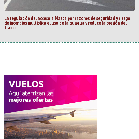
La regulación del acceso a Masca por razones de seguridad y riesgo
de incendios multiplica el uso de la guagua y reduce la presión del
tráfico