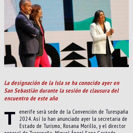
La designación de la Isla se ha conocido ayer en
San Sebastián durante la sesión de clausura del
encuentro de este año
T
enerife será sede de la Convención de Turespaña
2024. Así lo han anunciado ayer la secretaria de
Estado de Turismo, Rosana Morillo, y el director
general de Turespaña, Miguel Ángel Sanz Castedo,