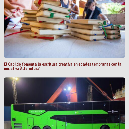
El Cabildo fomenta la escritura creativa en edades tempranas con la
iniciativa ‘Alternitura’