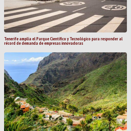
Tenerife amplía el Parque Científico y Tecnológico para responder al
récord de demanda de empresas innovadoras