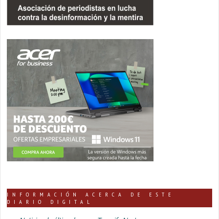
INFORMACIÓN ACERCA DE ESTE
DIARIO DIGITAL