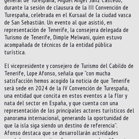
durante la sesión de clausura de la III Convención de
Turespaña, celebrada en el Kursaal de la ciudad vasca
de San Sebastián. Un evento al que asistió, en
representación de Tenerife, la consejera delegada de
Turismo de Tenerife, Dimple Melwani, quien estuvo
acompañada de técnicos de la entidad pública
turística.
El vicepresidente y consejero de Turismo del Cabildo de
Tenerife, Lope Afonso, señala que “con mucha
satisfacción hemos acogido la noticia de que Tenerife
será sede en 2024 de la IV Convención de Turespaña,
una entidad que concita en estos eventos a la flor y
nata del sector en España, y que cuenta con una
representación de los principales actores turísticos del
panorama internacional, generando la oportunidad de
que la isla siga siendo un destino de referencia”.
Afonso destaca que se desarrollarán actividades