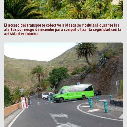
El acceso del transporte colectivo a Masca se modulará durante las
alertas por riesgo de incendio para compatibilizar la seguridad con la
actividad económica