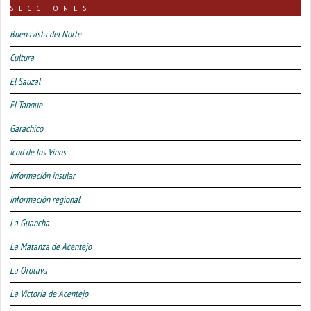
SECCIONES
Buenavista del Norte
Cultura
El Sauzal
El Tanque
Garachico
Icod de los Vinos
Información insular
Información regional
La Guancha
La Matanza de Acentejo
La Orotava
La Victoria de Acentejo