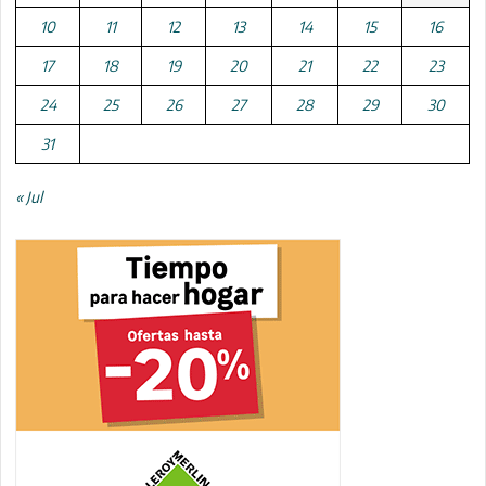
10
11
12
13
14
15
16
17
18
19
20
21
22
23
24
25
26
27
28
29
30
31
« Jul