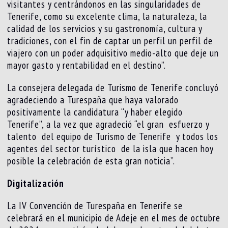
visitantes y centrándonos en las singularidades de
Tenerife, como su excelente clima, la naturaleza, la
calidad de los servicios y su gastronomía, cultura y
tradiciones, con el fin de captar un perfil un perfil de
viajero con un poder adquisitivo medio-alto que deje un
mayor gasto y rentabilidad en el destino”.
La consejera delegada de Turismo de Tenerife concluyó
agradeciendo a Turespaña que haya valorado
positivamente la candidatura “y haber elegido
Tenerife”, a la vez que agradeció “el gran esfuerzo y
talento del equipo de Turismo de Tenerife y todos los
agentes del sector turístico de la isla que hacen hoy
posible la celebración de esta gran noticia”.
Digitalización
La IV Convención de Turespaña en Tenerife se
celebrará en el municipio de Adeje en el mes de octubre