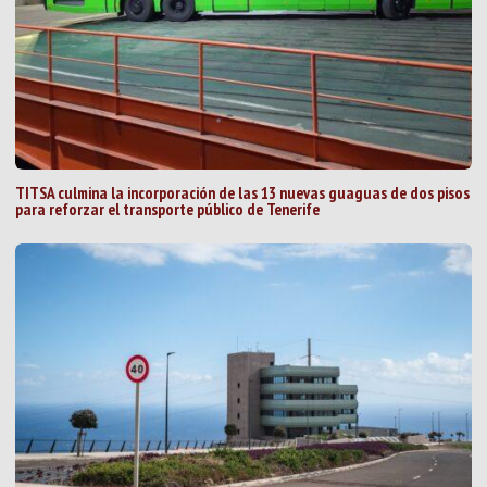
TITSA culmina la incorporación de las 13 nuevas guaguas de dos pisos
para reforzar el transporte público de Tenerife