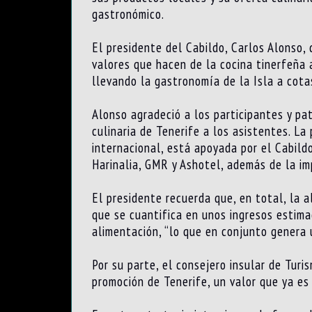
gastronómico.
El presidente del Cabildo, Carlos Alonso,
valores que hacen de la cocina tinerfeña 
llevando la gastronomía de la Isla a cota
Alonso agradeció a los participantes y pa
culinaria de Tenerife a los asistentes. La
internacional, está apoyada por el Cabild
Harinalia, GMR y Ashotel, además de la im
El presidente recuerda que, en total, la 
que se cuantifica en unos ingresos estim
alimentación, “lo que en conjunto genera
Por su parte, el consejero insular de Tur
promoción de Tenerife, un valor que ya es 