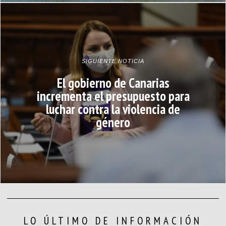
SIGUIENTE NOTICIA
El gobierno de Canarias
incrementa el presupuesto para
luchar contra la violencia de
género
LO ÚLTIMO DE INFORMACIÓN