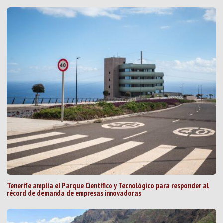
Tenerife amplía el Parque Científico y Tecnológico para responder al
récord de demanda de empresas innovadoras