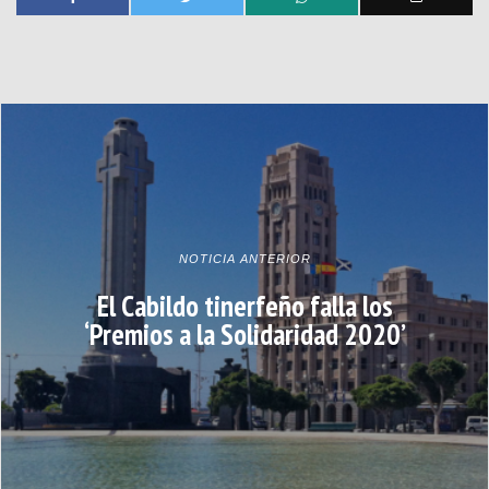
NOTICIA ANTERIOR
El Cabildo tinerfeño falla los
‘Premios a la Solidaridad 2020’