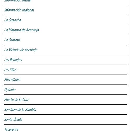
Información regional
La Guancha
La Matanza de Acentejo
La Orotava
La Victoria de Acentejo
Los Realejos
Los Silos
Miscelánea
Opinión
Puerto de la Cruz
San Juan de la Rambla
Santa Úrsula
Tacoronte