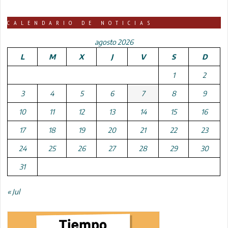
CALENDARIO DE NOTICIAS
agosto 2026
L
M
X
J
V
S
D
1
2
3
4
5
6
7
8
9
10
11
12
13
14
15
16
17
18
19
20
21
22
23
24
25
26
27
28
29
30
31
« Jul