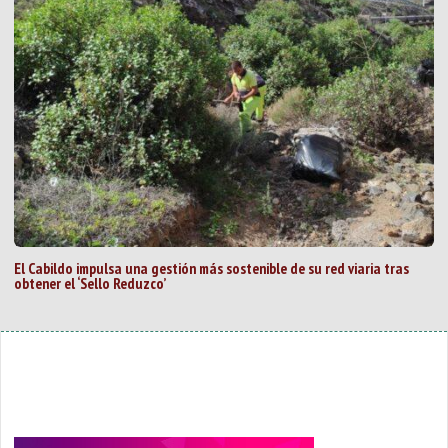
El Cabildo impulsa una gestión más sostenible de su red viaria tras
obtener el ‘Sello Reduzco’