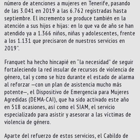
número de atenciones a mujeres en Tenerife, pasando
de las 3.041 en 2019 a las 6.762 registradas hasta
septiembre. El incremento se produce también en la
atención a sus hijos e hijas: en lo que va de año se han
atendido ya a 1.366 niños, niñas y adolescentes, frente
a los 1.131 que precisaron de nuestros servicios en
2019”.
Franquet ha hecho hincapié en “la necesidad” de seguir
fortaleciendo la red insular de recursos de violencia de
género, tal y como se hizo durante el estado de alarma
al reforzar ‒con un plan de asistencia mucho más
potente‒, el Dispositivo de Emergencia para Mujeres
Agredidas (DEMA-CAI), que ha sido activado este año
en 518 ocasiones, así como el SIAM, el servicio
especializado para asistir y asesorar a las víctimas de
violencia de género.
Aparte del refuerzo de estos servicios, el Cabildo de