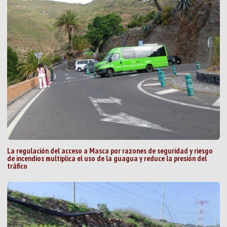
La regulación del acceso a Masca por razones de seguridad y riesgo
de incendios multiplica el uso de la guagua y reduce la presión del
tráfico