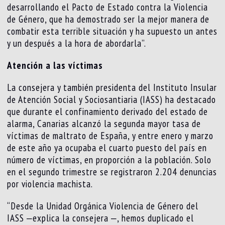
desarrollando el Pacto de Estado contra la Violencia
de Género, que ha demostrado ser la mejor manera de
combatir esta terrible situación y ha supuesto un antes
y un después a la hora de abordarla”.
Atención a las víctimas
La consejera y también presidenta del Instituto Insular
de Atención Social y Sociosantiaria (IASS) ha destacado
que durante el confinamiento derivado del estado de
alarma, Canarias alcanzó la segunda mayor tasa de
víctimas de maltrato de España, y entre enero y marzo
de este año ya ocupaba el cuarto puesto del país en
número de víctimas, en proporción a la población. Solo
en el segundo trimestre se registraron 2.204 denuncias
por violencia machista.
“Desde la Unidad Orgánica Violencia de Género del
IASS ‒explica la consejera ‒, hemos duplicado el