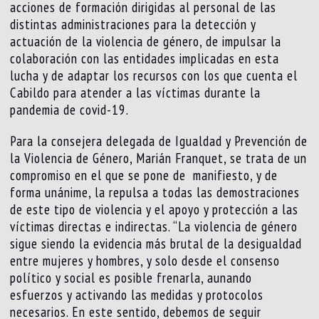
acciones de formación dirigidas al personal de las
distintas administraciones para la detección y
actuación de la violencia de género, de impulsar la
colaboración con las entidades implicadas en esta
lucha y de adaptar los recursos con los que cuenta el
Cabildo para atender a las víctimas durante la
pandemia de covid-19.
Para la consejera delegada de Igualdad y Prevención de
la Violencia de Género, Marián Franquet, se trata de un
compromiso en el que se pone de manifiesto, y de
forma unánime, la repulsa a todas las demostraciones
de este tipo de violencia y el apoyo y protección a las
víctimas directas e indirectas. “La violencia de género
sigue siendo la evidencia más brutal de la desigualdad
entre mujeres y hombres, y solo desde el consenso
político y social es posible frenarla, aunando
esfuerzos y activando las medidas y protocolos
necesarios. En este sentido, debemos de seguir