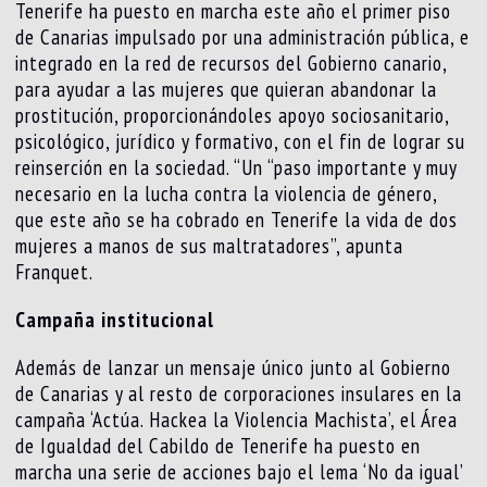
Tenerife ha puesto en marcha este año el primer piso
de Canarias impulsado por una administración pública, e
integrado en la red de recursos del Gobierno canario,
para ayudar a las mujeres que quieran abandonar la
prostitución, proporcionándoles apoyo sociosanitario,
psicológico, jurídico y formativo, con el fin de lograr su
reinserción en la sociedad. “Un “paso importante y muy
necesario en la lucha contra la violencia de género,
que este año se ha cobrado en Tenerife la vida de dos
mujeres a manos de sus maltratadores”, apunta
Franquet.
Campaña institucional
Además de lanzar un mensaje único junto al Gobierno
de Canarias y al resto de corporaciones insulares en la
campaña ‘Actúa. Hackea la Violencia Machista’, el Área
de Igualdad del Cabildo de Tenerife ha puesto en
marcha una serie de acciones bajo el lema ‘No da igual’