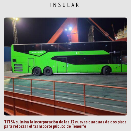
INSULAR
TITSA culmina la incorporación de las 13 nuevas guaguas de dos pisos
para reforzar el transporte público de Tenerife