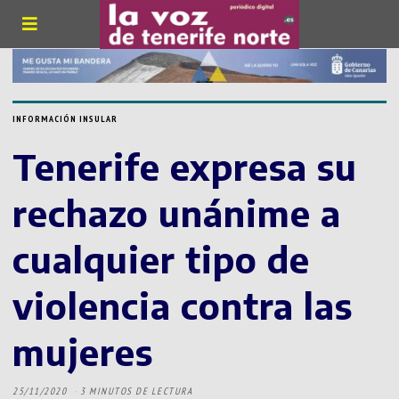
INFORMACIÓN INSULAR
Tenerife expresa su
rechazo unánime a
cualquier tipo de
violencia contra las
mujeres
25/11/2020
3 MINUTOS DE LECTURA