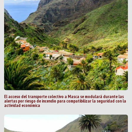
El acceso del transporte colectivo a Masca se modulará durante las
alertas por riesgo de incendio para compatibilizar la seguridad con la
actividad económica