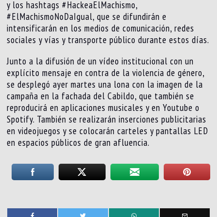
y los hashtags #HackeaElMachismo,
#ElMachismoNoDaIgual, que se difundirán e
intensificarán en los medios de comunicación, redes
sociales y vías y transporte público durante estos días.
Junto a la difusión de un vídeo institucional con un
explícito mensaje en contra de la violencia de género,
se desplegó ayer martes una lona con la imagen de la
campaña en la fachada del Cabildo, que también se
reproducirá en aplicaciones musicales y en Youtube o
Spotify. También se realizarán inserciones publicitarias
en videojuegos y se colocarán carteles y pantallas LED
en espacios públicos de gran afluencia.