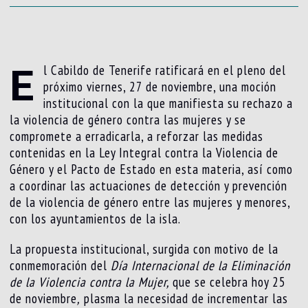
E
l Cabildo de Tenerife ratificará en el pleno del
próximo viernes, 27 de noviembre, una moción
institucional con la que manifiesta su rechazo a
la violencia de género contra las mujeres y se
compromete a erradicarla, a reforzar las medidas
contenidas en la Ley Integral contra la Violencia de
Género y el Pacto de Estado en esta materia, así como
a coordinar las actuaciones de detección y prevención
de la violencia de género entre las mujeres y menores,
con los ayuntamientos de la isla.
La propuesta institucional, surgida con motivo de la
conmemoración del
Día Internacional de la Eliminación
de la Violencia contra la Mujer,
que se celebra hoy 25
de noviembre
,
plasma la necesidad de incrementar las