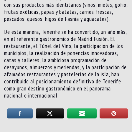
con sus productos más identitarios (vinos, mieles, gofio,
frutas exóticas, papas y batatas, carnes frescas,
pescados, quesos, higos de Fasnia y aguacates).
De esta manera, Tenerife se ha convertido, un año más,
en el referente gastronómico de Madrid Fusión. El
restaurante, el Túnel del Vino, la participación de los
municipios, la realización de ponencias innovadoras,
catas y talleres, la ambiciosa programación de
desayunos, almuerzos y meriendas, y la participación de
afamados restaurantes y pastelerías de la isla, han
contribuido al posicionamiento definitivo de Tenerife
como gran destino gastronómico en el panorama
nacional e internacional