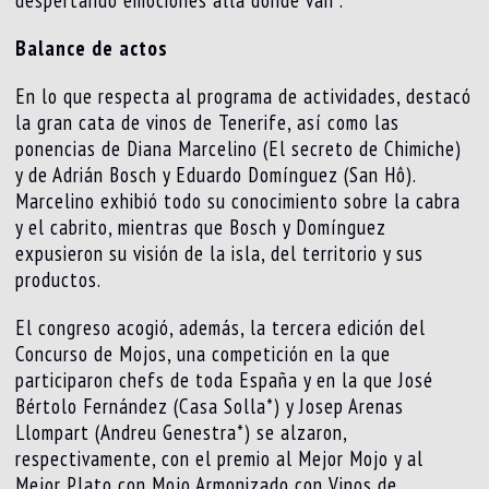
Balance de actos
En lo que respecta al programa de actividades, destacó
la gran cata de vinos de Tenerife, así como las
ponencias de Diana Marcelino (El secreto de Chimiche)
y de Adrián Bosch y Eduardo Domínguez (San Hô).
Marcelino exhibió todo su conocimiento sobre la cabra
y el cabrito, mientras que Bosch y Domínguez
expusieron su visión de la isla, del territorio y sus
productos.
El congreso acogió, además, la tercera edición del
Concurso de Mojos, una competición en la que
participaron chefs de toda España y en la que José
Bértolo Fernández (Casa Solla*) y Josep Arenas
Llompart (Andreu Genestra*) se alzaron,
respectivamente, con el premio al Mejor Mojo y al
Mejor Plato con Mojo Armonizado con Vinos de