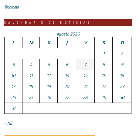
Tacoronte
CALENDARIO DE NOTICIAS
agosto 2026
L
M
X
J
V
S
D
1
2
3
4
5
6
7
8
9
10
11
12
13
14
15
16
17
18
19
20
21
22
23
24
25
26
27
28
29
30
31
« Jul