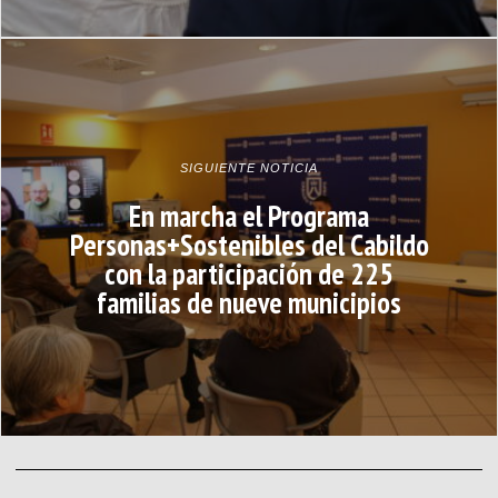
SIGUIENTE NOTICIA
En marcha el Programa
Personas+Sostenibles del Cabildo
con la participación de 225
familias de nueve municipios