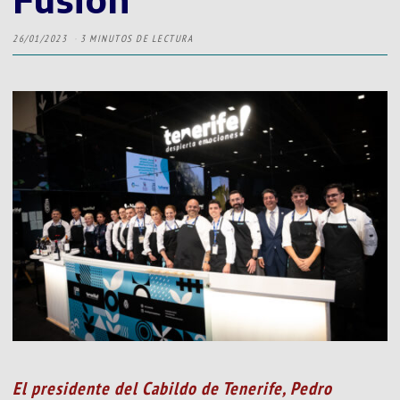
26/01/2023
3 MINUTOS DE LECTURA
El presidente del Cabildo de Tenerife, Pedro