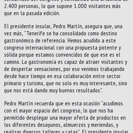
2.400 personas, lo que supone 1.000 visitantes más
que en la pasada edición.
El presidente insular, Pedro Martín, asegura que, una
vez más, “Tenerife se ha consolidado como destino
gastronómico de referencia. Hemos acudido a este
congreso internacional con una propuesta potente y
sólida porque estamos convencidos de que ese es el
camino. La gastronomía es capaz de atraer visitantes y
de despertar sensaciones, por eso venimos trabajando
desde hace tiempo en esa colaboración entre sector
primario y turismo, que no solo es muy interesante, sino
que nos está dando muy buenos resultados”.
Pedro Martín recuerda que en esta ocasión “acudimos
con el mayor espacio del congreso, lo que nos ha
permitido desplegar una mayor oferta de productos en
los diferentes desayunos, almuerzos y meriendas, y
realizar diversos talleres y catas”. El presidente insular