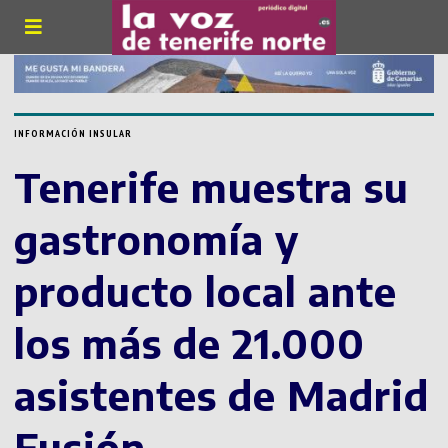
INFORMACIÓN INSULAR
Tenerife muestra su
gastronomía y
producto local ante
los más de 21.000
asistentes de Madrid
Fusión