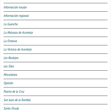
Información insular
Información regional
La Guancha
La Matanza de Acentejo
La Orotava
La Victoria de Acentejo
Los Realejos
Los Silos
Miscelánea
Opinión
Puerto de la Cruz
San Juan de la Rambla
Santa Úrsula