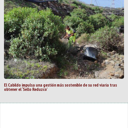
El Cabildo impulsa una gestión más sostenible de su red viaria tras
obtener el ‘Sello Reduzco’