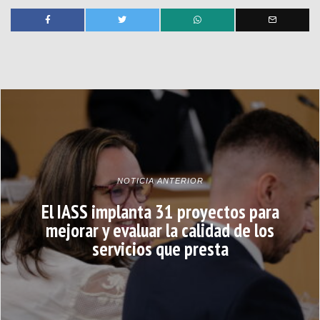
NOTICIA ANTERIOR
El IASS implanta 31 proyectos para
mejorar y evaluar la calidad de los
servicios que presta