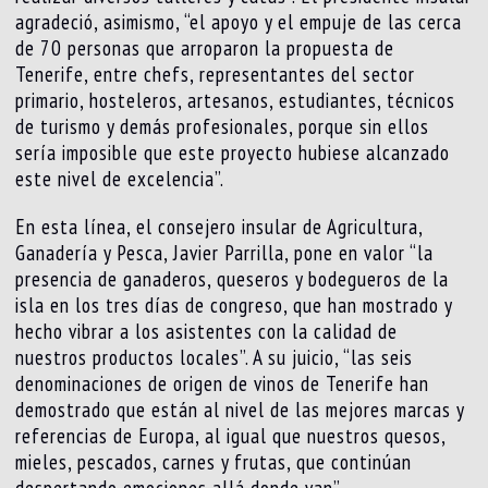
agradeció, asimismo, “el apoyo y el empuje de las cerca
de 70 personas que arroparon la propuesta de
Tenerife, entre chefs, representantes del sector
primario, hosteleros, artesanos, estudiantes, técnicos
de turismo y demás profesionales, porque sin ellos
sería imposible que este proyecto hubiese alcanzado
este nivel de excelencia”.
En esta línea, el consejero insular de Agricultura,
Ganadería y Pesca, Javier Parrilla, pone en valor “la
presencia de ganaderos, queseros y bodegueros de la
isla en los tres días de congreso, que han mostrado y
hecho vibrar a los asistentes con la calidad de
nuestros productos locales”. A su juicio, “las seis
denominaciones de origen de vinos de Tenerife han
demostrado que están al nivel de las mejores marcas y
referencias de Europa, al igual que nuestros quesos,
mieles, pescados, carnes y frutas, que continúan
despertando emociones allá donde van”.