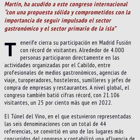
Martín, ha acudido a este congreso internacional
“con una propuesta sólida y comprometidos con la
importancia de seguir impulsado el sector
gastronómico y el sector primario de la isla”
T
enerife cierra su participación en Madrid Fusión
con récord de visitantes. Alrededor de 4.000
personas participaron directamente en las
actividades organizadas por el Cabildo, entre
profesionales de medios gastronómicos, agencias de
viaje, turoperadores, hosteleros, sumilleres y jefes de
compra de empresas y restaurantes. A nivel global, el
congreso también batió cifras récord, con 21.106
visitantes, un 25 por ciento más que en 2022.
El Túnel del Vino, en el que estuvieron representadas
las seis denominaciones con un total de 44
referencias, se convirtió en uno de los lugares más
concurridos del congreso y contabilizó una afluencia de