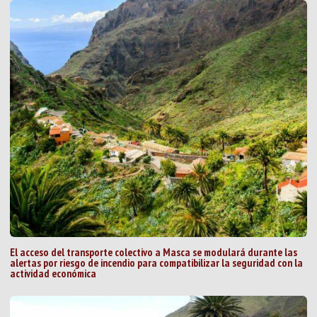
El acceso del transporte colectivo a Masca se modulará durante las
alertas por riesgo de incendio para compatibilizar la seguridad con la
actividad económica