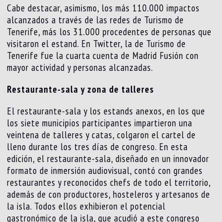
Cabe destacar, asimismo, los más 110.000 impactos
alcanzados a través de las redes de Turismo de
Tenerife, más los 31.000 procedentes de personas que
visitaron el estand. En Twitter, la de Turismo de
Tenerife fue la cuarta cuenta de Madrid Fusión con
mayor actividad y personas alcanzadas.
Restaurante-sala y zona de talleres
El restaurante-sala y los estands anexos, en los que
los siete municipios participantes impartieron una
veintena de talleres y catas, colgaron el cartel de
lleno durante los tres días de congreso. En esta
edición, el restaurante-sala, diseñado en un innovador
formato de inmersión audiovisual, contó con grandes
restaurantes y reconocidos chefs de todo el territorio,
además de con productores, hosteleros y artesanos de
la isla. Todos ellos exhibieron el potencial
gastronómico de la isla, que acudió a este congreso