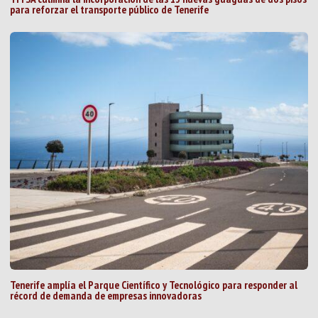
para reforzar el transporte público de Tenerife
Tenerife amplía el Parque Científico y Tecnológico para responder al
récord de demanda de empresas innovadoras