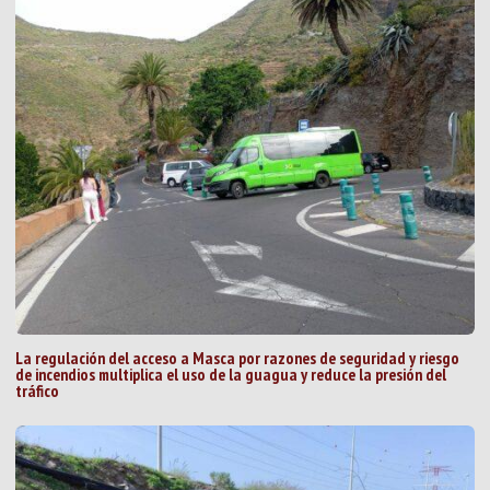
La regulación del acceso a Masca por razones de seguridad y riesgo
de incendios multiplica el uso de la guagua y reduce la presión del
tráfico