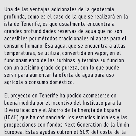
Una de las ventajas adicionales de la geotermia
profunda, como es el caso de la que se realizará en la
isla de Tenerife, es que usualmente encuentra a
grandes profundidades reservas de agua que no son
accesibles por métodos tradicionales ni aptas para el
consumo humano. Esa agua, que se encuentra a altas
temperaturas, se utiliza, convertida en vapor, en el
funcionamiento de las turbinas, y termina su función
con un altísimo grado de pureza, con lo que puede
servir para aumentar la oferta de agua para uso
agrícola o consumo doméstico.
El proyecto en Tenerife ha podido acometerse en
buena medida por el incentivo del Instituto para la
Diversificación y el Ahorro de la Energía de España
(IDAE) que ha cofinanciado los estudios iniciales y las
prospecciones con fondos Next Generation de la Unión
Europea. Estas ayudas cubren el 50% del coste de la