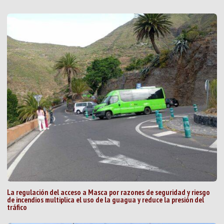
La regulación del acceso a Masca por razones de seguridad y riesgo
de incendios multiplica el uso de la guagua y reduce la presión del
tráfico