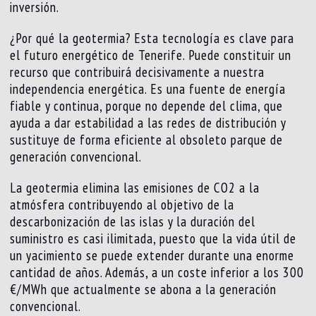
inversión.
¿Por qué la geotermia? Esta tecnología es clave para
el futuro energético de Tenerife. Puede constituir un
recurso que contribuirá decisivamente a nuestra
independencia energética. Es una fuente de energía
fiable y continua, porque no depende del clima, que
ayuda a dar estabilidad a las redes de distribución y
sustituye de forma eficiente al obsoleto parque de
generación convencional.
La geotermia elimina las emisiones de CO2 a la
atmósfera contribuyendo al objetivo de la
descarbonización de las islas y la duración del
suministro es casi ilimitada, puesto que la vida útil de
un yacimiento se puede extender durante una enorme
cantidad de años. Además, a un coste inferior a los 300
€/MWh que actualmente se abona a la generación
convencional.