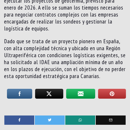
ejecutar los proyectos de geotermia, previsto para
enero de 2026. A ello se suman los tiempos necesarios
para negociar contratos complejos con las empresas
encargadas de realizar los sondeos y gestionar la
logística de equipos.
Dado que se trata de un proyecto pionero en España,
con alta complejidad técnica y ubicado en una Región
Ultraperiférica con condiciones logísticas exigentes, se
ha solicitado al IDAE una ampliación mínima de un año
en los plazos de ejecución, con el objetivo de no perder
esta oportunidad estratégica para Canarias.