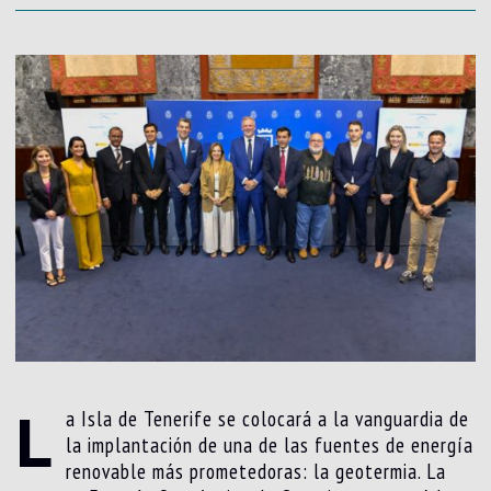
L
a Isla de Tenerife se colocará a la vanguardia de
la implantación de una de las fuentes de energía
renovable más prometedoras: la geotermia. La