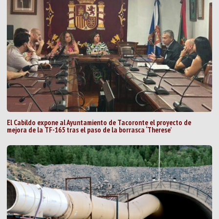
El Cabildo expone al Ayuntamiento de Tacoronte el proyecto de
mejora de la TF-165 tras el paso de la borrasca ‘Therese’