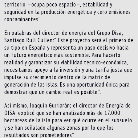
territorio —ocupa poco espacio—, estabilidad y
seguridad en la producción energética y cero emisiones
contaminantes”
En palabras del director de energía del Grupo Disa,
Santiago Rull Cullen:” Este proyecto será el primero de
su tipo en España y representa un paso decisivo hacia
un futuro energético más sostenible. Para hacerlo
realidad y garantizar su viabilidad técnico-económica,
necesitamos apoyo a la inversión y una tarifa justa que
impulse su crecimiento dentro de la matriz de
generación de las islas. Es una oportunidad única para
demostrar que un cambio real es posible.”.
Así mismo, Joaquín Gurriarán; el director de Energía de
DISA, explicó que se han analizado más de 17.000
hectáreas de la isla para ver qué ocurre en el subsuelo
y se han señalado algunas zonas por lo que los
resultados son prometedores”