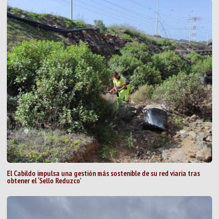
El Cabildo impulsa una gestión más sostenible de su red viaria tras
obtener el ‘Sello Reduzco’