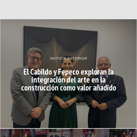
NOTICIA ANTERIOR
El Cabildo y Fepeco exploran la
integración del arte en la
construcción como valor añadido