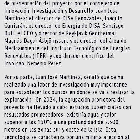
de presentación del proyecto por el consejero de
Innovación, Investigación y Desarrollo, Juan José
Martínez; el director de DISA Renovables, Joaquín
Gurriarán; el director de Energía de DISA, Santiago
Rull; el CEO y director de Reykjavik Geothermal,
Magnús Dagur Ásbjörnsson; y el director del área de
Medioambiente del Instituto Tecnológico de Energías
Renovables (ITER) y coordinador científico del
Involcan, Nemesio Pérez.
Por su parte, Juan José Martínez, señaló que se ha
realizado una labor de investigación muy importante
para establecer los puntos en donde se va a realizar la
exploración. “En 2024, la agrupación promotora del
proyecto ha llevado a cabo estudios superficiales con
resultados prometedores: existiría agua y calor
superior a los 150°C a una profundidad de 2.500
metros en las zonas sur y oeste de la isla. Esta
tecnología se caracteriza por una mínima afección al