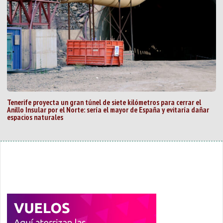
Tenerife proyecta un gran túnel de siete kilómetros para cerrar el
Anillo Insular por el Norte: sería el mayor de España y evitaría dañar
espacios naturales