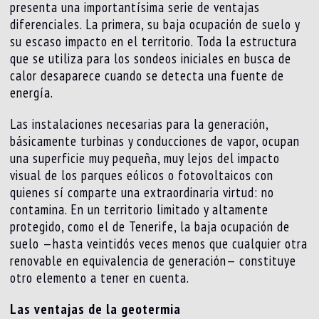
presenta una importantísima serie de ventajas
diferenciales. La primera, su baja ocupación de suelo y
su escaso impacto en el territorio. Toda la estructura
que se utiliza para los sondeos iniciales en busca de
calor desaparece cuando se detecta una fuente de
energía.
Las instalaciones necesarias para la generación,
básicamente turbinas y conducciones de vapor, ocupan
una superficie muy pequeña, muy lejos del impacto
visual de los parques eólicos o fotovoltaicos con
quienes sí comparte una extraordinaria virtud: no
contamina. En un territorio limitado y altamente
protegido, como el de Tenerife, la baja ocupación de
suelo —hasta veintidós veces menos que cualquier otra
renovable en equivalencia de generación— constituye
otro elemento a tener en cuenta.
Las ventajas de la geotermia