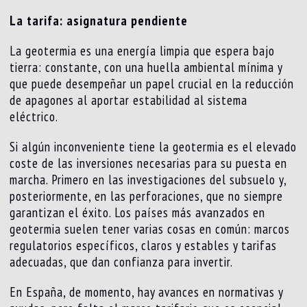
La tarifa: asignatura pendiente
La geotermia es una energía limpia que espera bajo
tierra: constante, con una huella ambiental mínima y
que puede desempeñar un papel crucial en la reducción
de apagones al aportar estabilidad al sistema
eléctrico.
Si algún inconveniente tiene la geotermia es el elevado
coste de las inversiones necesarias para su puesta en
marcha. Primero en las investigaciones del subsuelo y,
posteriormente, en las perforaciones, que no siempre
garantizan el éxito. Los países más avanzados en
geotermia suelen tener varias cosas en común: marcos
regulatorios específicos, claros y estables y tarifas
adecuadas, que dan confianza para invertir.
En España, de momento, hay avances en normativas y