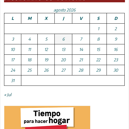
agosto 2026
L
M
X
J
V
S
D
1
2
3
4
5
6
7
8
9
10
11
12
13
14
15
16
17
18
19
20
21
22
23
24
25
26
27
28
29
30
31
« Jul