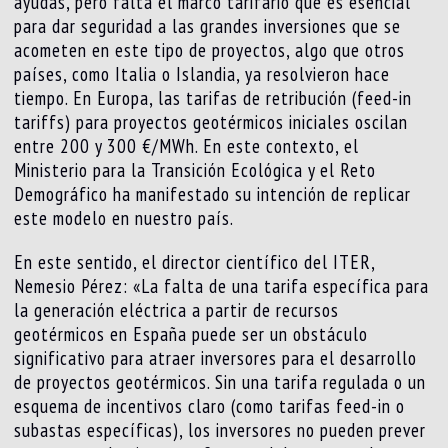
ayudas, pero falta el marco tarifario que es esencial
para dar seguridad a las grandes inversiones que se
acometen en este tipo de proyectos, algo que otros
países, como Italia o Islandia, ya resolvieron hace
tiempo. En Europa, las tarifas de retribución (feed-in
tariffs) para proyectos geotérmicos iniciales oscilan
entre 200 y 300 €/MWh. En este contexto, el
Ministerio para la Transición Ecológica y el Reto
Demográfico ha manifestado su intención de replicar
este modelo en nuestro país.
En este sentido, el director científico del ITER,
Nemesio Pérez: «La falta de una tarifa específica para
la generación eléctrica a partir de recursos
geotérmicos en España puede ser un obstáculo
significativo para atraer inversores para el desarrollo
de proyectos geotérmicos. Sin una tarifa regulada o un
esquema de incentivos claro (como tarifas feed-in o
subastas específicas), los inversores no pueden prever