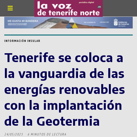
INFORMACIÓN INSULAR
Tenerife se coloca a
la vanguardia de las
energías renovables
con la implantación
de la Geotermia
24/05/2025
6 MINUTOS DE LECTURA