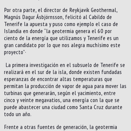
Por otra parte, el director de Reykjavik Geothermal,
Magnús Dagur Ásbjörnsson, felicitó al Cabildo de
Tenerife la apuesta y puso como ejemplo el caso de
Islandia en donde “la geotermia genera el 60 por
ciento de la energía que utilizamos y Tenerife es un
gran candidato por lo que nos alegra muchísimo este
proyecto”·
La primera investigación en el subsuelo de Tenerife se
realizará en el sur de la isla, donde existen fundadas
esperanzas de encontrar altas temperaturas que
permitan la producción de vapor de agua para mover las
turbinas que generarán, según el yacimiento, entre
cinco y veinte megavatios, una energía con la que se
puede abastecer una ciudad como Santa Cruz durante
todo un año.
Frente a otras fuentes de generación, la geotermia