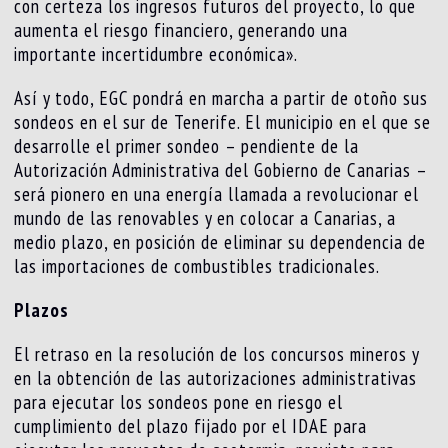
con certeza los ingresos futuros del proyecto, lo que
aumenta el riesgo financiero, generando una
importante incertidumbre económica».
Así y todo, EGC pondrá en marcha a partir de otoño sus
sondeos en el sur de Tenerife. El municipio en el que se
desarrolle el primer sondeo – pendiente de la
Autorización Administrativa del Gobierno de Canarias –
será pionero en una energía llamada a revolucionar el
mundo de las renovables y en colocar a Canarias, a
medio plazo, en posición de eliminar su dependencia de
las importaciones de combustibles tradicionales.
Plazos
El retraso en la resolución de los concursos mineros y
en la obtención de las autorizaciones administrativas
para ejecutar los sondeos pone en riesgo el
cumplimiento del plazo fijado por el IDAE para