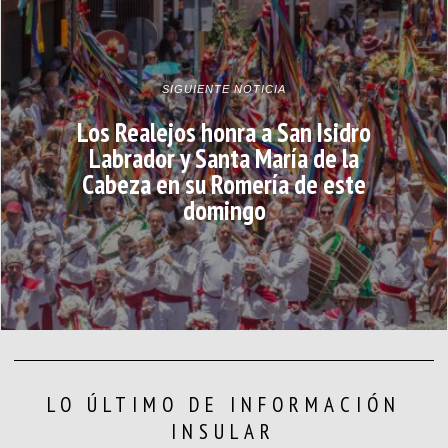
SIGUIENTE NOTICIA
Los Realejos honra a San Isidro
Labrador y Santa María de la
Cabeza en su Romería de este
domingo
LO ÚLTIMO DE INFORMACIÓN
INSULAR