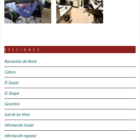
SECCIONES
Buenavista del Norte
Cultura
El Sauzal
El Tanque
Garachico
Icod de los Vinos
Información insular
Información regional