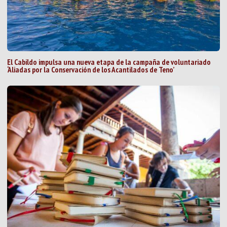
El Cabildo impulsa una nueva etapa de la campaña de voluntariado
‘Aliadas por la Conservación de los Acantilados de Teno’