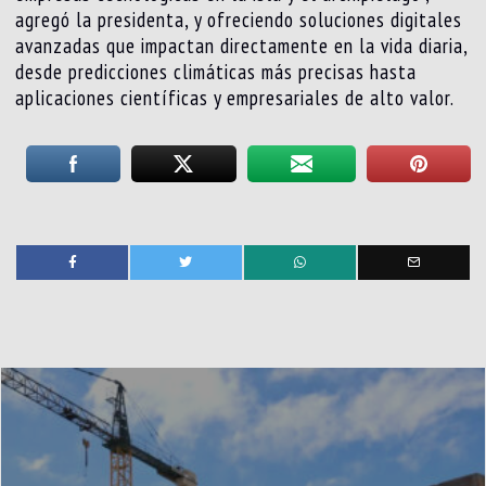
agregó la presidenta, y ofreciendo soluciones digitales
avanzadas que impactan directamente en la vida diaria,
desde predicciones climáticas más precisas hasta
aplicaciones científicas y empresariales de alto valor.