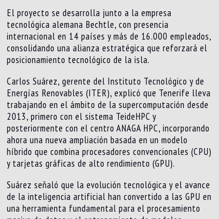
El proyecto se desarrolla junto a la empresa
tecnológica alemana Bechtle, con presencia
internacional en 14 países y más de 16.000 empleados,
consolidando una alianza estratégica que reforzará el
posicionamiento tecnológico de la isla.
Carlos Suárez, gerente del Instituto Tecnológico y de
Energías Renovables (ITER), explicó que Tenerife lleva
trabajando en el ámbito de la supercomputación desde
2013, primero con el sistema TeideHPC y
posteriormente con el centro ANAGA HPC, incorporando
ahora una nueva ampliación basada en un modelo
híbrido que combina procesadores convencionales (CPU)
y tarjetas gráficas de alto rendimiento (GPU).
Suárez señaló que la evolución tecnológica y el avance
de la inteligencia artificial han convertido a las GPU en
una herramienta fundamental para el procesamiento