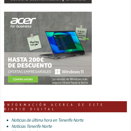
INFORMACIÓN ACERCA DE ESTE
DIARIO DIGITAL
Noticias de última hora en Tenerife Norte
Noticias Tenerife Norte