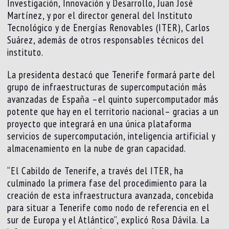
Investigación, Innovación y Desarrollo, Juan José
Martínez, y por el director general del Instituto
Tecnológico y de Energías Renovables (ITER), Carlos
Suárez, además de otros responsables técnicos del
instituto.
La presidenta destacó que Tenerife formará parte del
grupo de infraestructuras de supercomputación más
avanzadas de España –el quinto supercomputador más
potente que hay en el territorio nacional– gracias a un
proyecto que integrará en una única plataforma
servicios de supercomputación, inteligencia artificial y
almacenamiento en la nube de gran capacidad.
“El Cabildo de Tenerife, a través del ITER, ha
culminado la primera fase del procedimiento para la
creación de esta infraestructura avanzada, concebida
para situar a Tenerife como nodo de referencia en el
sur de Europa y el Atlántico”, explicó Rosa Dávila. La