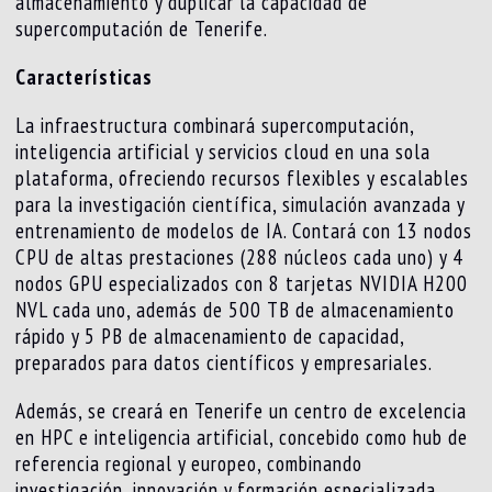
almacenamiento y duplicar la capacidad de
supercomputación de Tenerife.
Características
La infraestructura combinará supercomputación,
inteligencia artificial y servicios cloud en una sola
plataforma, ofreciendo recursos flexibles y escalables
para la investigación científica, simulación avanzada y
entrenamiento de modelos de IA. Contará con 13 nodos
CPU de altas prestaciones (288 núcleos cada uno) y 4
nodos GPU especializados con 8 tarjetas NVIDIA H200
NVL cada uno, además de 500 TB de almacenamiento
rápido y 5 PB de almacenamiento de capacidad,
preparados para datos científicos y empresariales.
Además, se creará en Tenerife un centro de excelencia
en HPC e inteligencia artificial, concebido como hub de
referencia regional y europeo, combinando
investigación, innovación y formación especializada.