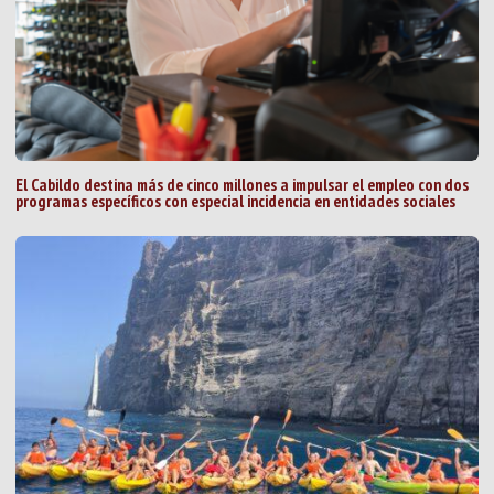
El Cabildo destina más de cinco millones a impulsar el empleo con dos
programas específicos con especial incidencia en entidades sociales