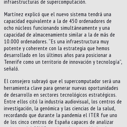
infraestructuras de supercomputación.
Martínez explicó que el nuevo sistema tendrá una
capacidad equivalente a la de 450 ordenadores de
ocho núcleos funcionando simultáneamente y una
capacidad de almacenamiento similar a la de más de
10.000 ordenadores. “Es una infraestructura muy
potente y coherente con la estrategia que hemos
desarrollado en los últimos años para posicionar a
Tenerife como un territorio de innovación y tecnología”,
señaló.
El consejero subrayó que el supercomputador será una
herramienta clave para generar nuevas oportunidades
de desarrollo en sectores tecnológicos estratégicos.
Entre ellos citó la industria audiovisual, los centros de
investigación, la genómica y las ciencias de la salud,
recordando que durante la pandemia el ITER fue uno
de los cinco centros de España capaces de analizar