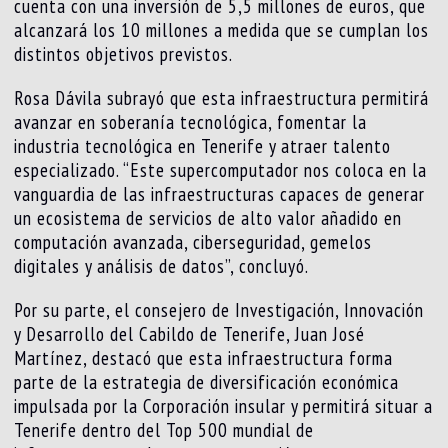
cuenta con una inversión de 5,5 millones de euros, que
alcanzará los 10 millones a medida que se cumplan los
distintos objetivos previstos.
Rosa Dávila subrayó que esta infraestructura permitirá
avanzar en soberanía tecnológica, fomentar la
industria tecnológica en Tenerife y atraer talento
especializado. “Este supercomputador nos coloca en la
vanguardia de las infraestructuras capaces de generar
un ecosistema de servicios de alto valor añadido en
computación avanzada, ciberseguridad, gemelos
digitales y análisis de datos”, concluyó.
Por su parte, el consejero de Investigación, Innovación
y Desarrollo del Cabildo de Tenerife, Juan José
Martínez, destacó que esta infraestructura forma
parte de la estrategia de diversificación económica
impulsada por la Corporación insular y permitirá situar a
Tenerife dentro del Top 500 mundial de