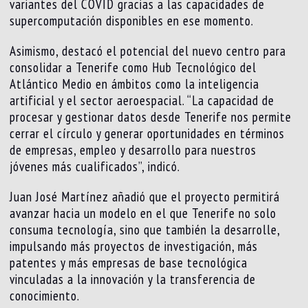
variantes del COVID gracias a las capacidades de
supercomputación disponibles en ese momento.
Asimismo, destacó el potencial del nuevo centro para
consolidar a Tenerife como Hub Tecnológico del
Atlántico Medio en ámbitos como la inteligencia
artificial y el sector aeroespacial. “La capacidad de
procesar y gestionar datos desde Tenerife nos permite
cerrar el círculo y generar oportunidades en términos
de empresas, empleo y desarrollo para nuestros
jóvenes más cualificados”, indicó.
Juan José Martínez añadió que el proyecto permitirá
avanzar hacia un modelo en el que Tenerife no solo
consuma tecnología, sino que también la desarrolle,
impulsando más proyectos de investigación, más
patentes y más empresas de base tecnológica
vinculadas a la innovación y la transferencia de
conocimiento.