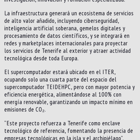
La infraestructura generará un ecosistema de servicios
de alto valor añadido, incluyendo ciberseguridad,
inteligencia artificial soberana, gemelos digitales y
procesamiento de datos científicos, y se integrará en
redes y marketplaces internacionales para proyectar
los servicios de Tenerife al exterior y atraer actividad
tecnológica desde toda Europa.
El supercomputador estará ubicado en el ITER,
ocupando solo una cuarta parte del espacio del
supercomputador TEIDEHPC, pero con mayor potencia y
eficiencia energética, alimentándose al 100% con
energía renovable, garantizando un impacto mínimo en
emisiones de CO₂.
“Este proyecto refuerza a Tenerife como enclave
tecnológico de referencia, fomentando la presencia de
empresas tecnológicas en la isla y el archipiélago”,