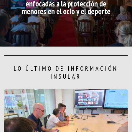
enfocadas a la protección de
menores en el ocio y el deporte
LO ÚLTIMO DE INFORMACIÓN
INSULAR