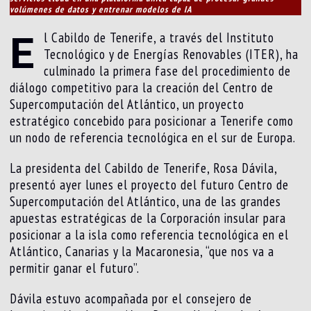
volúmenes de datos y entrenar modelos de IA
E
l Cabildo de Tenerife, a través del Instituto
Tecnológico y de Energías Renovables (ITER), ha
culminado la primera fase del procedimiento de
diálogo competitivo para la creación del Centro de
Supercomputación del Atlántico, un proyecto
estratégico concebido para posicionar a Tenerife como
un nodo de referencia tecnológica en el sur de Europa.
La presidenta del Cabildo de Tenerife, Rosa Dávila,
presentó ayer lunes el proyecto del futuro Centro de
Supercomputación del Atlántico, una de las grandes
apuestas estratégicas de la Corporación insular para
posicionar a la isla como referencia tecnológica en el
Atlántico, Canarias y la Macaronesia, “que nos va a
permitir ganar el futuro”.
Dávila estuvo acompañada por el consejero de