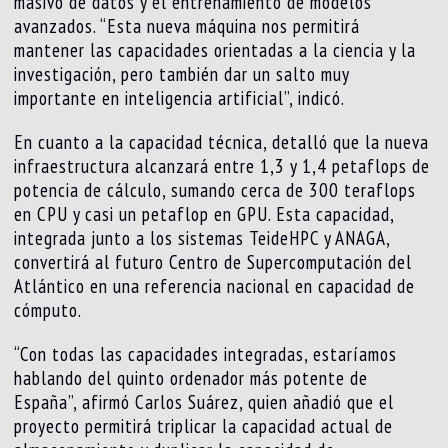
masivo de datos y el entrenamiento de modelos
avanzados. “Esta nueva máquina nos permitirá
mantener las capacidades orientadas a la ciencia y la
investigación, pero también dar un salto muy
importante en inteligencia artificial”, indicó.
En cuanto a la capacidad técnica, detalló que la nueva
infraestructura alcanzará entre 1,3 y 1,4 petaflops de
potencia de cálculo, sumando cerca de 300 teraflops
en CPU y casi un petaflop en GPU. Esta capacidad,
integrada junto a los sistemas TeideHPC y ANAGA,
convertirá al futuro Centro de Supercomputación del
Atlántico en una referencia nacional en capacidad de
cómputo.
“Con todas las capacidades integradas, estaríamos
hablando del quinto ordenador más potente de
España”, afirmó Carlos Suárez, quien añadió que el
proyecto permitirá triplicar la capacidad actual de