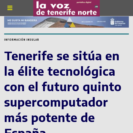
INFORMACIÓN INSULAR
Tenerife se sitúa en
la élite tecnológica
con el futuro quinto
supercomputador
más potente de
España