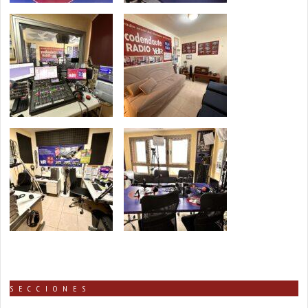
SECCIONES