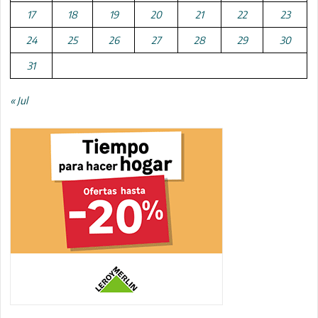
17
18
19
20
21
22
23
24
25
26
27
28
29
30
31
« Jul