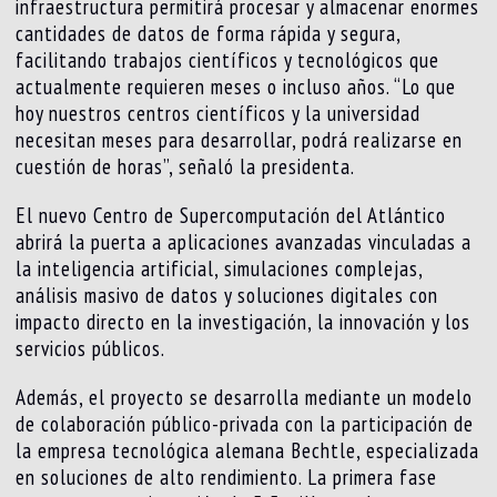
infraestructura permitirá procesar y almacenar enormes
cantidades de datos de forma rápida y segura,
facilitando trabajos científicos y tecnológicos que
actualmente requieren meses o incluso años. “Lo que
hoy nuestros centros científicos y la universidad
necesitan meses para desarrollar, podrá realizarse en
cuestión de horas”, señaló la presidenta.
El nuevo Centro de Supercomputación del Atlántico
abrirá la puerta a aplicaciones avanzadas vinculadas a
la inteligencia artificial, simulaciones complejas,
análisis masivo de datos y soluciones digitales con
impacto directo en la investigación, la innovación y los
servicios públicos.
Además, el proyecto se desarrolla mediante un modelo
de colaboración público-privada con la participación de
la empresa tecnológica alemana Bechtle, especializada
en soluciones de alto rendimiento. La primera fase