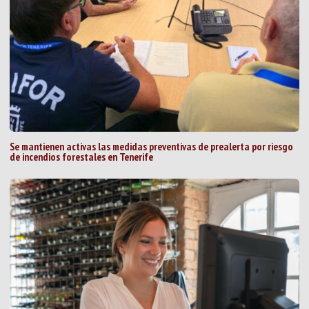
Se mantienen activas las medidas preventivas de prealerta por riesgo
de incendios forestales en Tenerife