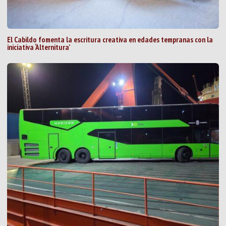
El Cabildo fomenta la escritura creativa en edades tempranas con la
iniciativa ‘Alternitura’