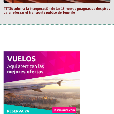
TITSA culmina la incorporación de las 13 nuevas guaguas de dos pisos
para reforzar el transporte público de Tenerife