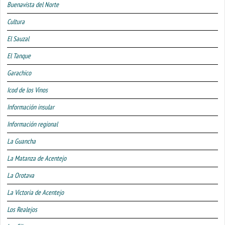
Buenavista del Norte
Cultura
El Sauzal
El Tanque
Garachico
Icod de los Vinos
Información insular
Información regional
La Guancha
La Matanza de Acentejo
La Orotava
La Victoria de Acentejo
Los Realejos