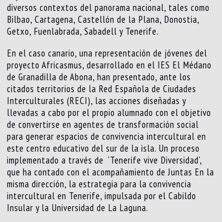
diversos contextos del panorama nacional, tales como
Bilbao, Cartagena, Castellón de la Plana, Donostia,
Getxo, Fuenlabrada, Sabadell y Tenerife.
En el caso canario, una representación de jóvenes del
proyecto Africasmus, desarrollado en el IES El Médano
de Granadilla de Abona, han presentado, ante los
citados territorios de la Red Española de Ciudades
Interculturales (RECI), las acciones diseñadas y
llevadas a cabo por el propio alumnado con el objetivo
de convertirse en agentes de transformación social
para generar espacios de convivencia intercultural en
este centro educativo del sur de la isla. Un proceso
implementado a través de ‘Tenerife vive Diversidad’,
que ha contado con el acompañamiento de Juntas En la
misma dirección, la estrategia para la convivencia
intercultural en Tenerife, impulsada por el Cabildo
Insular y la Universidad de La Laguna.