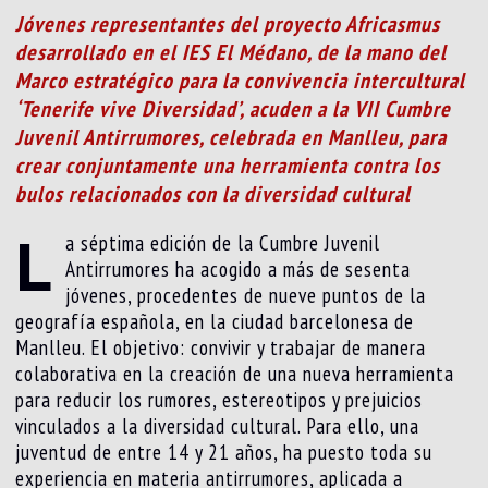
Jóvenes representantes del proyecto Africasmus
desarrollado en el IES El Médano, de la mano del
Marco estratégico para la convivencia intercultural
‘Tenerife vive Diversidad’, acuden a la VII Cumbre
Juvenil Antirrumores, celebrada en Manlleu, para
crear conjuntamente una herramienta contra los
bulos relacionados con la diversidad cultural
L
a séptima edición de la Cumbre Juvenil
Antirrumores ha acogido a más de sesenta
jóvenes, procedentes de nueve puntos de la
geografía española, en la ciudad barcelonesa de
Manlleu. El objetivo: convivir y trabajar de manera
colaborativa en la creación de una nueva herramienta
para reducir los rumores, estereotipos y prejuicios
vinculados a la diversidad cultural. Para ello, una
juventud de entre 14 y 21 años, ha puesto toda su
experiencia en materia antirrumores, aplicada a