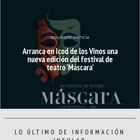
SIGUIENTE NOTICIA
Arranca en Icod de los Vinos una
nueva edición del festival de
teatro ‘Máscara’
LO ÚLTIMO DE INFORMACIÓN