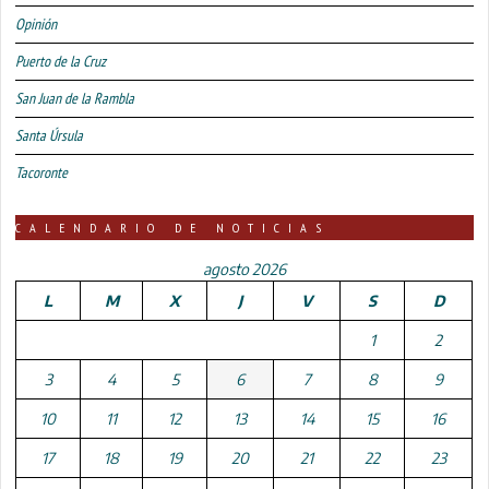
Opinión
Puerto de la Cruz
San Juan de la Rambla
Santa Úrsula
Tacoronte
CALENDARIO DE NOTICIAS
agosto 2026
L
M
X
J
V
S
D
1
2
3
4
5
6
7
8
9
10
11
12
13
14
15
16
17
18
19
20
21
22
23