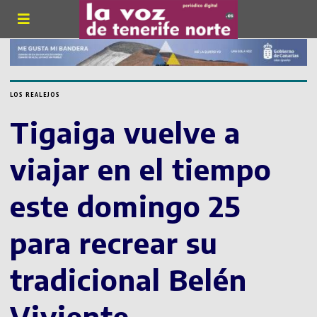
LOS REALEJOS
Tigaiga vuelve a
viajar en el tiempo
este domingo 25
para recrear su
tradicional Belén
Viviente