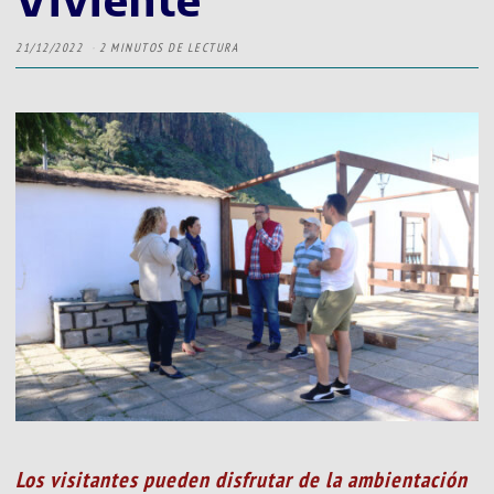
21/12/2022
2 MINUTOS DE LECTURA
Los visitantes pueden disfrutar de la ambientación