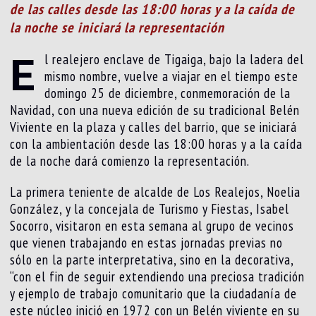
de las calles desde las 18:00 horas y a la caída de
la noche se iniciará la representación
E
l realejero enclave de Tigaiga, bajo la ladera del
mismo nombre, vuelve a viajar en el tiempo este
domingo 25 de diciembre, conmemoración de la
Navidad, con una nueva edición de su tradicional Belén
Viviente en la plaza y calles del barrio, que se iniciará
con la ambientación desde las 18:00 horas y a la caída
de la noche dará comienzo la representación.
La primera teniente de alcalde de Los Realejos, Noelia
González, y la concejala de Turismo y Fiestas, Isabel
Socorro, visitaron en esta semana al grupo de vecinos
que vienen trabajando en estas jornadas previas no
sólo en la parte interpretativa, sino en la decorativa,
“con el fin de seguir extendiendo una preciosa tradición
y ejemplo de trabajo comunitario que la ciudadanía de
este núcleo inició en 1972 con un Belén viviente en su