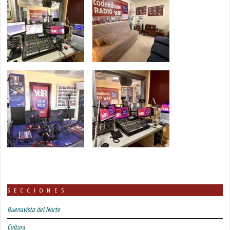
SECCIONES
Buenavista del Norte
Cultura