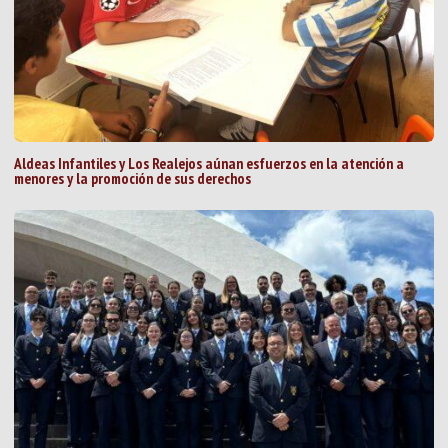
Aldeas Infantiles y Los Realejos aúnan esfuerzos en la atención a
menores y la promoción de sus derechos