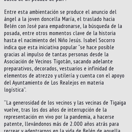
Entre esta ambientación se produce el anuncio del
ángel a la joven doncella María, el traslado hacia
Belén con José para empadronarse, la búsqueda de la
posada, entre otros momentos clave de la historia
hasta el nacimiento del Niño Jesús. Isabel Socorro
indica que esta iniciativa popular “se hace posible
gracias al impulso de tantas personas desde la
Asociación de Vecinos Tigotán, sacando adelante
preparativos, decorados, vestuarios e infinidad de
elementos de atrezzo y utilería y cuenta con el apoyo
del Ayuntamiento de Los Realejos en materia
logística”.
“La generosidad de los vecinos y las vecinas de Tigaiga
vuelve, tras los dos años de interrupción de la
representación en vivo por la pandemia, a hacerse
patente, llevándonos más de 2.000 años atrás para
recrear y adentrarnos en la vida de Belén de aquella