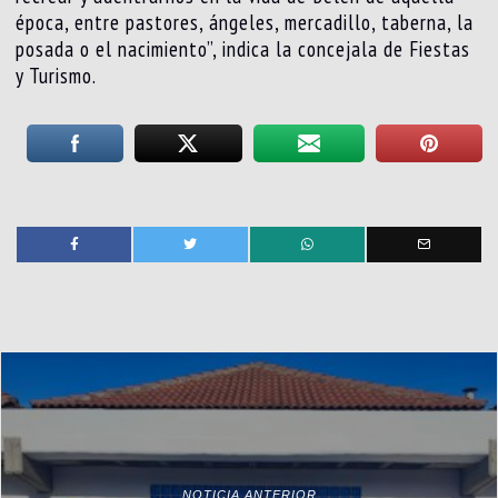
época, entre pastores, ángeles, mercadillo, taberna, la
posada o el nacimiento”, indica la concejala de Fiestas
y Turismo.
NOTICIA ANTERIOR