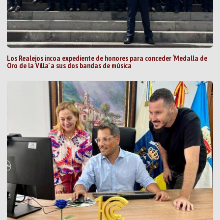
Los Realejos incoa expediente de honores para conceder ‘Medalla de
Oro de la Villa’ a sus dos bandas de música