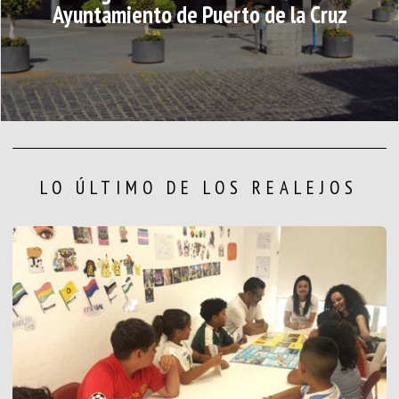
Ayuntamiento de Puerto de la Cruz
LO ÚLTIMO DE LOS REALEJOS