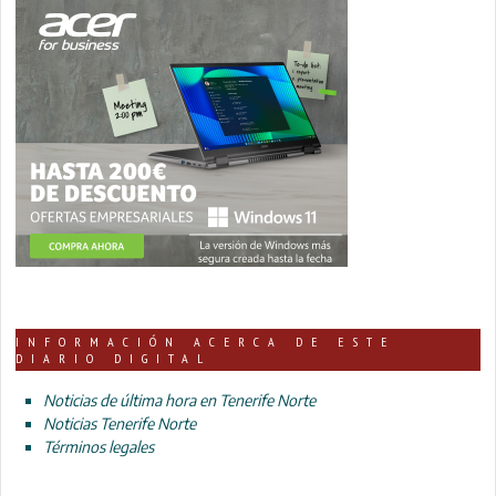
INFORMACIÓN ACERCA DE ESTE
DIARIO DIGITAL
Noticias de última hora en Tenerife Norte
Noticias Tenerife Norte
Términos legales