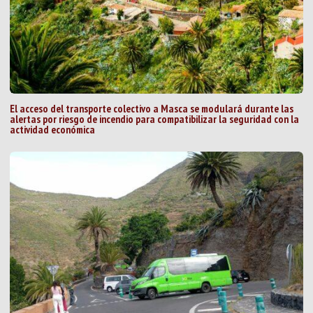
El acceso del transporte colectivo a Masca se modulará durante las
alertas por riesgo de incendio para compatibilizar la seguridad con la
actividad económica