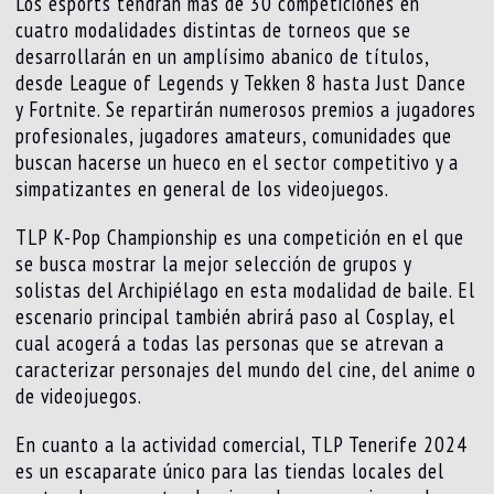
Los esports tendrán más de 30 competiciones en
cuatro modalidades distintas de torneos que se
desarrollarán en un amplísimo abanico de títulos,
desde League of Legends y Tekken 8 hasta Just Dance
y Fortnite. Se repartirán numerosos premios a jugadores
profesionales, jugadores amateurs, comunidades que
buscan hacerse un hueco en el sector competitivo y a
simpatizantes en general de los videojuegos.
TLP K-Pop Championship es una competición en el que
se busca mostrar la mejor selección de grupos y
solistas del Archipiélago en esta modalidad de baile. El
escenario principal también abrirá paso al Cosplay, el
cual acogerá a todas las personas que se atrevan a
caracterizar personajes del mundo del cine, del anime o
de videojuegos.
En cuanto a la actividad comercial, TLP Tenerife 2024
es un escaparate único para las tiendas locales del