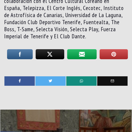
colaboración con el Centro Cultural Coreano en
España, Telepizza, El Corte Inglés, Cecotec, Instituto
de Astrofísica de Canarias, Universidad de La Laguna,
Fundación Club Deportivo Tenerife, Fuentealta, The
Boss, T-Same, Selecta Visión, Selecta Play, Fuerza
Imperial de Tenerife y El Club Dante.