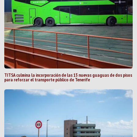
TITSA culmina la incorporación de las 13 nuevas guaguas de dos pisos
para reforzar el transporte público de Tenerife