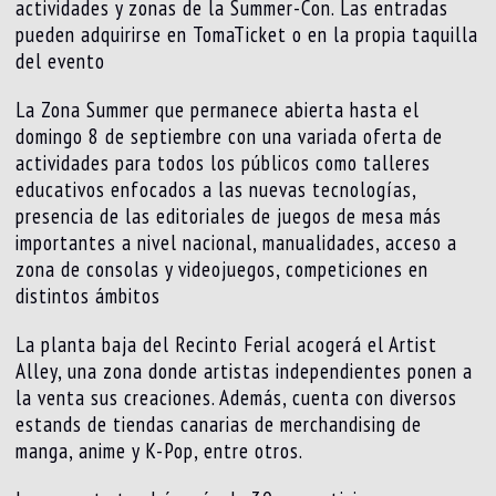
actividades y zonas de la Summer-Con. Las entradas
pueden adquirirse en TomaTicket o en la propia taquilla
del evento
La Zona Summer que permanece abierta hasta el
domingo 8 de septiembre con una variada oferta de
actividades para todos los públicos como talleres
educativos enfocados a las nuevas tecnologías,
presencia de las editoriales de juegos de mesa más
importantes a nivel nacional, manualidades, acceso a
zona de consolas y videojuegos, competiciones en
distintos ámbitos
La planta baja del Recinto Ferial acogerá el Artist
Alley, una zona donde artistas independientes ponen a
la venta sus creaciones. Además, cuenta con diversos
estands de tiendas canarias de merchandising de
manga, anime y K-Pop, entre otros.