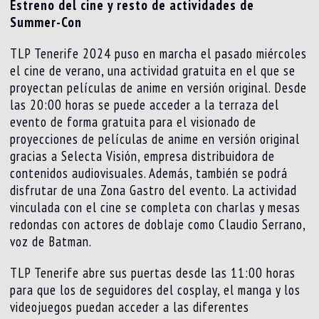
Estreno del cine y resto de actividades de
Summer-Con
TLP Tenerife 2024 puso en marcha el pasado miércoles
el cine de verano, una actividad gratuita en el que se
proyectan películas de anime en versión original. Desde
las 20:00 horas se puede acceder a la terraza del
evento de forma gratuita para el visionado de
proyecciones de películas de anime en versión original
gracias a Selecta Visión, empresa distribuidora de
contenidos audiovisuales. Además, también se podrá
disfrutar de una Zona Gastro del evento. La actividad
vinculada con el cine se completa con charlas y mesas
redondas con actores de doblaje como Claudio Serrano,
voz de Batman.
TLP Tenerife abre sus puertas desde las 11:00 horas
para que los de seguidores del cosplay, el manga y los
videojuegos puedan acceder a las diferentes