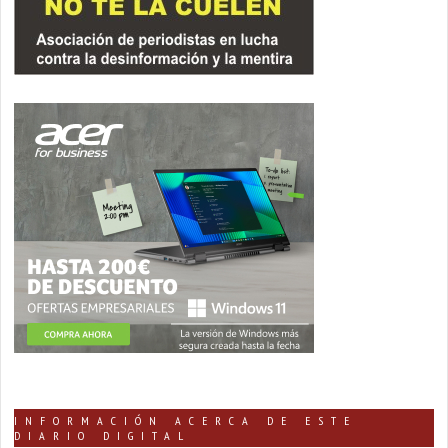
INFORMACIÓN ACERCA DE ESTE
DIARIO DIGITAL