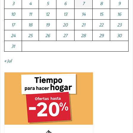
3
4
5
6
7
8
9
10
11
12
13
14
15
16
17
18
19
20
21
22
23
24
25
26
27
28
29
30
31
« Jul