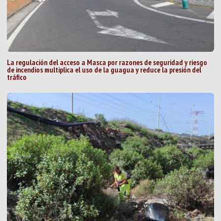
La regulación del acceso a Masca por razones de seguridad y riesgo
de incendios multiplica el uso de la guagua y reduce la presión del
tráfico