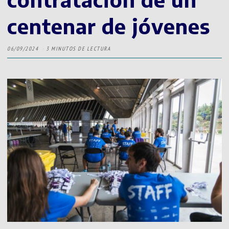
centenar de jóvenes
06/09/2024
3 MINUTOS DE LECTURA