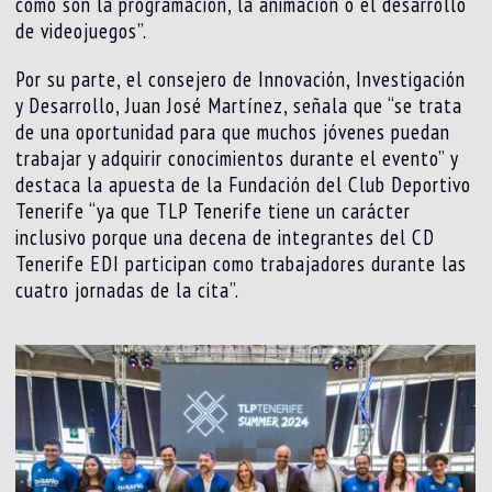
como son la programación, la animación o el desarrollo
de videojuegos”.
Por su parte, el consejero de Innovación, Investigación
y Desarrollo, Juan José Martínez, señala que “se trata
de una oportunidad para que muchos jóvenes puedan
trabajar y adquirir conocimientos durante el evento” y
destaca la apuesta de la Fundación del Club Deportivo
Tenerife “ya que TLP Tenerife tiene un carácter
inclusivo porque una decena de integrantes del CD
Tenerife EDI participan como trabajadores durante las
cuatro jornadas de la cita”.