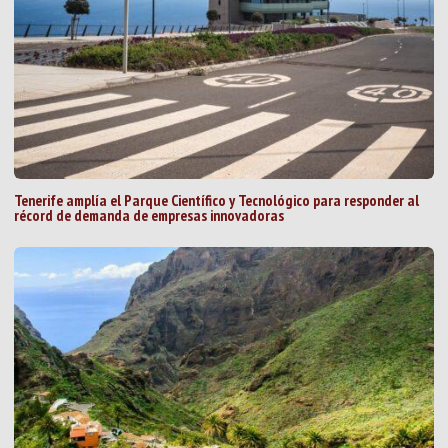
Tenerife amplía el Parque Científico y Tecnológico para responder al
récord de demanda de empresas innovadoras