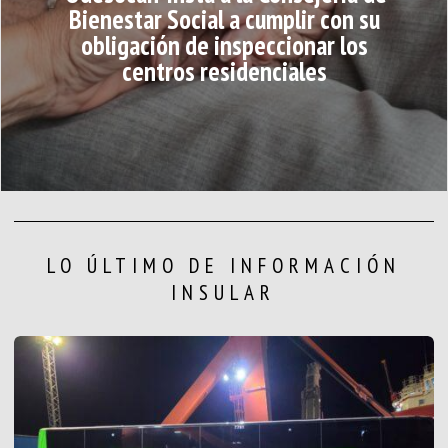
Bienestar Social a cumplir con su
obligación de inspeccionar los
centros residenciales
LO ÚLTIMO DE INFORMACIÓN
INSULAR