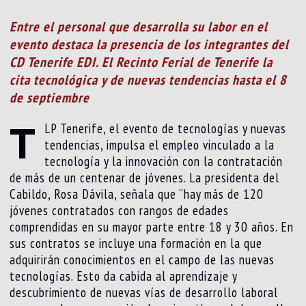
Entre el personal que desarrolla su labor en el
evento destaca la presencia de los integrantes del
CD Tenerife EDI. El Recinto Ferial de Tenerife la
cita tecnológica y de nuevas tendencias hasta el 8
de septiembre
T
LP Tenerife, el evento de tecnologías y nuevas
tendencias, impulsa el empleo vinculado a la
tecnología y la innovación con la contratación
de más de un centenar de jóvenes. La presidenta del
Cabildo, Rosa Dávila, señala que “hay más de 120
jóvenes contratados con rangos de edades
comprendidas en su mayor parte entre 18 y 30 años. En
sus contratos se incluye una formación en la que
adquirirán conocimientos en el campo de las nuevas
tecnologías. Esto da cabida al aprendizaje y
descubrimiento de nuevas vías de desarrollo laboral