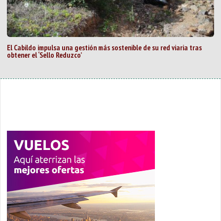
El Cabildo impulsa una gestión más sostenible de su red viaria tras
obtener el ‘Sello Reduzco’