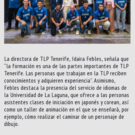
La directora de TLP Tenerife, Idaira Febles, señala que
“la formación es una de las partes importantes de TLP
Tenerife. Las personas que trabajan en la TLP reciben
conocimientos y adquieren experiencia”. Asimismo,
Febles destaca la presencia del servicio de idiomas de
la Universidad de La Laguna, que ofrece a las personas
asistentes clases de iniciación en japonés y corean, así
como un taller de animación en el que se enseñará, por
ejemplo, cómo realizar el caminar de un personaje de
dibujo.