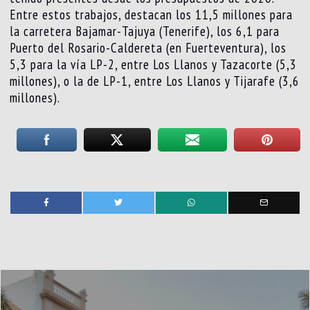
Entre estos trabajos, destacan los 11,5 millones para
la carretera Bajamar-Tajuya (Tenerife), los 6,1 para
Puerto del Rosario-Caldereta (en Fuerteventura), los
5,3 para la vía LP-2, entre Los Llanos y Tazacorte (5,3
millones), o la de LP-1, entre Los Llanos y Tijarafe (3,6
millones).