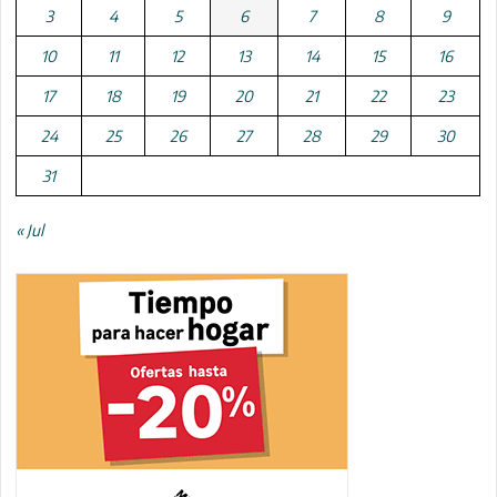
3
4
5
6
7
8
9
10
11
12
13
14
15
16
17
18
19
20
21
22
23
24
25
26
27
28
29
30
31
« Jul