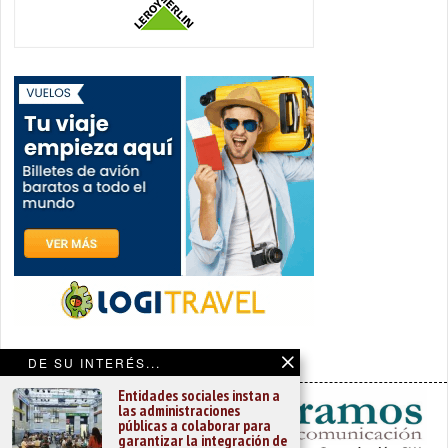
DE SU INTERÉS...
Entidades sociales instan a
las administraciones
públicas a colaborar para
garantizar la integración de