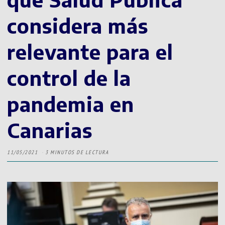
considera más
relevante para el
control de la
pandemia en
Canarias
11/05/2021
3 MINUTOS DE LECTURA