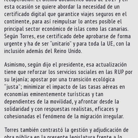
esta ocasión se quiere abordar la necesidad de un
certificado digital que garantice viajes seguros en el
continente, para así reimpulsar lo antes posible el
principal sector económico de islas como las canarias.
Según Torres, ese certificado debe aprobarse de forma
urgente y ha de ser “unitario” y para toda la UE, con la
inclusión además del Reino Unido.
Asimismo, según dijo el presidente, esa actualización
tiene que reforzar los servicios sociales en las RUP por
su lejanía; apostar por una transición ecológica
“justa”; minimizar el impacto de las tasas aéreas en
economías eminentemente turísticas y tan
dependientes de la movilidad, y afrontar desde la
solidaridad y con respuestas realistas, eficaces y
cohesionadas el fenómeno de la migración irregular.
Torres también contrastó la gestión y adjudicación de
obra pública en la presente legislatura frente a lo