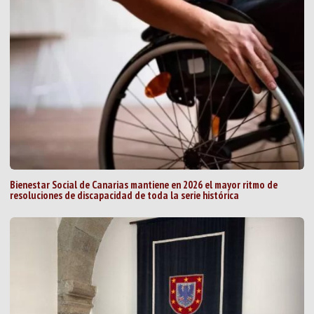
Bienestar Social de Canarias mantiene en 2026 el mayor ritmo de
resoluciones de discapacidad de toda la serie histórica