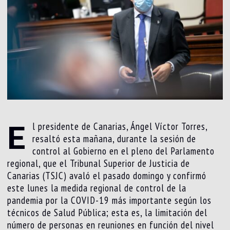
E
l presidente de Canarias, Ángel Víctor Torres,
resaltó esta mañana, durante la sesión de
control al Gobierno en el pleno del Parlamento
regional, que el Tribunal Superior de Justicia de
Canarias (TSJC) avaló el pasado domingo y confirmó
este lunes la medida regional de control de la
pandemia por la COVID-19 más importante según los
técnicos de Salud Pública; esta es, la limitación del
número de personas en reuniones en función del nivel