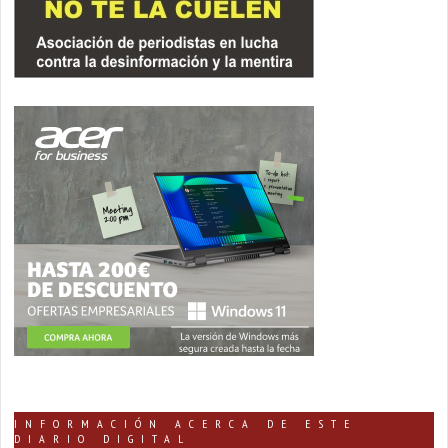
INFORMACIÓN ACERCA DE ESTE
DIARIO DIGITAL