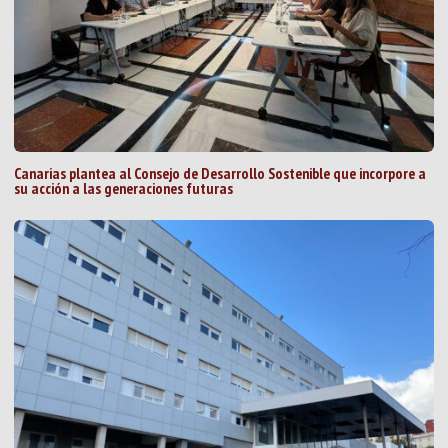
Canarias plantea al Consejo de Desarrollo Sostenible que incorpore a
su acción a las generaciones futuras