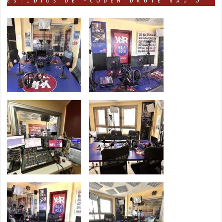
ESTUDIOS DE YCODEN DAUTE RADIO