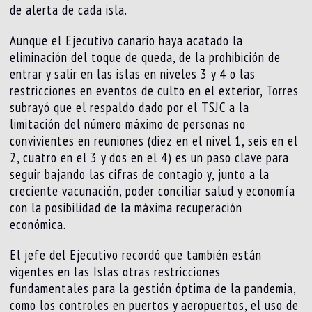
de alerta de cada isla.
Aunque el Ejecutivo canario haya acatado la
eliminación del toque de queda, de la prohibición de
entrar y salir en las islas en niveles 3 y 4 o las
restricciones en eventos de culto en el exterior, Torres
subrayó que el respaldo dado por el TSJC a la
limitación del número máximo de personas no
convivientes en reuniones (diez en el nivel 1, seis en el
2, cuatro en el 3 y dos en el 4) es un paso clave para
seguir bajando las cifras de contagio y, junto a la
creciente vacunación, poder conciliar salud y economía
con la posibilidad de la máxima recuperación
económica.
El jefe del Ejecutivo recordó que también están
vigentes en las Islas otras restricciones
fundamentales para la gestión óptima de la pandemia,
como los controles en puertos y aeropuertos, el uso de