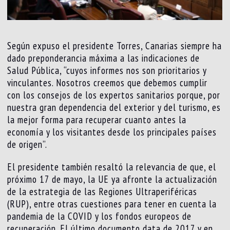
Según expuso el presidente Torres, Canarias siempre ha
dado preponderancia máxima a las indicaciones de
Salud Pública, “cuyos informes nos son prioritarios y
vinculantes. Nosotros creemos que debemos cumplir
con los consejos de los expertos sanitarios porque, por
nuestra gran dependencia del exterior y del turismo, es
la mejor forma para recuperar cuanto antes la
economía y los visitantes desde los principales países
de origen”.
El presidente también resaltó la relevancia de que, el
próximo 17 de mayo, la UE ya afronte la actualización
de la estrategia de las Regiones Ultraperiféricas
(RUP), entre otras cuestiones para tener en cuenta la
pandemia de la COVID y los fondos europeos de
recuperación. El último documento data de 2017 y en