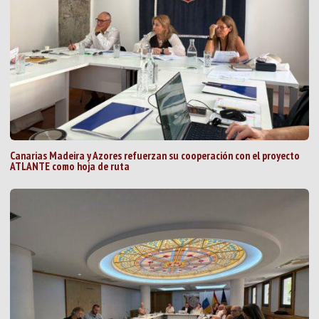
Canarias Madeira y Azores refuerzan su cooperación con el proyecto
ATLANTE como hoja de ruta