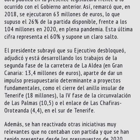
ocurrido con el Gobierno anterior. Así, remarcó que, en
2018, se ejecutaron 63 millones de euros, lo que
supuso el 26% de la partida disponible, frente a los
104 millones en 2020, en plena pandemia. Esta última
cifra representa el 60% y supone un claro salto.
El presidente subrayó que su Ejecutivo desbloqueó,
adjudicó y está desarrollando los trabajos de la
segunda fase de la carretera de La Aldea (en Gran
Canaria: 13,4 millones de euros), aparte de dar un
impulso presupuestario determinante a proyectos
fundamentales, como el cierre del anillo insular de
Tenerife (18 millones), la IV fase de la circunvalación
de Las Palmas (10,5) o el enlace de Las Chafiras-
Oroteanda (4,4), en el sur de Tenerife.
Además, se han reactivado otras iniciativas muy
relevantes que no contaban con partida y que se han
tenido presentes desde los presupuestos de 2020.