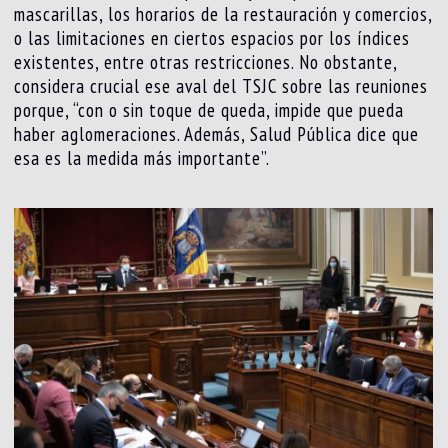
mascarillas, los horarios de la restauración y comercios,
o las limitaciones en ciertos espacios por los índices
existentes, entre otras restricciones. No obstante,
considera crucial ese aval del TSJC sobre las reuniones
porque, “con o sin toque de queda, impide que pueda
haber aglomeraciones. Además, Salud Pública dice que
esa es la medida más importante”.