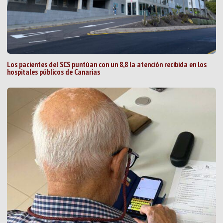
Los pacientes del SCS puntúan con un 8,8 la atención recibida en los
hospitales públicos de Canarias