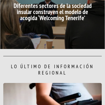
Diferentes sectores de la sociedad
insular construyen el modelo de
acogida ‘Welcoming Tenerife’
LO ÚLTIMO DE INFORMACIÓN
REGIONAL