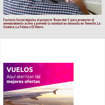
Factoría Social impulsa el proyecto ‘Buen vivir 2’ para promover el
envejecimiento activo y prevenir la soledad no deseada en Tenerife, La
Gomera, La Palma y El Hierro