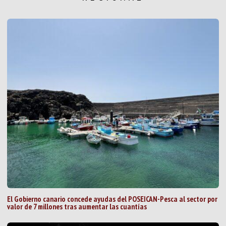
El Gobierno canario concede ayudas del POSEICAN-Pesca al sector por
valor de 7 millones tras aumentar las cuantías