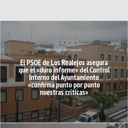
NOTICIA ANTERIOR
El PSOE de Los Realejos asegura
que el «duro informe» del Control
Interno del Ayuntamiento
«confirma punto por punto
nuestras críticas»