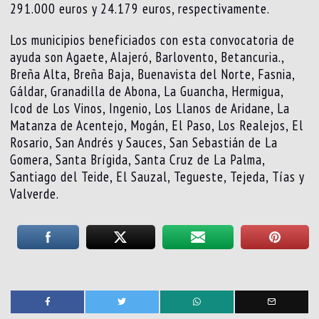
291.000 euros y 24.179 euros, respectivamente.
Los municipios beneficiados con esta convocatoria de
ayuda son Agaete, Alajeró, Barlovento, Betancuria.,
Breña Alta, Breña Baja, Buenavista del Norte, Fasnia,
Gáldar, Granadilla de Abona, La Guancha, Hermigua,
Icod de Los Vinos, Ingenio, Los Llanos de Aridane, La
Matanza de Acentejo, Mogán, El Paso, Los Realejos, El
Rosario, San Andrés y Sauces, San Sebastián de La
Gomera, Santa Brígida, Santa Cruz de La Palma,
Santiago del Teide, El Sauzal, Tegueste, Tejeda, Tías y
Valverde.