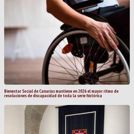
Bienestar Social de Canarias mantiene en 2026 el mayor ritmo de
resoluciones de discapacidad de toda la serie histórica