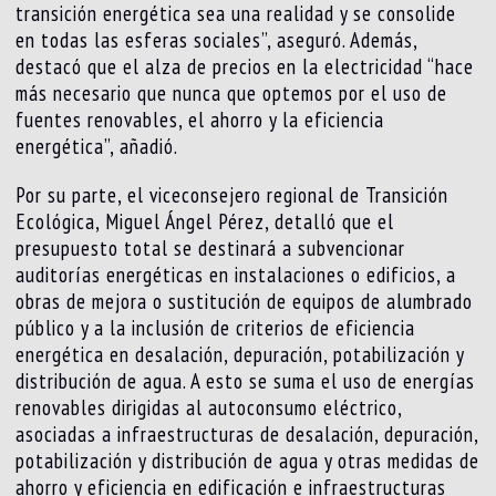
transición energética sea una realidad y se consolide
en todas las esferas sociales”, aseguró. Además,
destacó que el alza de precios en la electricidad “hace
más necesario que nunca que optemos por el uso de
fuentes renovables, el ahorro y la eficiencia
energética”, añadió.
Por su parte, el viceconsejero regional de Transición
Ecológica, Miguel Ángel Pérez, detalló que el
presupuesto total se destinará a subvencionar
auditorías energéticas en instalaciones o edificios, a
obras de mejora o sustitución de equipos de alumbrado
público y a la inclusión de criterios de eficiencia
energética en desalación, depuración, potabilización y
distribución de agua. A esto se suma el uso de energías
renovables dirigidas al autoconsumo eléctrico,
asociadas a infraestructuras de desalación, depuración,
potabilización y distribución de agua y otras medidas de
ahorro y eficiencia en edificación e infraestructuras