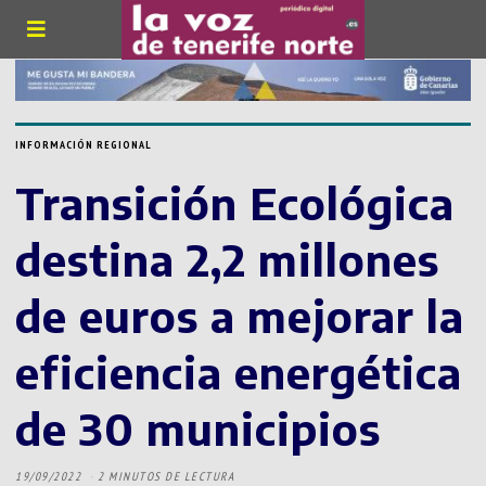
INFORMACIÓN REGIONAL
Transición Ecológica
destina 2,2 millones
de euros a mejorar la
eficiencia energética
de 30 municipios
19/09/2022
2 MINUTOS DE LECTURA