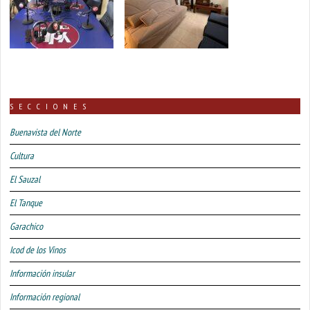
SECCIONES
Buenavista del Norte
Cultura
El Sauzal
El Tanque
Garachico
Icod de los Vinos
Información insular
Información regional