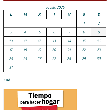
agosto 2026
L
M
X
J
V
S
D
1
2
3
4
5
6
7
8
9
10
11
12
13
14
15
16
17
18
19
20
21
22
23
24
25
26
27
28
29
30
31
« Jul