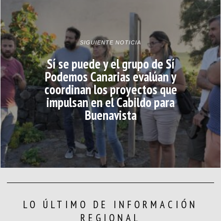
SIGUIENTE NOTICIA
Sí se puede y el grupo de Sí
Podemos Canarias evalúan y
coordinan los proyectos que
impulsan en el Cabildo para
Buenavista
LO ÚLTIMO DE INFORMACIÓN
REGIONAL