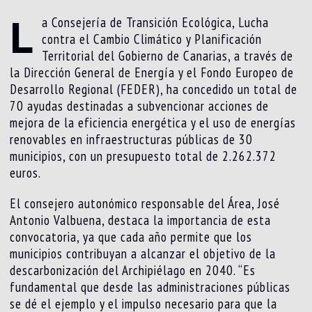
L
a Consejería de Transición Ecológica, Lucha
contra el Cambio Climático y Planificación
Territorial del Gobierno de Canarias, a través de
la Dirección General de Energía y el Fondo Europeo de
Desarrollo Regional (FEDER), ha concedido un total de
70 ayudas destinadas a subvencionar acciones de
mejora de la eficiencia energética y el uso de energías
renovables en infraestructuras públicas de 30
municipios, con un presupuesto total de 2.262.372
euros.
El consejero autonómico responsable del Área, José
Antonio Valbuena, destaca la importancia de esta
convocatoria, ya que cada año permite que los
municipios contribuyan a alcanzar el objetivo de la
descarbonización del Archipiélago en 2040. “Es
fundamental que desde las administraciones públicas
se dé el ejemplo y el impulso necesario para que la