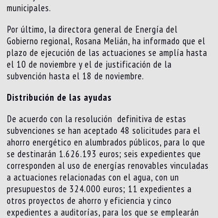
municipales.
Por último, la directora general de Energía del
Gobierno regional, Rosana Melián, ha informado que el
plazo de ejecución de las actuaciones se amplía hasta
el 10 de noviembre y el de justificación de la
subvención hasta el 18 de noviembre.
Distribución de las ayudas
De acuerdo con la resolución definitiva de estas
subvenciones se han aceptado 48 solicitudes para el
ahorro energético en alumbrados públicos, para lo que
se destinarán 1.626.193 euros; seis expedientes que
corresponden al uso de energías renovables vinculadas
a actuaciones relacionadas con el agua, con un
presupuestos de 324.000 euros; 11 expedientes a
otros proyectos de ahorro y eficiencia y cinco
expedientes a auditorías, para los que se emplearán