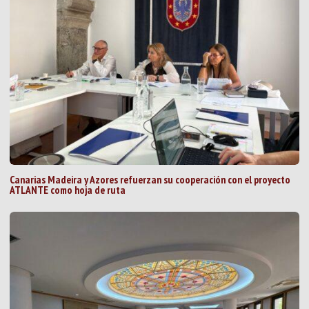
Canarias Madeira y Azores refuerzan su cooperación con el proyecto
ATLANTE como hoja de ruta