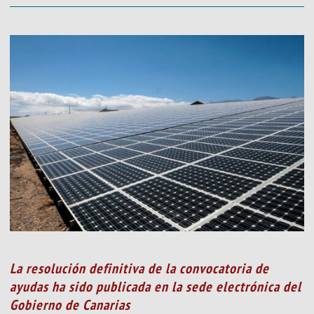
La resolución definitiva de la convocatoria de
ayudas ha sido publicada en la sede electrónica del
Gobierno de Canarias