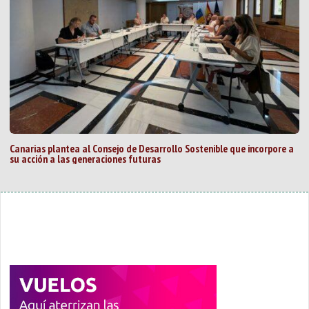
Canarias plantea al Consejo de Desarrollo Sostenible que incorpore a
su acción a las generaciones futuras