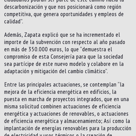
descarbonización y que nos posicionará como región
competitiva, que genera oportunidades y empleos de
calidad”.
Además, Zapata explicó que se ha incrementado el
importe de la subvención con respecto al año pasado
en más de 350.000 euros, lo que “demuestra el
compromiso de esta Consejería para que la sociedad
sea partícipe de este nuevo modelo y colabore en la
adaptación y mitigación del cambio climático”.
Entre las principales actuaciones, se contemplan “la
mejora de la eficiencia energética en edificios, la
puesta en marcha de proyectos integrados, que en una
misma solicitud combinen actuaciones de eficiencia
energética y actuaciones de renovables, o actuaciones
de eficiencia energética y almacenamiento; Así como la
implantación de energías renovables para la producción
de electricidad y usos térmicos o la creación de