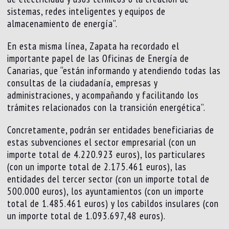
sistemas, redes inteligentes y equipos de
almacenamiento de energía”.
En esta misma línea, Zapata ha recordado el
importante papel de las Oficinas de Energía de
Canarias, que “están informando y atendiendo todas las
consultas de la ciudadanía, empresas y
administraciones, y acompañando y facilitando los
trámites relacionados con la transición energética”.
Concretamente, podrán ser entidades beneficiarias de
estas subvenciones el sector empresarial (con un
importe total de 4.220.923 euros), los particulares
(con un importe total de 2.175.461 euros), las
entidades del tercer sector (con un importe total de
500.000 euros), los ayuntamientos (con un importe
total de 1.485.461 euros) y los cabildos insulares (con
un importe total de 1.093.697,48 euros).