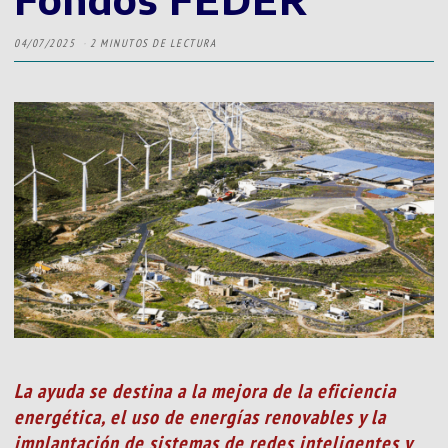
04/07/2025
2 MINUTOS DE LECTURA
La ayuda se destina a la mejora de la eficiencia
energética, el uso de energías renovables y la
implantación de sistemas de redes inteligentes y