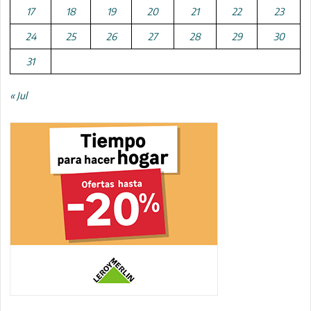
17
18
19
20
21
22
23
24
25
26
27
28
29
30
31
« Jul