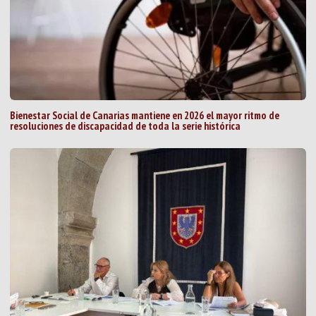
Bienestar Social de Canarias mantiene en 2026 el mayor ritmo de
resoluciones de discapacidad de toda la serie histórica