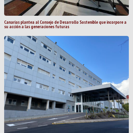
Canarias plantea al Consejo de Desarrollo Sostenible que incorpore a
su acción a las generaciones futuras