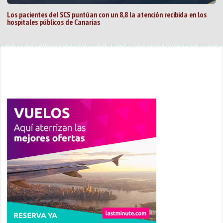
Los pacientes del SCS puntúan con un 8,8 la atención recibida en los
hospitales públicos de Canarias