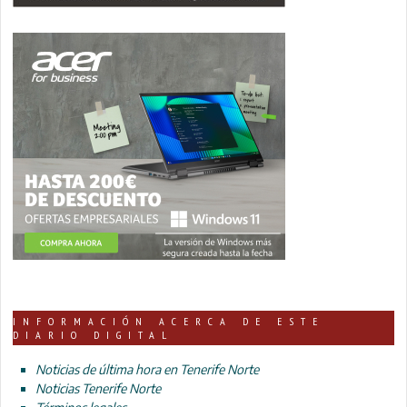
INFORMACIÓN ACERCA DE ESTE
DIARIO DIGITAL
Noticias de última hora en Tenerife Norte
Noticias Tenerife Norte