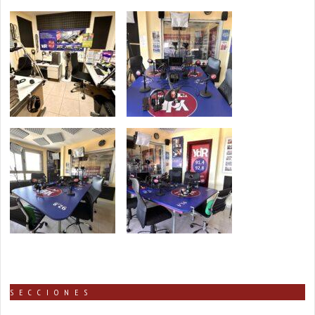
SECCIONES