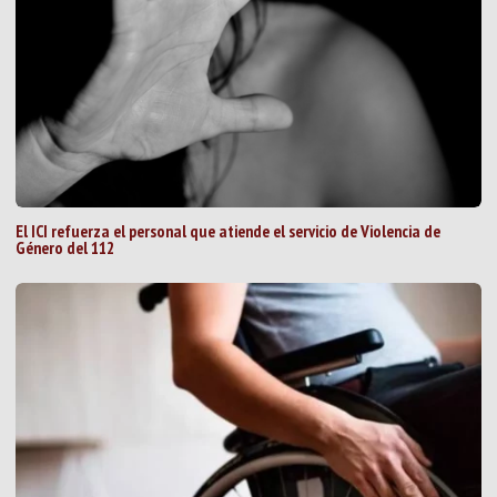
El ICI refuerza el personal que atiende el servicio de Violencia de
Género del 112