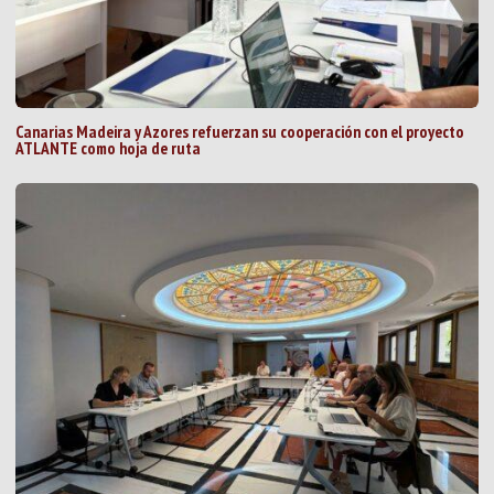
Canarias Madeira y Azores refuerzan su cooperación con el proyecto
ATLANTE como hoja de ruta