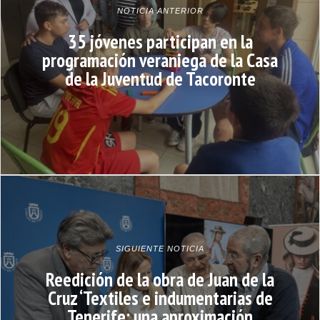
NOTICIA ANTERIOR
35 jóvenes participan en la
programación veraniega de la Casa
de la Juventud de Tacoronte
SIGUIENTE NOTICIA
Reedición de la obra de Juan de la
Cruz ‘Textiles e indumentarias de
Tenerife: una aproximación