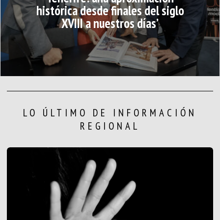
histórica desde finales del siglo
XVIII a nuestros días’
LO ÚLTIMO DE INFORMACIÓN
REGIONAL