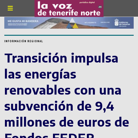
INFORMACIÓN REGIONAL
Transición impulsa
las energías
renovables con una
subvención de 9,4
millones de euros de
Fondos FEDER