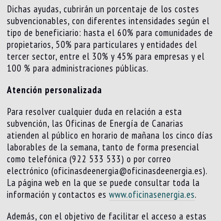
Dichas ayudas, cubrirán un porcentaje de los costes
subvencionables, con diferentes intensidades según el
tipo de beneficiario: hasta el 60% para comunidades de
propietarios, 50% para particulares y entidades del
tercer sector, entre el 30% y 45% para empresas y el
100 % para administraciones públicas.
Atención personalizada
Para resolver cualquier duda en relación a esta
subvención, las Oficinas de Energía de Canarias
atienden al público en horario de mañana los cinco días
laborables de la semana, tanto de forma presencial
como telefónica (922 533 533) o por correo
electrónico (oficinasdeenergia@oficinasdeenergia.es).
La página web en la que se puede consultar toda la
información y contactos es
www.oficinasenergia.es
.
Además, con el objetivo de facilitar el acceso a estas