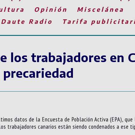
ultura
Opinión
Miscelánea
 Daute Radio
Tarifa publicitar
 los trabajadores en C
 precariedad
ltimos datos de la Encuesta de Población Activa (EPA), que 
os trabajadores canarios están siendo condenados a ese ti