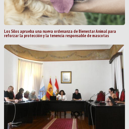
Los Silos aprueba una nueva ordenanza de Bienestar Animal para
reforzar la protección y la tenencia responsable de mascotas