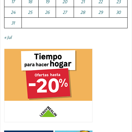
17
18
19
20
21
22
23
24
25
26
27
28
29
30
31
« Jul