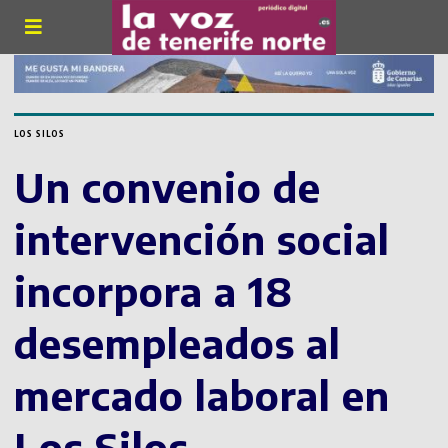
LOS SILOS
Un convenio de
intervención social
incorpora a 18
desempleados al
mercado laboral en
Los Silos