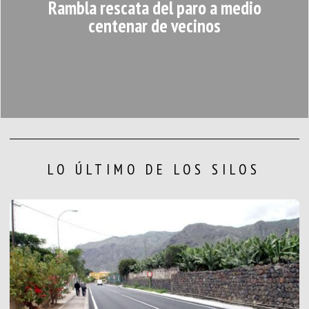
Rambla rescata del paro a medio
centenar de vecinos
LO ÚLTIMO DE LOS SILOS