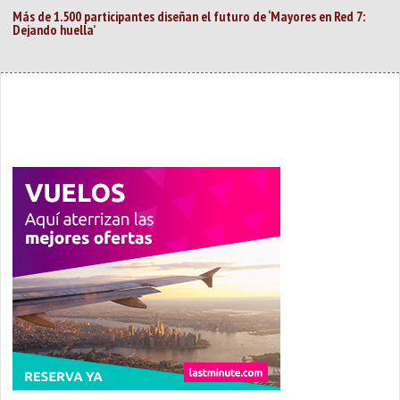
Más de 1.500 participantes diseñan el futuro de ‘Mayores en Red 7:
Dejando huella’