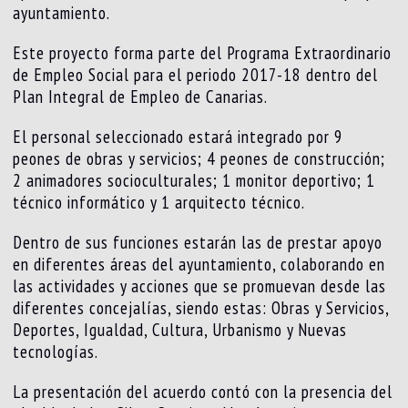
ayuntamiento.
Este proyecto forma parte del Programa Extraordinario
de Empleo Social para el periodo 2017-18 dentro del
Plan Integral de Empleo de Canarias.
El personal seleccionado estará integrado por 9
peones de obras y servicios; 4 peones de construcción;
2 animadores socioculturales; 1 monitor deportivo; 1
técnico informático y 1 arquitecto técnico.
Dentro de sus funciones estarán las de prestar apoyo
en diferentes áreas del ayuntamiento, colaborando en
las actividades y acciones que se promuevan desde las
diferentes concejalías, siendo estas: Obras y Servicios,
Deportes, Igualdad, Cultura, Urbanismo y Nuevas
tecnologías.
La presentación del acuerdo contó con la presencia del