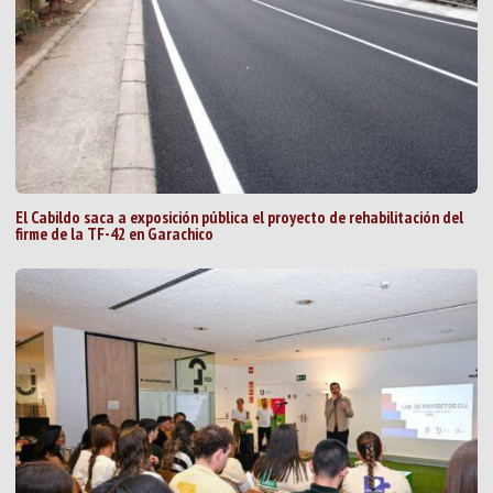
El Cabildo saca a exposición pública el proyecto de rehabilitación del
firme de la TF-42 en Garachico