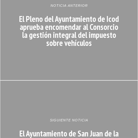
NOTICIA ANTERIOR
El Pleno del Ayuntamiento de Icod
aprueba encomendar al Consorcio
la gestión integral del impuesto
sobre vehículos
SIGUIENTE NOTICIA
El Ayuntamiento de San Juan de la