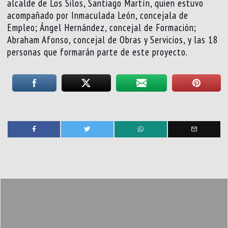
alcalde de Los Silos, Santiago Martín, quien estuvo
acompañado por Inmaculada León, concejala de
Empleo; Ángel Hernández, concejal de Formación;
Abraham Afonso, concejal de Obras y Servicios, y las 18
personas que formarán parte de este proyecto.