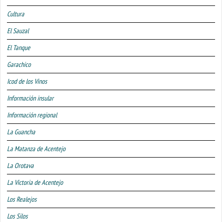
Cultura
El Sauzal
El Tanque
Garachico
Icod de los Vinos
Información insular
Información regional
La Guancha
La Matanza de Acentejo
La Orotava
La Victoria de Acentejo
Los Realejos
Los Silos