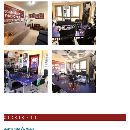
SECCIONES
Buenavista del Norte