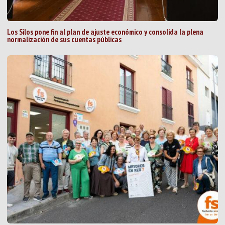
Los Silos pone fin al plan de ajuste económico y consolida la plena
normalización de sus cuentas públicas