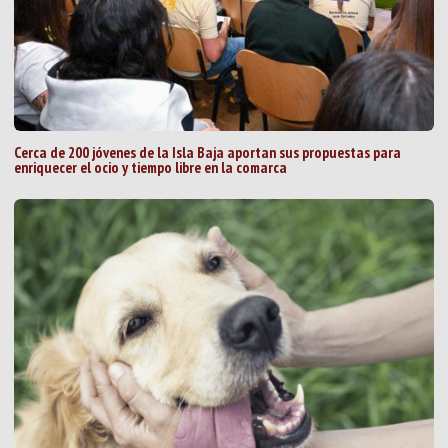
Cerca de 200 jóvenes de la Isla Baja aportan sus propuestas para
enriquecer el ocio y tiempo libre en la comarca