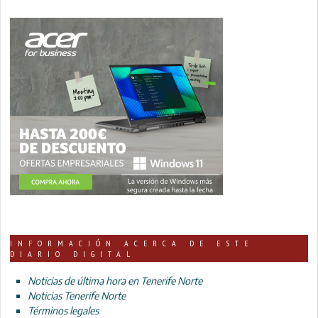
INFORMACIÓN ACERCA DE ESTE
DIARIO DIGITAL
Noticias de última hora en Tenerife Norte
Noticias Tenerife Norte
Términos legales