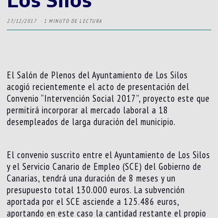
27/12/2017
1 MINUTO DE LECTURA
El Salón de Plenos del Ayuntamiento de Los Silos
acogió recientemente el acto de presentación del
Convenio “Intervención Social 2017”, proyecto este que
permitirá incorporar al mercado laboral a 18
desempleados de larga duración del municipio.
El convenio suscrito entre el Ayuntamiento de Los Silos
y el Servicio Canario de Empleo (SCE) del Gobierno de
Canarias, tendrá una duración de 8 meses y un
presupuesto total 130.000 euros. La subvención
aportada por el SCE asciende a 125.486 euros,
aportando en este caso la cantidad restante el propio