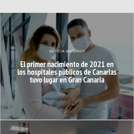
NOTICIA ANTERIOR
El primer nacimiento de 2021 en
los hospitales públicos de Canarias
tuvo lugar en Gran Canaria