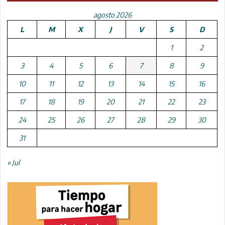
agosto 2026
L
M
X
J
V
S
D
1
2
3
4
5
6
7
8
9
10
11
12
13
14
15
16
17
18
19
20
21
22
23
24
25
26
27
28
29
30
31
« Jul