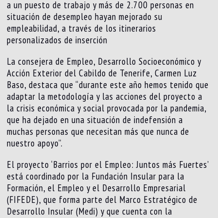
a un puesto de trabajo y más de 2.700 personas en
situación de desempleo hayan mejorado su
empleabilidad, a través de los itinerarios
personalizados de inserción
La consejera de Empleo, Desarrollo Socioeconómico y
Acción Exterior del Cabildo de Tenerife, Carmen Luz
Baso, destaca que “durante este año hemos tenido que
adaptar la metodología y las acciones del proyecto a
la crisis económica y social provocada por la pandemia,
que ha dejado en una situación de indefensión a
muchas personas que necesitan más que nunca de
nuestro apoyo”.
El proyecto ‘Barrios por el Empleo: Juntos más Fuertes’
está coordinado por la Fundación Insular para la
Formación, el Empleo y el Desarrollo Empresarial
(FIFEDE), que forma parte del Marco Estratégico de
Desarrollo Insular (Medi) y que cuenta con la