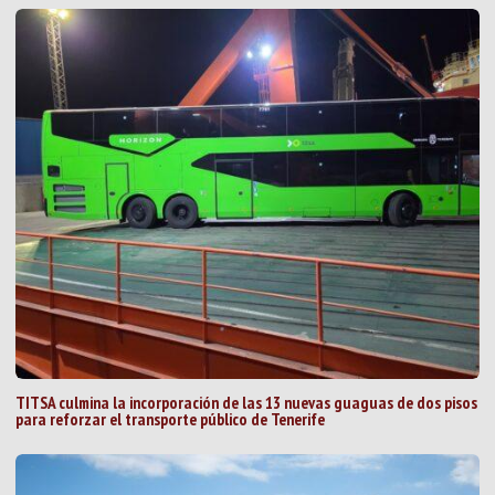
TITSA culmina la incorporación de las 13 nuevas guaguas de dos pisos
para reforzar el transporte público de Tenerife