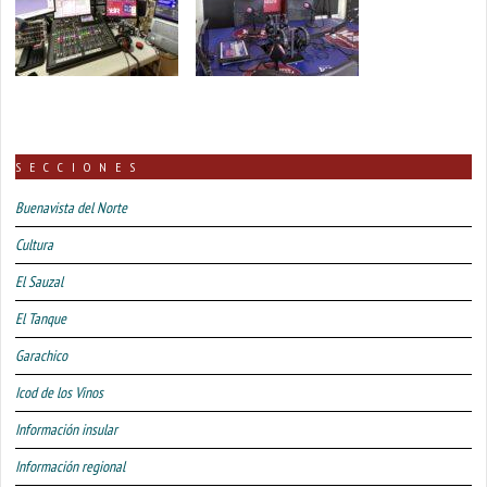
SECCIONES
Buenavista del Norte
Cultura
El Sauzal
El Tanque
Garachico
Icod de los Vinos
Información insular
Información regional