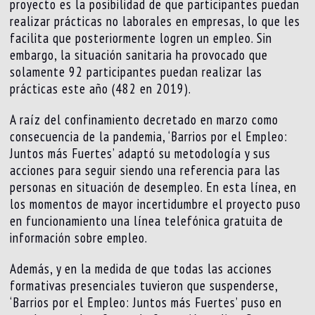
proyecto es la posibilidad de que participantes puedan
realizar prácticas no laborales en empresas, lo que les
facilita que posteriormente logren un empleo. Sin
embargo, la situación sanitaria ha provocado que
solamente 92 participantes puedan realizar las
prácticas este año (482 en 2019).
A raíz del confinamiento decretado en marzo como
consecuencia de la pandemia, ‘Barrios por el Empleo:
Juntos más Fuertes’ adaptó su metodología y sus
acciones para seguir siendo una referencia para las
personas en situación de desempleo. En esta línea, en
los momentos de mayor incertidumbre el proyecto puso
en funcionamiento una línea telefónica gratuita de
información sobre empleo.
Además, y en la medida de que todas las acciones
formativas presenciales tuvieron que suspenderse,
‘Barrios por el Empleo: Juntos más Fuertes’ puso en