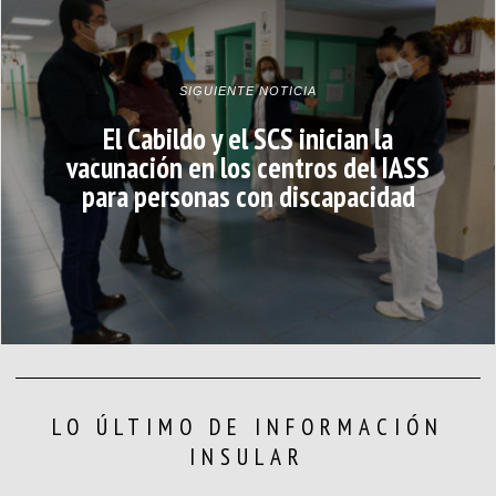
SIGUIENTE NOTICIA
El Cabildo y el SCS inician la
vacunación en los centros del IASS
para personas con discapacidad
LO ÚLTIMO DE INFORMACIÓN
INSULAR