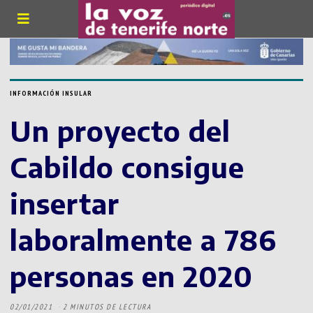
INFORMACIÓN INSULAR
Un proyecto del
Cabildo consigue
insertar
laboralmente a 786
personas en 2020
02/01/2021
2 MINUTOS DE LECTURA