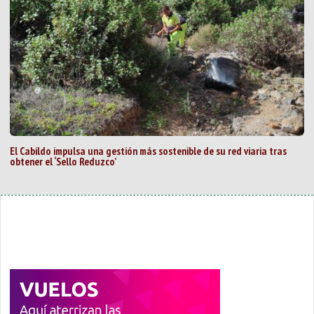
El Cabildo impulsa una gestión más sostenible de su red viaria tras
obtener el ‘Sello Reduzco’