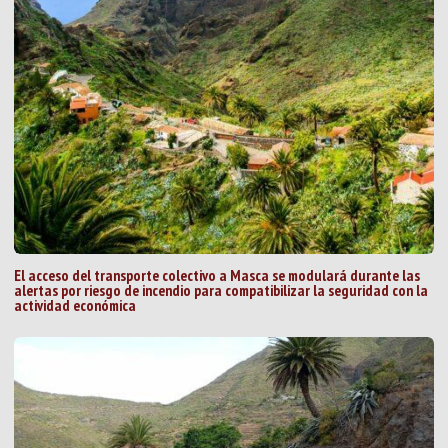
El acceso del transporte colectivo a Masca se modulará durante las
alertas por riesgo de incendio para compatibilizar la seguridad con la
actividad económica