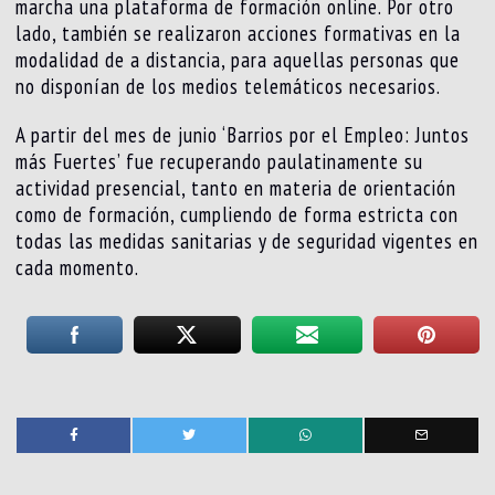
marcha una plataforma de formación online. Por otro
lado, también se realizaron acciones formativas en la
modalidad de a distancia, para aquellas personas que
no disponían de los medios telemáticos necesarios.
A partir del mes de junio ‘Barrios por el Empleo: Juntos
más Fuertes’ fue recuperando paulatinamente su
actividad presencial, tanto en materia de orientación
como de formación, cumpliendo de forma estricta con
todas las medidas sanitarias y de seguridad vigentes en
cada momento.