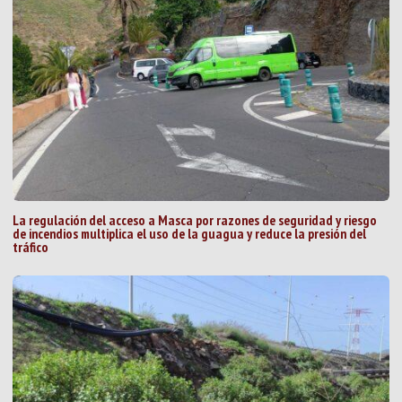
La regulación del acceso a Masca por razones de seguridad y riesgo
de incendios multiplica el uso de la guagua y reduce la presión del
tráfico