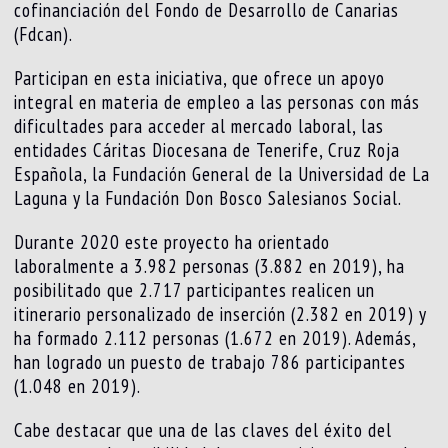
cofinanciación del Fondo de Desarrollo de Canarias
(Fdcan).
Participan en esta iniciativa, que ofrece un apoyo
integral en materia de empleo a las personas con más
dificultades para acceder al mercado laboral, las
entidades Cáritas Diocesana de Tenerife, Cruz Roja
Española, la Fundación General de la Universidad de La
Laguna y la Fundación Don Bosco Salesianos Social.
Durante 2020 este proyecto ha orientado
laboralmente a 3.982 personas (3.882 en 2019), ha
posibilitado que 2.717 participantes realicen un
itinerario personalizado de inserción (2.382 en 2019) y
ha formado 2.112 personas (1.672 en 2019). Además,
han logrado un puesto de trabajo 786 participantes
(1.048 en 2019).
Cabe destacar que una de las claves del éxito del