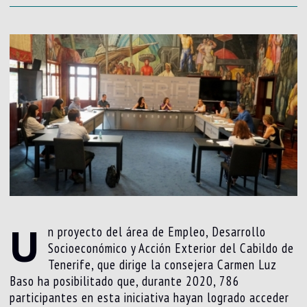
U
n proyecto del área de Empleo, Desarrollo
Socioeconómico y Acción Exterior del Cabildo de
Tenerife, que dirige la consejera Carmen Luz
Baso ha posibilitado que, durante 2020, 786
participantes en esta iniciativa hayan logrado acceder