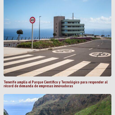
Tenerife amplía el Parque Científico y Tecnológico para responder al
récord de demanda de empresas innovadoras