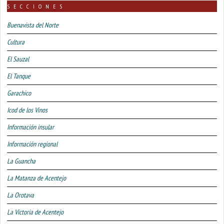
SECCIONES
Buenavista del Norte
Cultura
El Sauzal
El Tanque
Garachico
Icod de los Vinos
Información insular
Información regional
La Guancha
La Matanza de Acentejo
La Orotava
La Victoria de Acentejo