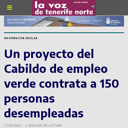
INFORMACIÓN INSULAR
Un proyecto del
Cabildo de empleo
verde contrata a 150
personas
desempleadas
27/05/2021
2 MINUTOS DE LECTURA