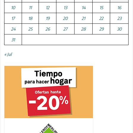
10
11
12
13
14
15
16
17
18
19
20
21
22
23
24
25
26
27
28
29
30
31
« Jul