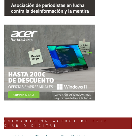
INFORMACIÓN ACERCA DE ESTE
DIARIO DIGITAL