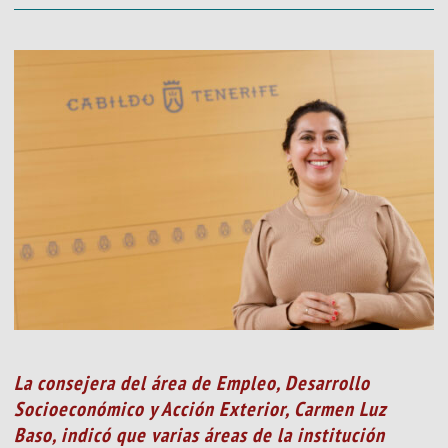
La consejera del área de Empleo, Desarrollo
Socioeconómico y Acción Exterior, Carmen Luz
Baso, indicó que varias áreas de la institución