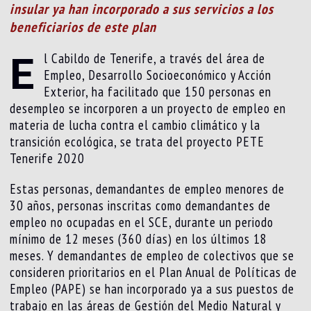
insular ya han incorporado a sus servicios a los
beneficiarios de este plan
E
l Cabildo de Tenerife, a través del área de
Empleo, Desarrollo Socioeconómico y Acción
Exterior, ha facilitado que 150 personas en
desempleo se incorporen a un proyecto de empleo en
materia de lucha contra el cambio climático y la
transición ecológica, se trata del proyecto PETE
Tenerife 2020
Estas personas, demandantes de empleo menores de
30 años, personas inscritas como demandantes de
empleo no ocupadas en el SCE, durante un periodo
mínimo de 12 meses (360 días) en los últimos 18
meses. Y demandantes de empleo de colectivos que se
consideren prioritarios en el Plan Anual de Políticas de
Empleo (PAPE) se han incorporado ya a sus puestos de
trabajo en las áreas de Gestión del Medio Natural y