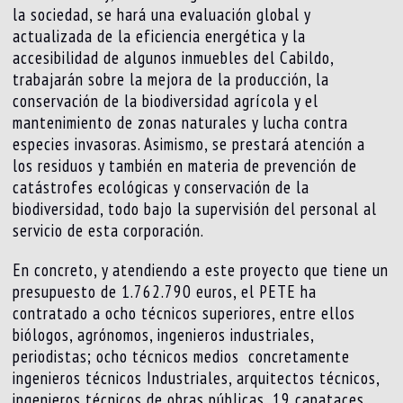
la sociedad, se hará una evaluación global y
actualizada de la eficiencia energética y la
accesibilidad de algunos inmuebles del Cabildo,
trabajarán sobre la mejora de la producción, la
conservación de la biodiversidad agrícola y el
mantenimiento de zonas naturales y lucha contra
especies invasoras. Asimismo, se prestará atención a
los residuos y también en materia de prevención de
catástrofes ecológicas y conservación de la
biodiversidad, todo bajo la supervisión del personal al
servicio de esta corporación.
En concreto, y atendiendo a este proyecto que tiene un
presupuesto de 1.762.790 euros, el PETE ha
contratado a ocho técnicos superiores, entre ellos
biólogos, agrónomos, ingenieros industriales,
periodistas; ocho técnicos medios concretamente
ingenieros técnicos Industriales, arquitectos técnicos,
ingenieros técnicos de obras públicas, 19 capataces