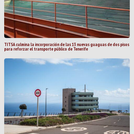
TITSA culmina la incorporación de las 13 nuevas guaguas de dos pisos
para reforzar el transporte público de Tenerife