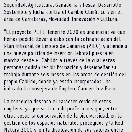
Seguridad, Agricultura, Ganadería y Pesca, Desarrollo
Sostenible y lucha contra el Cambio Climático y en el
área de Carreteras, Movilidad, Innovación y Cultura.
“El proyecto PETE Tenerife 2020 es una iniciativa que
hemos podido llevar a cabo con la cofinanciación del
Plan Integral de Empleo de Canarias (PIEC). y atiende a
una nueva política de inserción laboral puesta en
marcha desde el Cabildo a través de la cual estas
personas podrán recibir formación y desempeñar su
trabajo durante seis meses en las áreas de gestión del
propio Cabildo, donde ya están incorporados”, ha
indicado la consejera de Empleo, Carmen Luz Baso.
La consejera destacó el carácter verde de estos
empleos, ya que se trata de profesiones que, entre
otras cosas la conservación de la biodiversidad, en la
gestión de los espacios naturales protegidos y la Red
Natura 2000 y, en la divulgación de sus valores entre