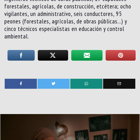
forestales, agrícolas, de construcción, etcétera; ocho
vigilantes, un administrativo, seis conductores, 95
peones (forestales, agrícolas, de obras públicas…) y
cinco técnicos especialistas en educación y control
ambiental.