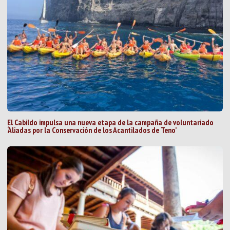
El Cabildo impulsa una nueva etapa de la campaña de voluntariado
‘Aliadas por la Conservación de los Acantilados de Teno’