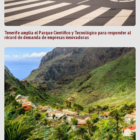
Tenerife amplía el Parque Científico y Tecnológico para responder al
récord de demanda de empresas innovadoras