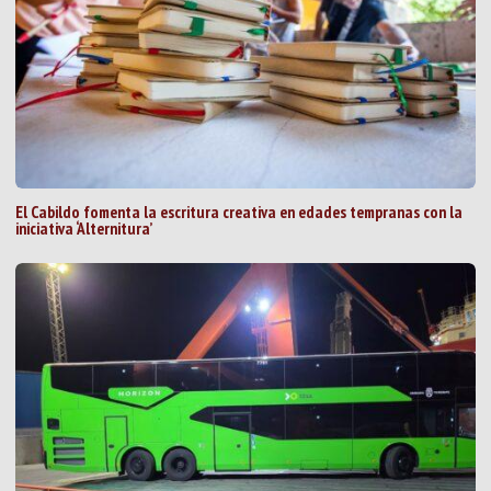
El Cabildo fomenta la escritura creativa en edades tempranas con la
iniciativa ‘Alternitura’