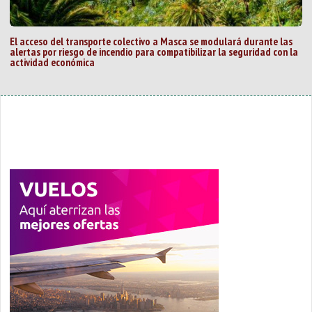
El acceso del transporte colectivo a Masca se modulará durante las
alertas por riesgo de incendio para compatibilizar la seguridad con la
actividad económica