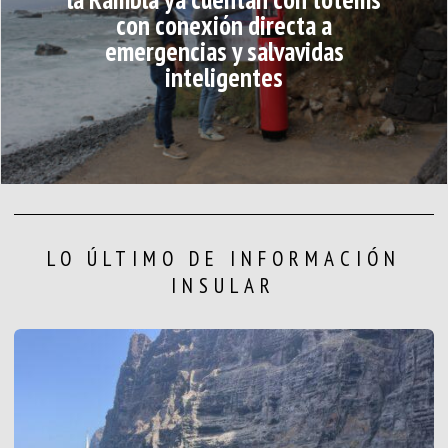
con conexión directa a
emergencias y salvavidas
inteligentes
LO ÚLTIMO DE INFORMACIÓN
INSULAR