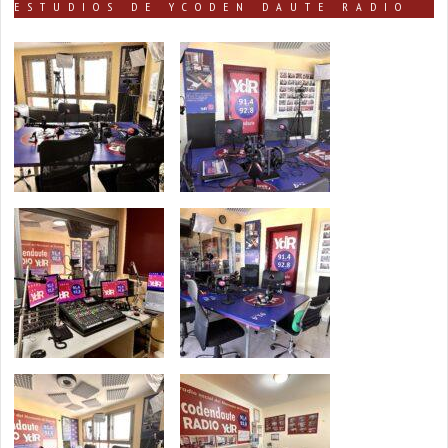
ESTUDIOS DE YCODEN DAUTE RADIO