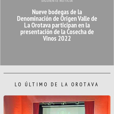
SIGUIENTE NOTICIA
Nueve bodegas de la
Denominación de Origen Valle de
La Orotava participan en la
presentación de la Cosecha de
Vinos 2022
LO ÚLTIMO DE LA OROTAVA