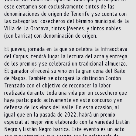
este certamen son exclusivamente tintos de las
denominaciones de origen de Tenerife y se cuenta con
las categorías: cosecheros del término municipal de la
Villa de La Orotava, tintos jóvenes, y tintos nobles
(con barrica) con denominación de origen.
El jueves, jornada en la que se celebra la Infraoctava
del Corpus, tendrá lugar la lectura del acta y entrega
de los premios y se celebrará un tradicional almuerzo.
El ganador ofrecerá su vino en la gran cena del Baile
de Magos. También se otorgará la distinción Cordón
Trenzado con el objetivo de reconocer la labor
realizada durante toda una vida por un cosechero que
haya participado activamente en este concurso y en
defensa de los vinos del Valle. En esta ocasión, al
igual que en la pasada de 2022, habrá un premio
especial al mejor vino elaborado con la variedad Listán
Negro y Listán Negro barrica. Este evento es un acto