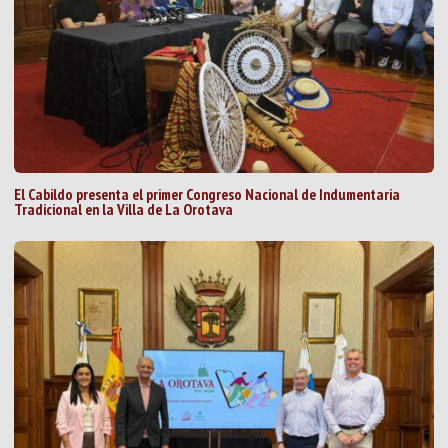
El Cabildo presenta el primer Congreso Nacional de Indumentaria
Tradicional en la Villa de La Orotava