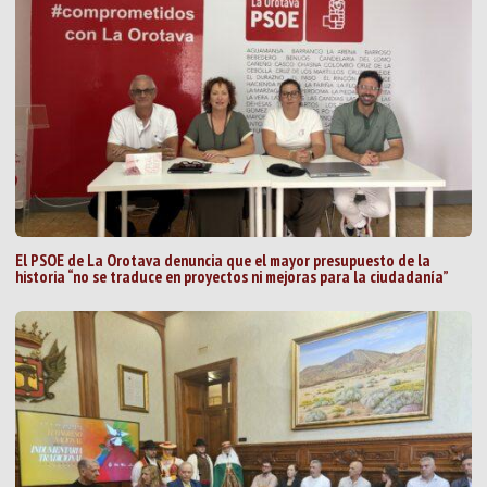
El PSOE de La Orotava denuncia que el mayor presupuesto de la
historia “no se traduce en proyectos ni mejoras para la ciudadanía”