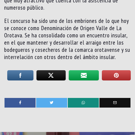
que muy atractivo que cuenta con la asistencia de
numeroso público.
El concurso ha sido uno de los embriones de lo que hoy
se conoce como Denominación de Origen Valle de La
Orotava. Se ha consolidado como un encuentro insular,
en el que mantener y desarrollar el arraigo entre los
bodegueros y cosecheros de la comarca orotavense y su
interrelación con otros dentro del ámbito insular.