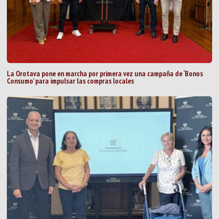
La Orotava pone en marcha por primera vez una campaña de ‘Bonos
Consumo’ para impulsar las compras locales