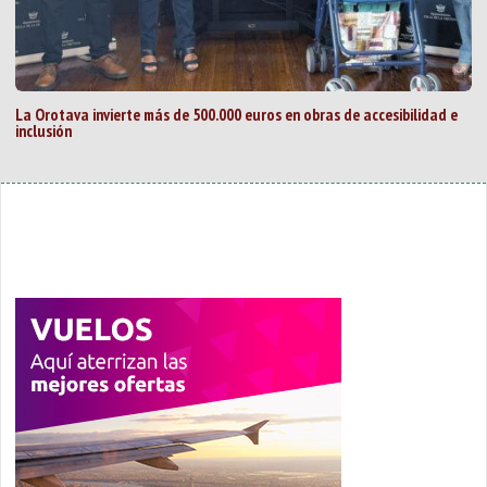
La Orotava invierte más de 500.000 euros en obras de accesibilidad e
inclusión