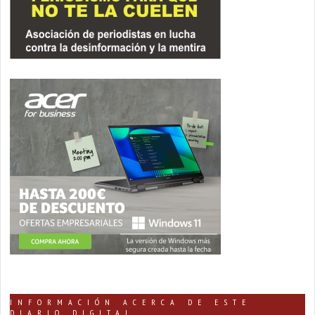
INFORMACIÓN ACERCA DE ESTE
DIARIO DIGITAL