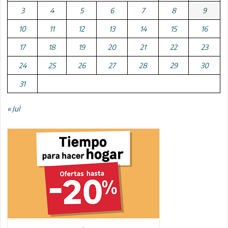
3
4
5
6
7
8
9
10
11
12
13
14
15
16
17
18
19
20
21
22
23
24
25
26
27
28
29
30
31
« Jul