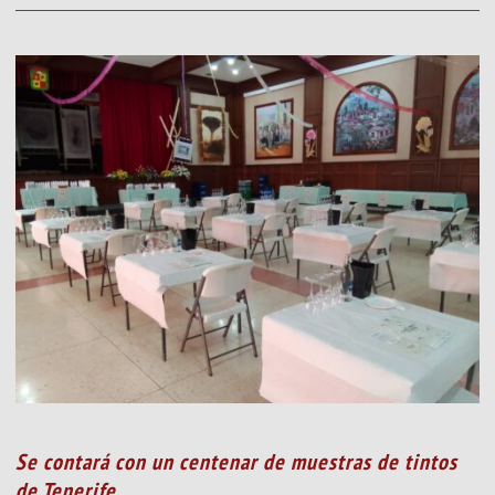
Se contará con un centenar de muestras de tintos
de Tenerife