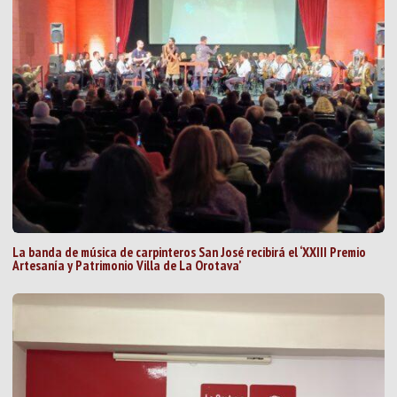
La banda de música de carpinteros San José recibirá el ‘XXIII Premio
Artesanía y Patrimonio Villa de La Orotava’