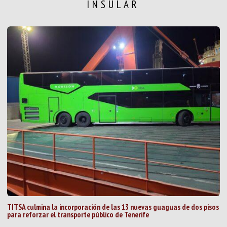
INSULAR
TITSA culmina la incorporación de las 13 nuevas guaguas de dos pisos
para reforzar el transporte público de Tenerife