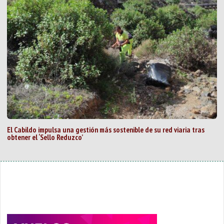
El Cabildo impulsa una gestión más sostenible de su red viaria tras
obtener el ‘Sello Reduzco’