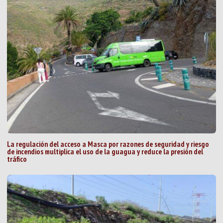
La regulación del acceso a Masca por razones de seguridad y riesgo
de incendios multiplica el uso de la guagua y reduce la presión del
tráfico