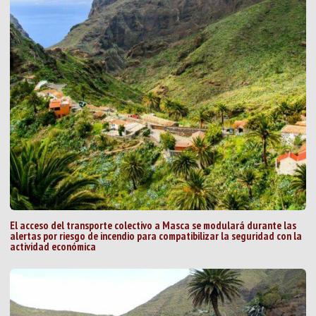
El acceso del transporte colectivo a Masca se modulará durante las
alertas por riesgo de incendio para compatibilizar la seguridad con la
actividad económica