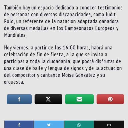
También hay un espacio dedicado a conocer testimonios
de personas con diversas discapacidades, como Judit
Rolo, un referente de la natación adaptada ganadora
de diversas medallas en los Campeonatos Europeos y
Mundiales.
Hoy viernes, a partir de las 16:00 horas, habrá una
celebración de fin de fiesta, a la que se invita a
participar a toda la ciudadanía, que podrá disfrutar de
una clase de baile y lengua de signos y de la actuación
del compositor y cantante Moise González y su
orquesta.