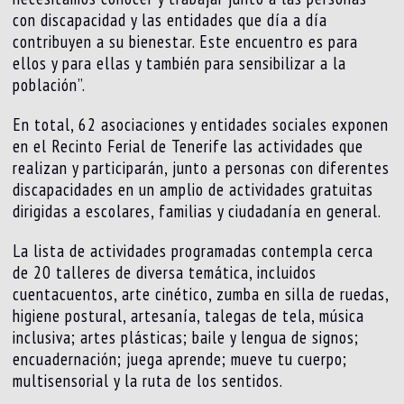
con discapacidad y las entidades que día a día
contribuyen a su bienestar. Este encuentro es para
ellos y para ellas y también para sensibilizar a la
población”.
En total, 62 asociaciones y entidades sociales exponen
en el Recinto Ferial de Tenerife las actividades que
realizan y participarán, junto a personas con diferentes
discapacidades en un amplio de actividades gratuitas
dirigidas a escolares, familias y ciudadanía en general.
La lista de actividades programadas contempla cerca
de 20 talleres de diversa temática, incluidos
cuentacuentos, arte cinético, zumba en silla de ruedas,
higiene postural, artesanía, talegas de tela, música
inclusiva; artes plásticas; baile y lengua de signos;
encuadernación; juega aprende; mueve tu cuerpo;
multisensorial y la ruta de los sentidos.