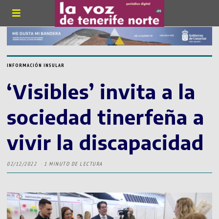
INFORMACIÓN INSULAR
‘Visibles’ invita a la
sociedad tinerfeña a
vivir la discapacidad
02/12/2022
1 MINUTO DE LECTURA