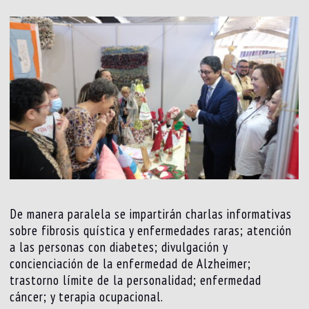
De manera paralela se impartirán charlas informativas
sobre fibrosis quística y enfermedades raras; atención
a las personas con diabetes; divulgación y
concienciación de la enfermedad de Alzheimer;
trastorno límite de la personalidad; enfermedad
cáncer; y terapia ocupacional.