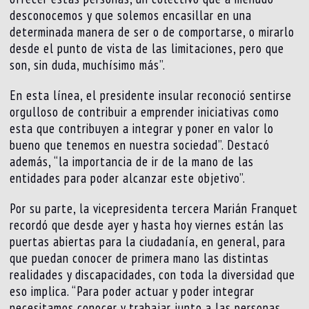
desconocemos y que solemos encasillar en una
determinada manera de ser o de comportarse, o mirarlo
desde el punto de vista de las limitaciones, pero que
son, sin duda, muchísimo más”.
En esta línea, el presidente insular reconoció sentirse
orgulloso de contribuir a emprender iniciativas como
esta que contribuyen a integrar y poner en valor lo
bueno que tenemos en nuestra sociedad”. Destacó
además, “la importancia de ir de la mano de las
entidades para poder alcanzar este objetivo”.
Por su parte, la vicepresidenta tercera Marián Franquet
recordó que desde ayer y hasta hoy viernes están las
puertas abiertas para la ciudadanía, en general, para
que puedan conocer de primera mano las distintas
realidades y discapacidades, con toda la diversidad que
eso implica. “Para poder actuar y poder integrar
necesitamos conocer y trabajar junto a las personas