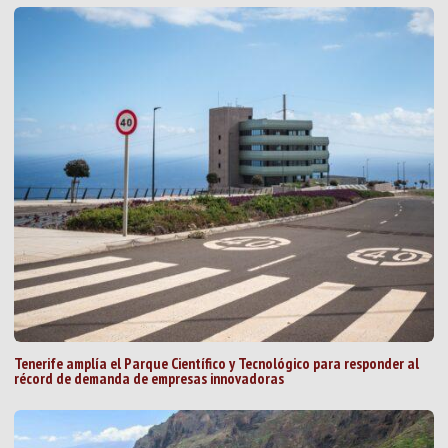
Tenerife amplía el Parque Científico y Tecnológico para responder al
récord de demanda de empresas innovadoras