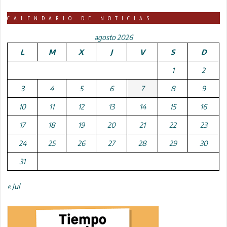
CALENDARIO DE NOTICIAS
agosto 2026
L
M
X
J
V
S
D
1
2
3
4
5
6
7
8
9
10
11
12
13
14
15
16
17
18
19
20
21
22
23
24
25
26
27
28
29
30
31
« Jul