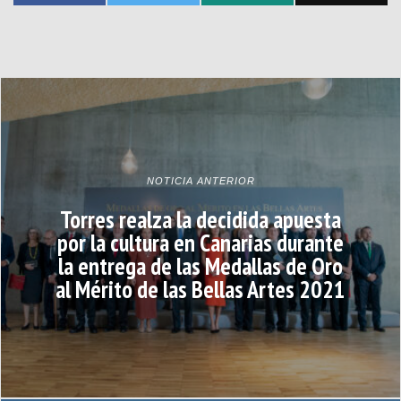
NOTICIA ANTERIOR
Torres realza la decidida apuesta
por la cultura en Canarias durante
la entrega de las Medallas de Oro
al Mérito de las Bellas Artes 2021