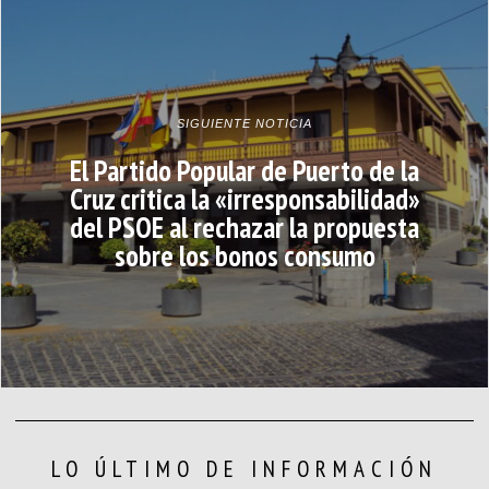
SIGUIENTE NOTICIA
El Partido Popular de Puerto de la
Cruz critica la «irresponsabilidad»
del PSOE al rechazar la propuesta
sobre los bonos consumo
LO ÚLTIMO DE INFORMACIÓN