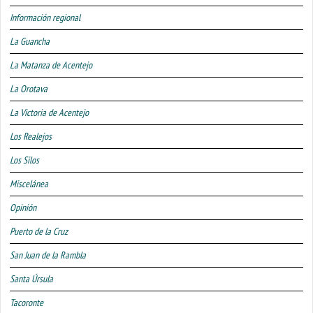
Información regional
La Guancha
La Matanza de Acentejo
La Orotava
La Victoria de Acentejo
Los Realejos
Los Silos
Miscelánea
Opinión
Puerto de la Cruz
San Juan de la Rambla
Santa Úrsula
Tacoronte