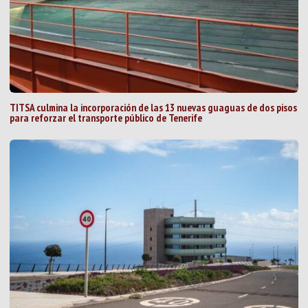
TITSA culmina la incorporación de las 13 nuevas guaguas de dos pisos
para reforzar el transporte público de Tenerife