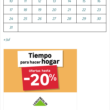
10
11
12
13
14
15
16
17
18
19
20
21
22
23
24
25
26
27
28
29
30
31
« Jul