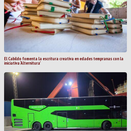
El Cabildo fomenta la escritura creativa en edades tempranas con la
iniciativa ‘Alternitura’