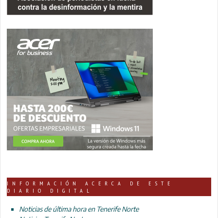
INFORMACIÓN ACERCA DE ESTE
DIARIO DIGITAL
Noticias de última hora en Tenerife Norte