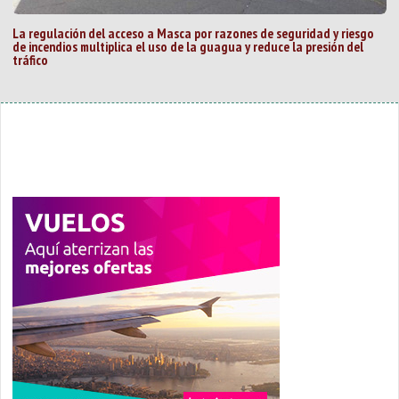
La regulación del acceso a Masca por razones de seguridad y riesgo
de incendios multiplica el uso de la guagua y reduce la presión del
tráfico