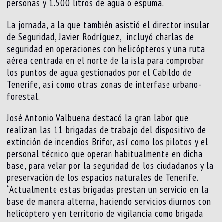
personas y 1.500 litros de agua o espuma.
La jornada, a la que también asistió el director insular
de Seguridad, Javier Rodríguez, incluyó charlas de
seguridad en operaciones con helicópteros y una ruta
aérea centrada en el norte de la isla para comprobar
los puntos de agua gestionados por el Cabildo de
Tenerife, así como otras zonas de interfase urbano-
forestal.
José Antonio Valbuena destacó la gran labor que
realizan las 11 brigadas de trabajo del dispositivo de
extinción de incendios Brifor, así como los pilotos y el
personal técnico que operan habitualmente en dicha
base, para velar por la seguridad de los ciudadanos y la
preservación de los espacios naturales de Tenerife.
“Actualmente estas brigadas prestan un servicio en la
base de manera alterna, haciendo servicios diurnos con
helicóptero y en territorio de vigilancia como brigada