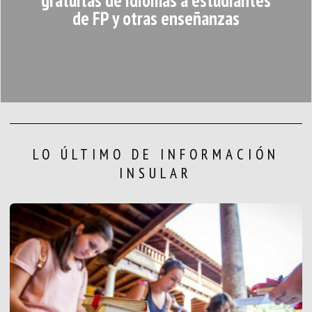
gratuitas de idiomas a estudiantes
de FP y otras enseñanzas
LO ÚLTIMO DE INFORMACIÓN
INSULAR