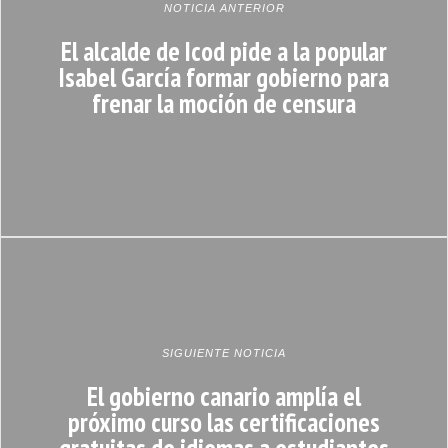
NOTICIA ANTERIOR
El alcalde de Icod pide a la popular
Isabel García formar gobierno para
frenar la moción de censura
SIGUIENTE NOTICIA
El gobierno canario amplía el
próximo curso las certificaciones