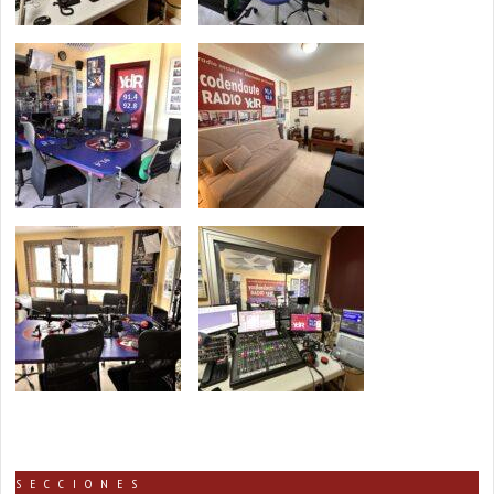
SECCIONES