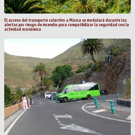
El acceso del transporte colectivo a Masca se modulará durante las
alertas por riesgo de incendio para compatibilizar la seguridad con la
actividad económica