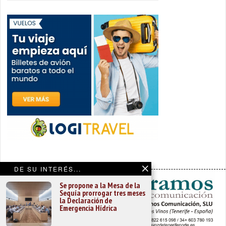
DE SU INTERÉS...
Se propone a la Mesa de la
Sequía prorrogar tres meses
la Declaración de
Emergencia Hídrica