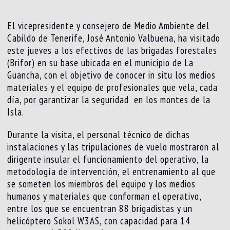
El vicepresidente y consejero de Medio Ambiente del
Cabildo de Tenerife, José Antonio Valbuena, ha visitado
este jueves a los efectivos de las brigadas forestales
(Brifor) en su base ubicada en el municipio de La
Guancha, con el objetivo de conocer in situ los medios
materiales y el equipo de profesionales que vela, cada
día, por garantizar la seguridad en los montes de la
Isla.
Durante la visita, el personal técnico de dichas
instalaciones y las tripulaciones de vuelo mostraron al
dirigente insular el funcionamiento del operativo, la
metodología de intervención, el entrenamiento al que
se someten los miembros del equipo y los medios
humanos y materiales que conforman el operativo,
entre los que se encuentran 88 brigadistas y un
helicóptero Sokol W3AS, con capacidad para 14