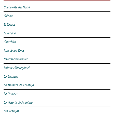
Buenavista del Norte
Cultura
El Sauzal
El Tanque
Garachico
Icod de los Vinos
Información insular
Información regional
La Guancha
La Matanza de Acentejo
La Orotava
La Victoria de Acentejo
Los Realejos