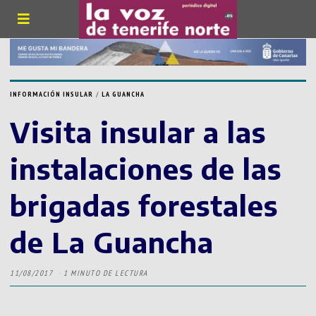
INFORMACIÓN INSULAR
/
LA GUANCHA
Visita insular a las
instalaciones de las
brigadas forestales
de La Guancha
11/08/2017
1 MINUTO DE LECTURA