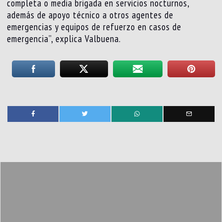
completa o media brigada en servicios nocturnos,
además de apoyo técnico a otros agentes de
emergencias y equipos de refuerzo en casos de
emergencia”, explica Valbuena.