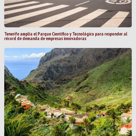
Tenerife amplía el Parque Científico y Tecnológico para responder al
récord de demanda de empresas innovadoras