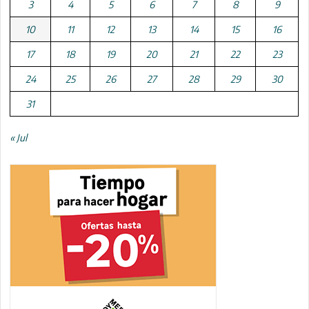
3
4
5
6
7
8
9
10
11
12
13
14
15
16
17
18
19
20
21
22
23
24
25
26
27
28
29
30
31
« Jul