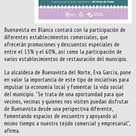
Buenavista en Blanco contará con la participación de
diferentes establecimientos comerciales, que
ofrecerán promociones y descuentos especiales de
entre el 15% y el 60%, así como la participación de
varios establecimientos de restauración del municipio.
La alcaldesa de Buenavista del Norte, Eva García, pone
en valor la importancia de este tipo de iniciativas para
impulsar la economía local y fomentar la vida social
del municipio. “Se trata de una oportunidad para que
vecinos, vecinas y quienes nos visiten puedan disfrutar
de Buenavista desde una perspectiva diferente,
fomentando espacios de encuentro y apoyando al
mismo tiempo a nuestro tejido comercial y empresarial”,
afirma.