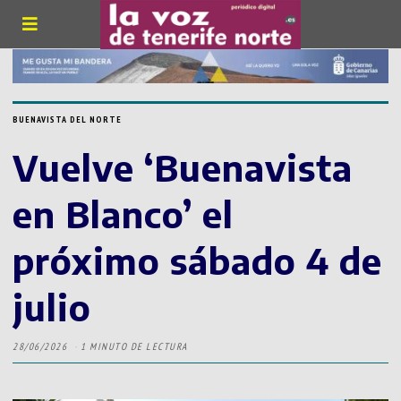
BUENAVISTA DEL NORTE
Vuelve ‘Buenavista
en Blanco’ el
próximo sábado 4 de
julio
28/06/2026
1 MINUTO DE LECTURA