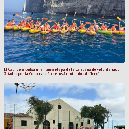
El Cabildo impulsa una nueva etapa de la campaña de voluntariado
‘Aliadas por la Conservación de los Acantilados de Teno’