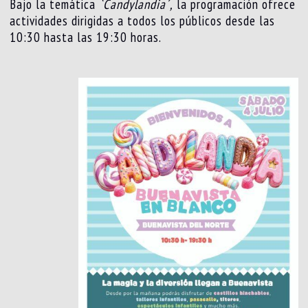
Bajo la temática
`Candylandia´,
la programación ofrece
actividades dirigidas a todos los públicos desde las
10:30 hasta las 19:30 horas.