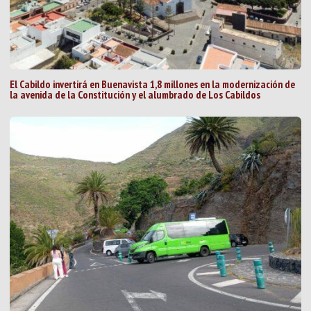
El Cabildo invertirá en Buenavista 1,8 millones en la modernización de
la avenida de la Constitución y el alumbrado de Los Cabildos