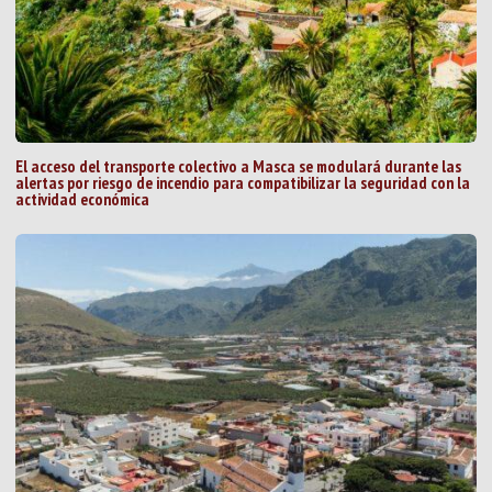
El acceso del transporte colectivo a Masca se modulará durante las
alertas por riesgo de incendio para compatibilizar la seguridad con la
actividad económica