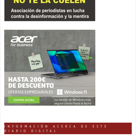
INFORMACIÓN ACERCA DE ESTE
DIARIO DIGITAL