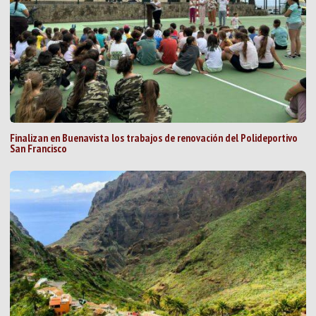
Finalizan en Buenavista los trabajos de renovación del Polideportivo
San Francisco