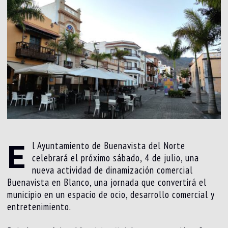
E
l Ayuntamiento de Buenavista del Norte
celebrará el próximo sábado, 4 de julio, una
nueva actividad de dinamización comercial
Buenavista en Blanco, una jornada que convertirá el
municipio en un espacio de ocio, desarrollo comercial y
entretenimiento.