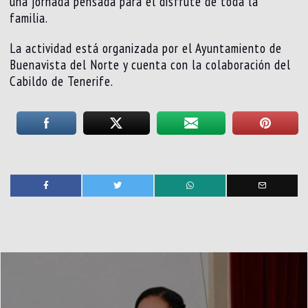
una jornada pensada para el disfrute de toda la
familia.
La actividad está organizada por el Ayuntamiento de
Buenavista del Norte y cuenta con la colaboración del
Cabildo de Tenerife.