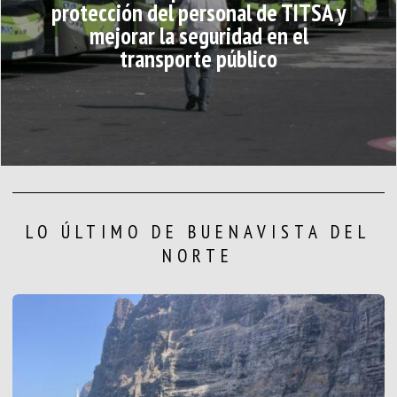
protección del personal de TITSA y
mejorar la seguridad en el
transporte público
LO ÚLTIMO DE BUENAVISTA DEL
NORTE