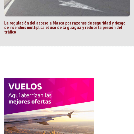
La regulación del acceso a Masca por razones de seguridad y riesgo
de incendios multiplica el uso de la guagua y reduce la presión del
tráfico