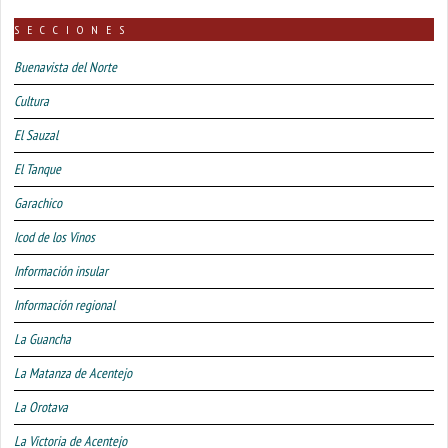
SECCIONES
Buenavista del Norte
Cultura
El Sauzal
El Tanque
Garachico
Icod de los Vinos
Información insular
Información regional
La Guancha
La Matanza de Acentejo
La Orotava
La Victoria de Acentejo