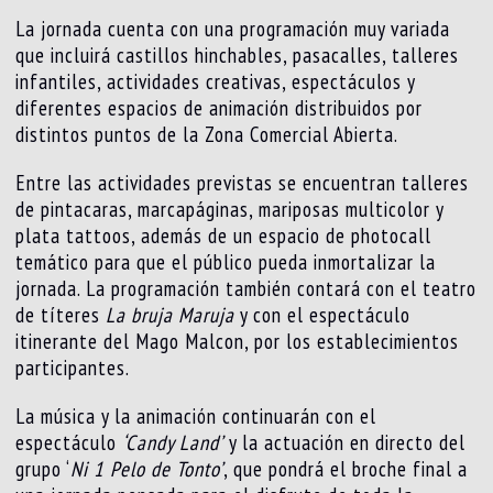
La jornada cuenta con una programación muy variada
que incluirá castillos hinchables, pasacalles, talleres
infantiles, actividades creativas, espectáculos y
diferentes espacios de animación distribuidos por
distintos puntos de la Zona Comercial Abierta.
Entre las actividades previstas se encuentran talleres
de pintacaras, marcapáginas, mariposas multicolor y
plata tattoos, además de un espacio de photocall
temático para que el público pueda inmortalizar la
jornada. La programación también contará con el teatro
de títeres
La bruja Maruja
y con el espectáculo
itinerante del Mago Malcon, por los establecimientos
participantes.
La música y la animación continuarán con el
espectáculo
‘Candy Land’
y la actuación en directo del
grupo ‘
Ni 1 Pelo de Tonto’
, que pondrá el broche final a