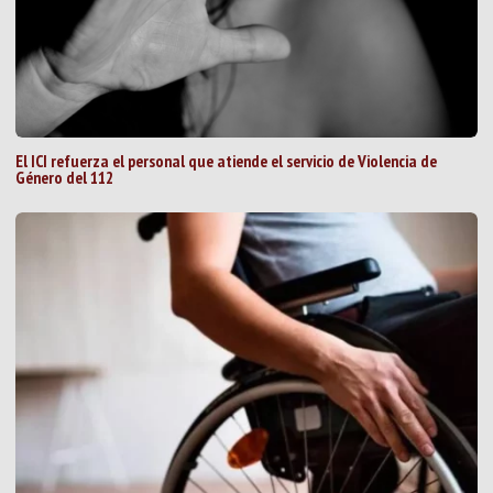
El ICI refuerza el personal que atiende el servicio de Violencia de
Género del 112