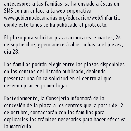
antecesores a las familias, se ha enviado a éstas un
SMS con un enlace a la web corporativa
www.gobiernodecanarias.org/educacion/web/infantil,
donde este lunes se ha publicado el protocolo.
El plazo para solicitar plaza arranca este martes, 26
de septiembre, y permanecerá abierto hasta el jueves,
día 28.
Las familias podrán elegir entre las plazas disponibles
en los centros del listado publicado, debiendo
presentar una única solicitud en el centro al que
deseen optar en primer lugar.
Posteriormente, la Consejería informará de la
concesión de la plaza a los centros que, a partir del 2
de octubre, contactarán con las familias para
explicarles los trámites necesarios para hacer efectiva
la matrícula.