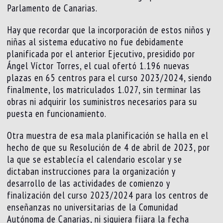
Parlamento de Canarias.
Hay que recordar que la incorporación de estos niños y
niñas al sistema educativo no fue debidamente
planificada por el anterior Ejecutivo, presidido por
Ángel Víctor Torres, el cual ofertó 1.196 nuevas
plazas en 65 centros para el curso 2023/2024, siendo
finalmente, los matriculados 1.027, sin terminar las
obras ni adquirir los suministros necesarios para su
puesta en funcionamiento.
Otra muestra de esa mala planificación se halla en el
hecho de que su Resolución de 4 de abril de 2023, por
la que se establecía el calendario escolar y se
dictaban instrucciones para la organización y
desarrollo de las actividades de comienzo y
finalización del curso 2023/2024 para los centros de
enseñanzas no universitarias de la Comunidad
Autónoma de Canarias, ni siquiera fijara la fecha