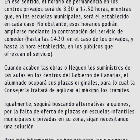
En ese sentido, el horario de permanencia en los
centros privados será de 8.30 a 12.30 horas, mientras
que, en las escuelas municipales, será el establecido
en cada caso. No obstante, esos horarios podrán
ampliarse mediante la contratación del servicio de
comedor (hasta las 14.30, en el caso de los privados, y
hasta la hora establecida, en los públicos que
ofrezcan el servicio).
Cuando acaben las obras o lleguen los suministros de
las aulas en los centros del Gobierno de Canarias, el
alumnado ocupará sus plazas originales, para lo cual la
Consejería tratará de agilizar al máximo los trámites.
Igualmente, seguirá buscando alternativas a quienes,
por la falta de oferta de plazas en escuelas infantiles
municipales o privadas en su zona, sigan necesitando
una solución.
Para más información, se han activado los siguientes