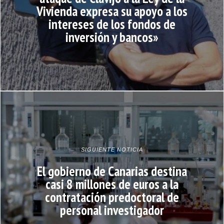
Vivienda expresa su apoyo a los
intereses de los fondos de
inversión y bancos»
SIGUIENTE NOTICIA
El gobierno de Canarias destina
casi 8 millones de euros a la
contratación predoctoral de
personal investigador