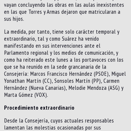
vayan concluyendo las obras en las aulas inexistentes
en las que Torres y Armas dejaron que matricularan a
sus hijos.
La medida, por tanto, tiene solo carácter temporal y
extraordinario, tal y como Suárez ha venido
manifestando en sus intervenciones ante el
Parlamento regional y los medios de comunicación, y
como ha reiterado este lunes a los portavoces con los
que se ha reunido en la sede grancanaria de la
Consejería: Marcos Francisco Hernández (PSOE), Miguel
Yonathan Martín (CC), Sonsoles Martín (PP), Carmen
Hernández (Nueva Canarias), Melodie Mendoza (ASG) y
Marta Gómez (VOX).
Procedimiento extraordinario
Desde la Consejería, cuyos actuales responsables
lamentan las molestias ocasionadas por sus