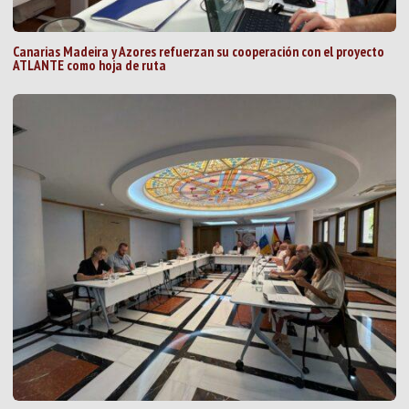
Canarias Madeira y Azores refuerzan su cooperación con el proyecto
ATLANTE como hoja de ruta