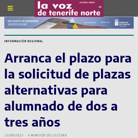
INFORMACIÓN REGIONAL
Arranca el plazo para
la solicitud de plazas
alternativas para
alumnado de dos a
tres años
25/09/2023
4 MINUTOS DE LECTURA