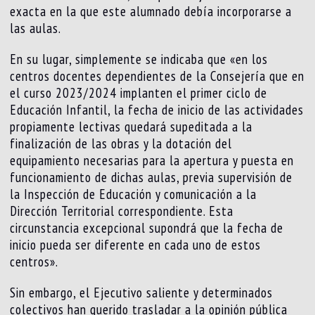
exacta en la que este alumnado debía incorporarse a
las aulas.
En su lugar, simplemente se indicaba que «en los
centros docentes dependientes de la Consejería que en
el curso 2023/2024 implanten el primer ciclo de
Educación Infantil, la fecha de inicio de las actividades
propiamente lectivas quedará supeditada a la
finalización de las obras y la dotación del
equipamiento necesarias para la apertura y puesta en
funcionamiento de dichas aulas, previa supervisión de
la Inspección de Educación y comunicación a la
Dirección Territorial correspondiente. Esta
circunstancia excepcional supondrá que la fecha de
inicio pueda ser diferente en cada uno de estos
centros».
Sin embargo, el Ejecutivo saliente y determinados
colectivos han querido trasladar a la opinión pública