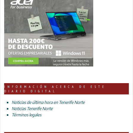
INFORMACIÓN ACERCA DE ESTE
DIARIO DIGITAL
Noticias de última hora en Tenerife Norte
Noticias Tenerife Norte
Términos legales