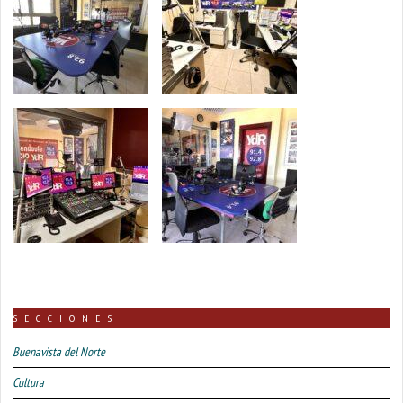
SECCIONES
Buenavista del Norte
Cultura