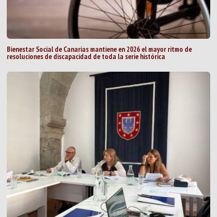
Bienestar Social de Canarias mantiene en 2026 el mayor ritmo de
resoluciones de discapacidad de toda la serie histórica