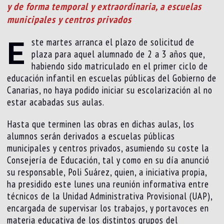
y de forma temporal y extraordinaria, a escuelas
municipales y centros privados
E
ste martes arranca el plazo de solicitud de
plaza para aquel alumnado de 2 a 3 años que,
habiendo sido matriculado en el primer ciclo de
educación infantil en escuelas públicas del Gobierno de
Canarias, no haya podido iniciar su escolarización al no
estar acabadas sus aulas.
Hasta que terminen las obras en dichas aulas, los
alumnos serán derivados a escuelas públicas
municipales y centros privados, asumiendo su coste la
Consejería de Educación, tal y como en su día anunció
su responsable, Poli Suárez, quien, a iniciativa propia,
ha presidido este lunes una reunión informativa entre
técnicos de la Unidad Administrativa Provisional (UAP),
encargada de supervisar los trabajos, y portavoces en
materia educativa de los distintos grupos del