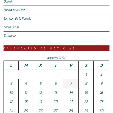
Opinión
Puerto de la Cruz
San Juan de la Rambla
Santa Úrsula
Tacoronte
CALENDARIO DE NOTICIAS
agosto 2026
L
M
X
J
V
S
D
1
2
3
4
5
6
7
8
9
10
11
12
13
14
15
16
17
18
19
20
21
22
23
24
25
26
27
28
29
30