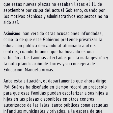
que estas nuevas plazas no estaban listas el 11 de
septiembre por culpa del actual Gobierno, cuando por
los motivos técnicos y administrativos expuestos no ha
sido así.
Asimismo, han vertido otras acusaciones infundadas,
como la de que este Gobierno pretende privatizar la
educación pública derivando al alumnado a otros
centros, cuando lo único que ha buscado es una
solución a las familias afectadas por la mala gestión y
la nula planificación de Torres y su consejera de
Educación, Manuela Armas.
Ante esta situación, el departamento que ahora dirige
Poli Suárez ha diseñado en tiempo récord un protocolo
para que esas familias puedan escolarizar a sus hijos a
hijas en las plazas disponibles en otros centros
autorizados de las Islas, tanto públicos como escuelas
infantiles municipales y privados, a la espera de que