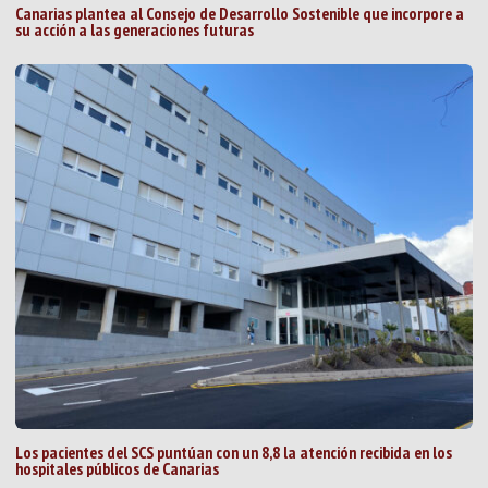
Canarias plantea al Consejo de Desarrollo Sostenible que incorpore a
su acción a las generaciones futuras
Los pacientes del SCS puntúan con un 8,8 la atención recibida en los
hospitales públicos de Canarias