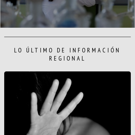
LO ÚLTIMO DE INFORMACIÓN
REGIONAL