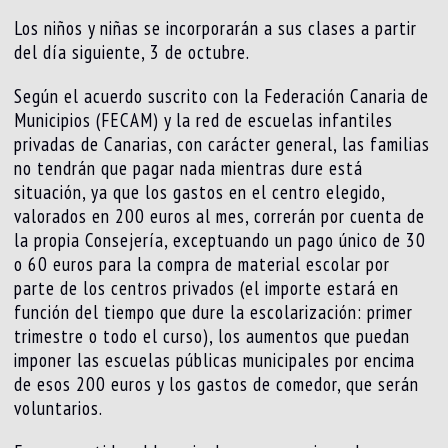
Los niños y niñas se incorporarán a sus clases a partir
del día siguiente, 3 de octubre.
Según el acuerdo suscrito con la Federación Canaria de
Municipios (FECAM) y la red de escuelas infantiles
privadas de Canarias, con carácter general, las familias
no tendrán que pagar nada mientras dure está
situación, ya que los gastos en el centro elegido,
valorados en 200 euros al mes, correrán por cuenta de
la propia Consejería, exceptuando un pago único de 30
o 60 euros para la compra de material escolar por
parte de los centros privados (el importe estará en
función del tiempo que dure la escolarización: primer
trimestre o todo el curso), los aumentos que puedan
imponer las escuelas públicas municipales por encima
de esos 200 euros y los gastos de comedor, que serán
voluntarios.