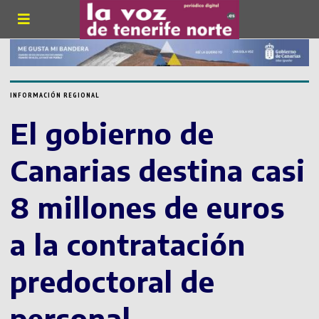
INFORMACIÓN REGIONAL
El gobierno de
Canarias destina casi
8 millones de euros
a la contratación
predoctoral de
personal