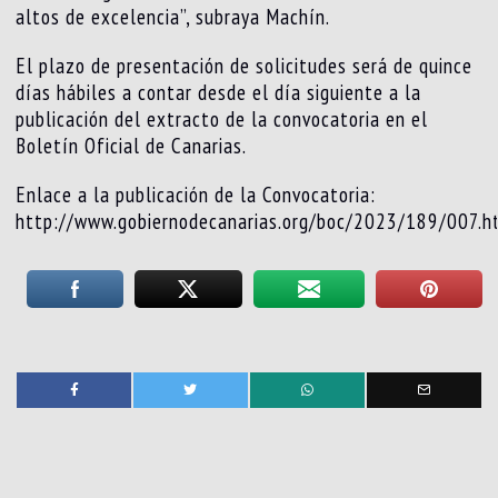
altos de excelencia”, subraya Machín.
El plazo de presentación de solicitudes será de quince
días hábiles a contar desde el día siguiente a la
publicación del extracto de la convocatoria en el
Boletín Oficial de Canarias.
Enlace a la publicación de la Convocatoria:
http://www.gobiernodecanarias.org/boc/2023/189/007.h