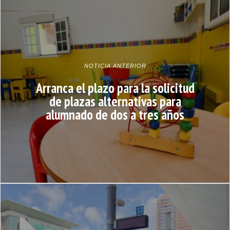
NOTICIA ANTERIOR
Arranca el plazo para la solicitud
de plazas alternativas para
alumnado de dos a tres años