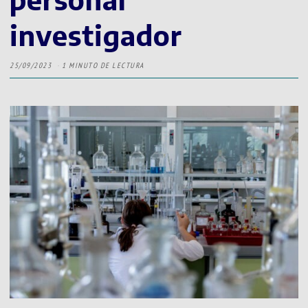
investigador
25/09/2023
1 MINUTO DE LECTURA