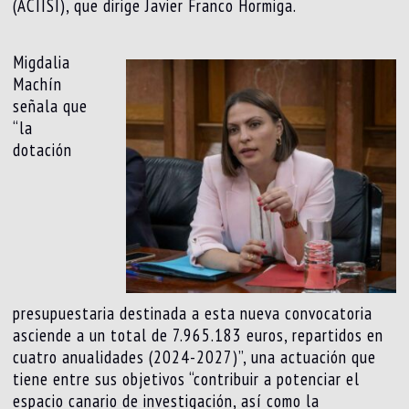
(ACIISI), que dirige Javier Franco Hormiga.
Migdalia
Machín
señala que
“la
dotación
presupuestaria destinada a esta nueva convocatoria
asciende a un total de 7.965.183 euros, repartidos en
cuatro anualidades (2024-2027)”, una actuación que
tiene entre sus objetivos “contribuir a potenciar el
espacio canario de investigación, así como la