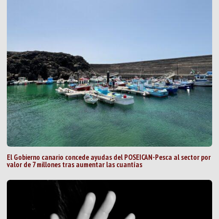
El Gobierno canario concede ayudas del POSEICAN-Pesca al sector por
valor de 7 millones tras aumentar las cuantías