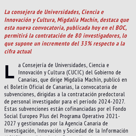
La consejera de Universidades, Ciencia e
Innovación y Cultura, Migdalia Machín, destaca que
esta nueva convocatoria, publicada hoy en el BOC,
permitirá la contratación de 80 investigadores, lo
que supone un incremento del 33% respecto a la
cifra actual
L
a Consejería de Universidades, Ciencia e
Innovación y Cultura (CUCIC) del Gobierno de
Canarias, que dirige Migdalia Machín, publicó en
el Boletín Oficial de Canarias, la convocatoria de
subvenciones, dirigidas a la contratación predoctoral
de personal investigador para el período 2024-2027.
Estas subvenciones están cofinanciadas por el Fondo
Social Europeo Plus del Programa Operativo 2021-
2027 y gestionadas por la Agencia Canaria de
Investigación, Innovación y Sociedad de la Información