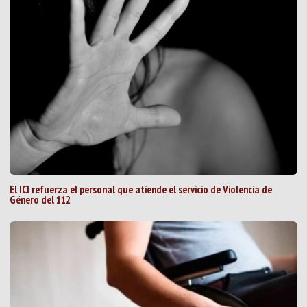
El ICI refuerza el personal que atiende el servicio de Violencia de
Género del 112