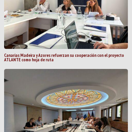
Canarias Madeira y Azores refuerzan su cooperación con el proyecto
ATLANTE como hoja de ruta