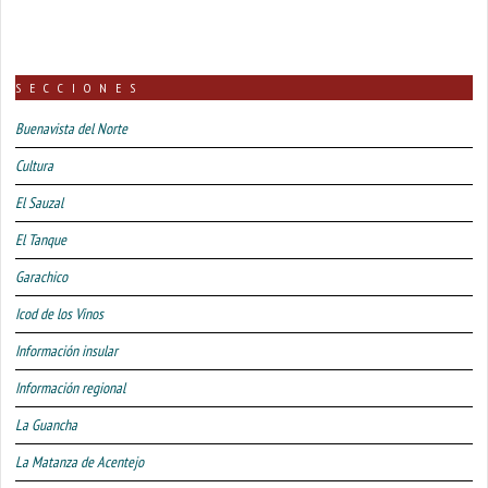
SECCIONES
Buenavista del Norte
Cultura
El Sauzal
El Tanque
Garachico
Icod de los Vinos
Información insular
Información regional
La Guancha
La Matanza de Acentejo