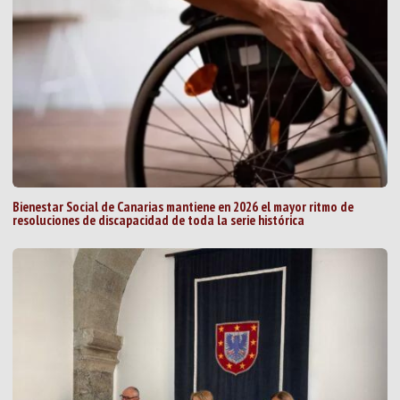
Bienestar Social de Canarias mantiene en 2026 el mayor ritmo de
resoluciones de discapacidad de toda la serie histórica