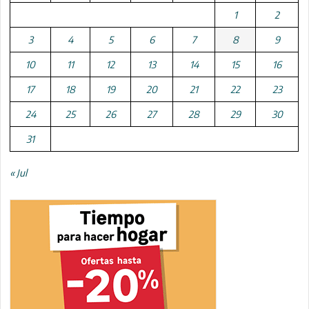
1
2
3
4
5
6
7
8
9
10
11
12
13
14
15
16
17
18
19
20
21
22
23
24
25
26
27
28
29
30
31
« Jul