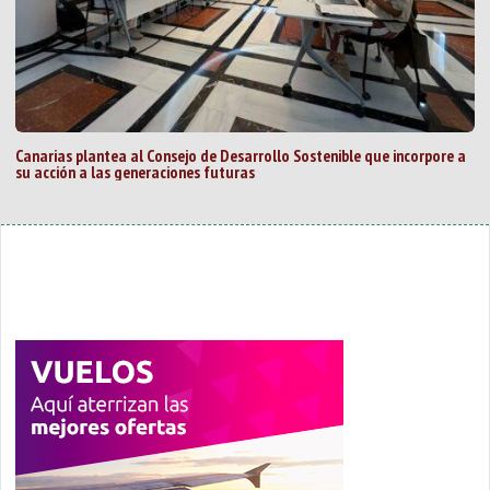
Canarias plantea al Consejo de Desarrollo Sostenible que incorpore a
su acción a las generaciones futuras