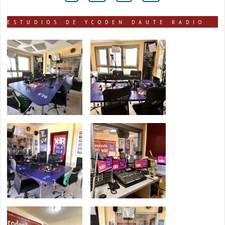
ESTUDIOS DE YCODEN DAUTE RADIO