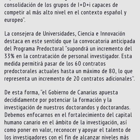
consolidación de los grupos de I+D+i capaces de
competir al más alto nivel en el contexto español y
europeo”.
La consejera de Universidades, Ciencia e Innovación
destaca en este sentido que la convocatoria anticipada
del Programa Predoctoral “supondrá un incremento del
33% en la contratación de personal investigador. Esta
medida permitirá pasar de los 60 contratos
predoctorales actuales hasta un máximo de 80, lo que
representa un incremento de 20 contratos adicionales”.
De esta forma, “el Gobierno de Canarias apuesta
decididamente por potenciar la formación y la
investigación de nuestros doctorandos y doctorandas.
Debemos enfocarnos en el fortalecimiento del capital
humano canario en el ámbito de la investigación, así
como poner en valor, reconocer y apoyar el talento de
los investigadores con el fin de alcanzar niveles más