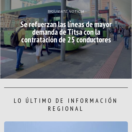
SIGUIENTE NOTICIA
Se refuerzan las líneas de mayor
demanda de Titsa con la
contratación de 25 conductores
LO ÚLTIMO DE INFORMACIÓN
REGIONAL