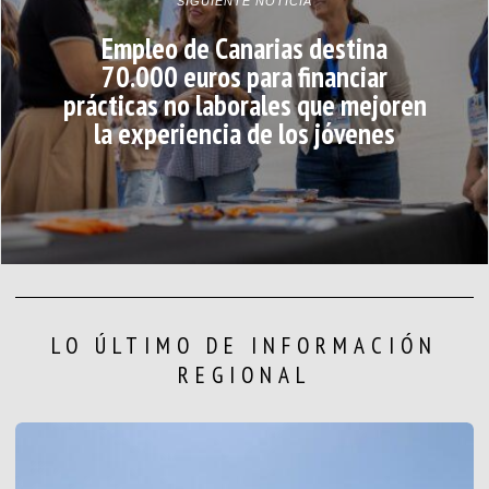
SIGUIENTE NOTICIA
Empleo de Canarias destina
70.000 euros para financiar
prácticas no laborales que mejoren
la experiencia de los jóvenes
LO ÚLTIMO DE INFORMACIÓN
REGIONAL