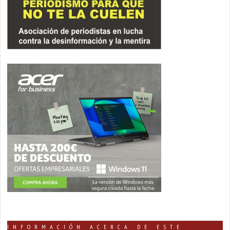
INFORMACIÓN ACERCA DE ESTE