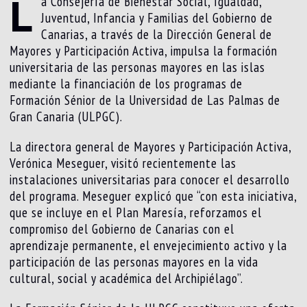
L
a Consejería de Bienestar Social, Igualdad,
Juventud, Infancia y Familias del Gobierno de
Canarias, a través de la Dirección General de
Mayores y Participación Activa, impulsa la formación
universitaria de las personas mayores en las islas
mediante la financiación de los programas de
Formación Sénior de la Universidad de Las Palmas de
Gran Canaria (ULPGC).
La directora general de Mayores y Participación Activa,
Verónica Meseguer, visitó recientemente las
instalaciones universitarias para conocer el desarrollo
del programa. Meseguer explicó que “con esta iniciativa,
que se incluye en el Plan Maresía, reforzamos el
compromiso del Gobierno de Canarias con el
aprendizaje permanente, el envejecimiento activo y la
participación de las personas mayores en la vida
cultural, social y académica del Archipiélago”.