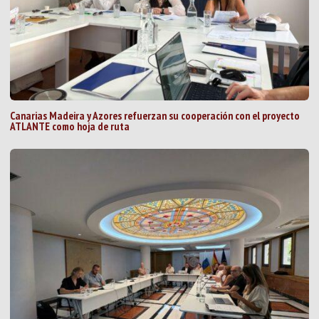
Canarias Madeira y Azores refuerzan su cooperación con el proyecto
ATLANTE como hoja de ruta