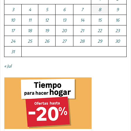
3
4
5
6
7
8
9
10
11
12
13
14
15
16
17
18
19
20
21
22
23
24
25
26
27
28
29
30
31
« Jul