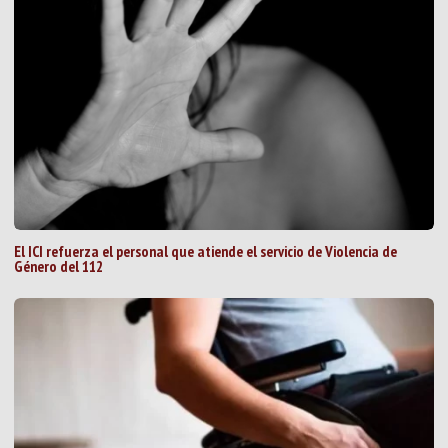
El ICI refuerza el personal que atiende el servicio de Violencia de
Género del 112