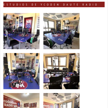
ESTUDIOS DE YCODEN DAUTE RADIO