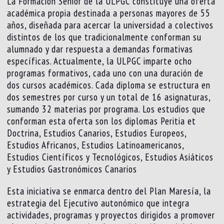
La Formación Sénior de la ULPGC constituye una oferta
académica propia destinada a personas mayores de 55
años, diseñada para acercar la universidad a colectivos
distintos de los que tradicionalmente conforman su
alumnado y dar respuesta a demandas formativas
específicas. Actualmente, la ULPGC imparte ocho
programas formativos, cada uno con una duración de
dos cursos académicos. Cada diploma se estructura en
dos semestres por curso y un total de 16 asignaturas,
sumando 32 materias por programa. Los estudios que
conforman esta oferta son los diplomas Peritia et
Doctrina, Estudios Canarios, Estudios Europeos,
Estudios Africanos, Estudios Latinoamericanos,
Estudios Científicos y Tecnológicos, Estudios Asiáticos
y Estudios Gastronómicos Canarios
Esta iniciativa se enmarca dentro del Plan Maresía, la
estrategia del Ejecutivo autonómico que integra
actividades, programas y proyectos dirigidos a promover