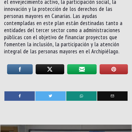
el envejecimiento activo, la participación social, la
innovación y la protección de los derechos de las
personas mayores en Canarias. Las ayudas
contempladas en este plan están destinadas tanto a
entidades del tercer sector como a administraciones
públicas con el objetivo de financiar proyectos que
fomenten la inclusión, la participación y la atención
integral de las personas mayores en el Archipiélago.