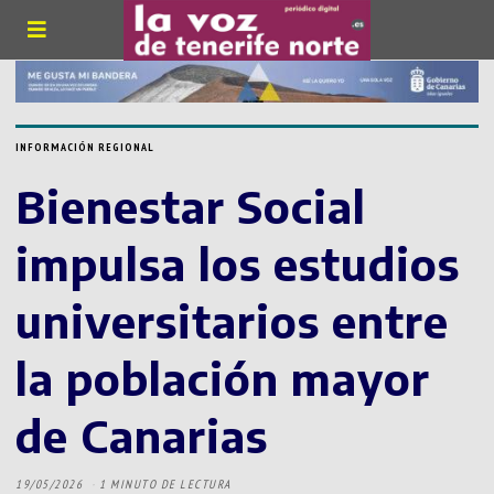
INFORMACIÓN REGIONAL
Bienestar Social
impulsa los estudios
universitarios entre
la población mayor
de Canarias
19/05/2026
1 MINUTO DE LECTURA