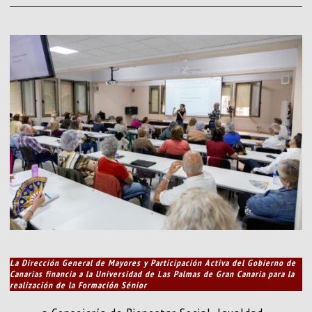
La Dirección General de Mayores y Participación Activa del Gobierno de
Canarias financia a la Universidad de Las Palmas de Gran Canaria para la
realización de la Formación Sénior