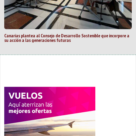
Canarias plantea al Consejo de Desarrollo Sostenible que incorpore a
su acción a las generaciones futuras