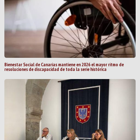
Bienestar Social de Canarias mantiene en 2026 el mayor ritmo de
resoluciones de discapacidad de toda la serie histórica