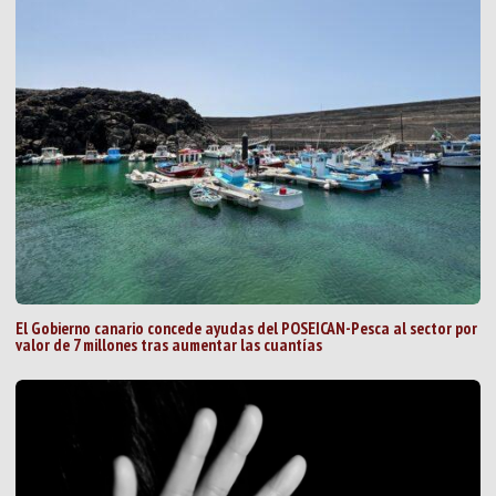
El Gobierno canario concede ayudas del POSEICAN-Pesca al sector por
valor de 7 millones tras aumentar las cuantías