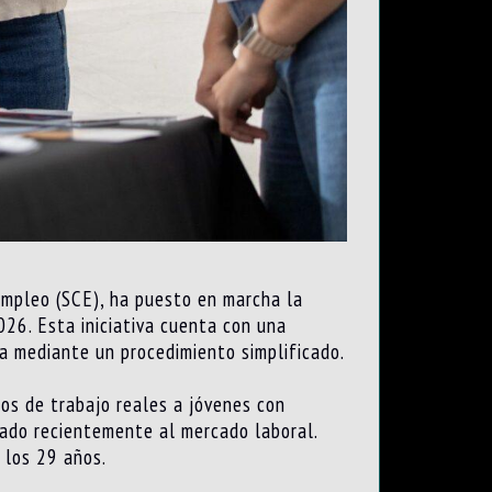
 Empleo (SCE), ha puesto en marcha la
026. Esta iniciativa cuenta con una
a mediante un procedimiento simplificado.
rnos de trabajo reales a jóvenes con
rado recientemente al mercado laboral.
 los 29 años.