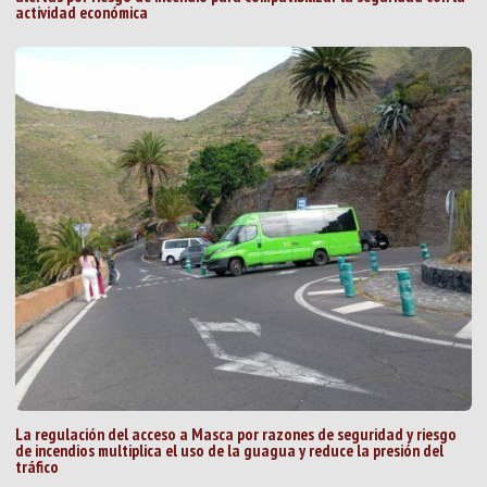
actividad económica
La regulación del acceso a Masca por razones de seguridad y riesgo
de incendios multiplica el uso de la guagua y reduce la presión del
tráfico