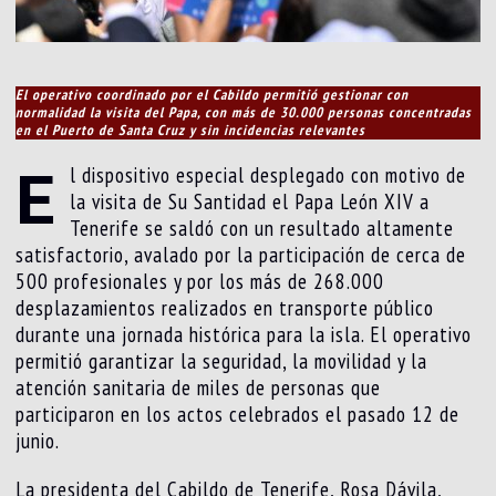
El operativo coordinado por el Cabildo permitió gestionar con
normalidad la visita del Papa, con más de 30.000 personas concentradas
en el Puerto de Santa Cruz y sin incidencias relevantes
E
l dispositivo especial desplegado con motivo de
la visita de Su Santidad el Papa León XIV a
Tenerife se saldó con un resultado altamente
satisfactorio, avalado por la participación de cerca de
500 profesionales y por los más de 268.000
desplazamientos realizados en transporte público
durante una jornada histórica para la isla. El operativo
permitió garantizar la seguridad, la movilidad y la
atención sanitaria de miles de personas que
participaron en los actos celebrados el pasado 12 de
junio.
La presidenta del Cabildo de Tenerife, Rosa Dávila,