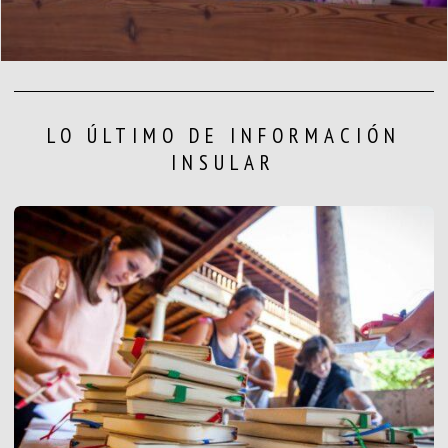
LO ÚLTIMO DE INFORMACIÓN
INSULAR