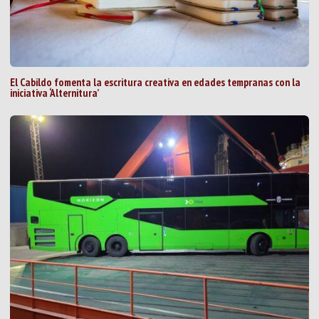
El Cabildo fomenta la escritura creativa en edades tempranas con la
iniciativa ‘Alternitura’