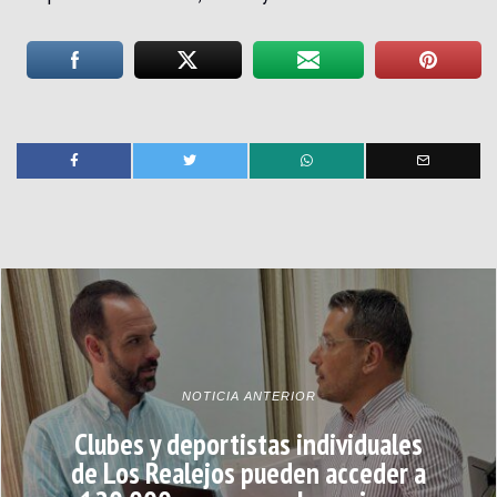
NOTICIA ANTERIOR
Clubes y deportistas individuales
de Los Realejos pueden acceder a