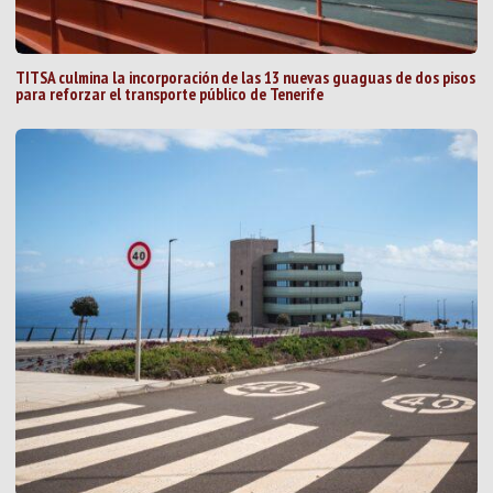
TITSA culmina la incorporación de las 13 nuevas guaguas de dos pisos
para reforzar el transporte público de Tenerife