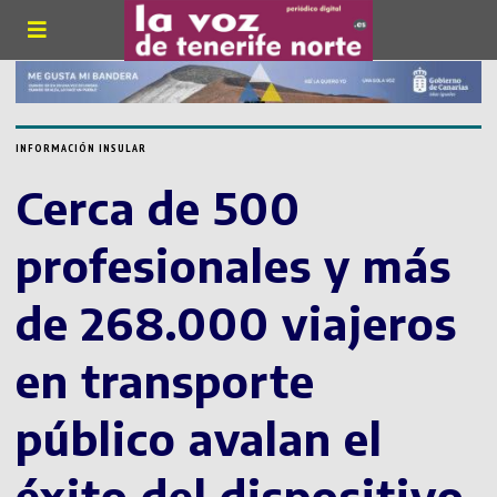
INFORMACIÓN INSULAR
Cerca de 500
profesionales y más
de 268.000 viajeros
en transporte
público avalan el
éxito del dispositivo