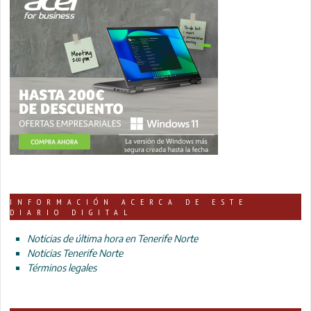
INFORMACIÓN ACERCA DE ESTE
DIARIO DIGITAL
Noticias de última hora en Tenerife Norte
Noticias Tenerife Norte
Términos legales