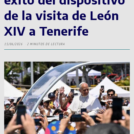
de la visita de León
XIV a Tenerife
15/06/2026
2 MINUTOS DE LECTURA