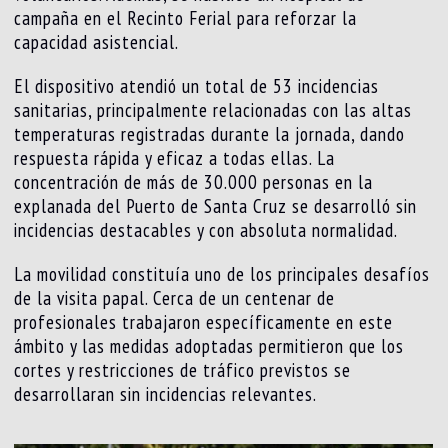
campaña en el Recinto Ferial para reforzar la
capacidad asistencial.
El dispositivo atendió un total de 53 incidencias
sanitarias, principalmente relacionadas con las altas
temperaturas registradas durante la jornada, dando
respuesta rápida y eficaz a todas ellas. La
concentración de más de 30.000 personas en la
explanada del Puerto de Santa Cruz se desarrolló sin
incidencias destacables y con absoluta normalidad.
La movilidad constituía uno de los principales desafíos
de la visita papal. Cerca de un centenar de
profesionales trabajaron específicamente en este
ámbito y las medidas adoptadas permitieron que los
cortes y restricciones de tráfico previstos se
desarrollaran sin incidencias relevantes.