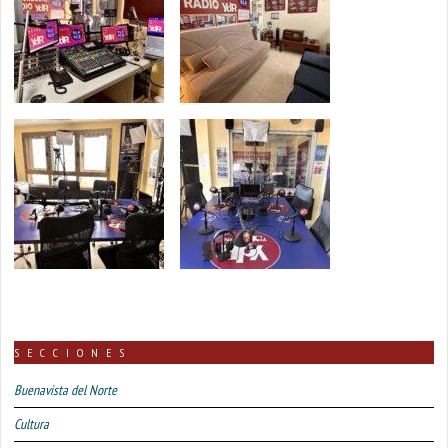
SECCIONES
Buenavista del Norte
Cultura