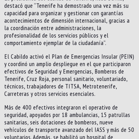
destacó que “Tenerife ha demostrado una vez más su
capacidad para organizar y gestionar con garantías
acontecimientos de dimensión internacional, gracias a
la coordinación entre administraciones, la
profesionalidad de los servicios públicos y el
comportamiento ejemplar de la ciudadanía”.
El Cabildo activó el Plan de Emergencias Insular (PEIN)
y coordinó un amplio despliegue en el que participaron
efectivos de Seguridad y Emergencias, Bomberos de
Tenerife, Cruz Roja, personal sanitario, voluntariado,
técnicos, trabajadores de TITSA, Metrotenerife,
Carreteras y otros servicios esenciales.
Más de 400 efectivos integraron el operativo de
seguridad, apoyados por 18 ambulancias, 15 patrullas
sanitarias, seis dotaciones de bomberos, nueve
vehículos de transporte avanzado del IASS y más de 50
voluntarios. Además, se habilitó un hospital de