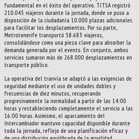
fundamental en el éxito del operativo. TITSA registró
210.045 viajeros durante la jornada, donde se puso a
disposición de la ciudadanía 10.000 plazas adicionales
para facilitar los desplazamientos. Por su parte,
Metrotenerife transportó 58.683 viajeros,
consolidándose como una pieza clave para absorber la
demanda generada por el evento. En conjunto, ambos
servicios sumaron más de 268.000 desplazamientos en
transporte público.
La operativa del tranvía se adaptó a las exigencias de
seguridad mediante el uso de unidades dobles y
frecuencias de diez minutos, recuperando
progresivamente la normalidad a partir de las 14:00
horas y restableciendo completamente el servicio a las
16:00 horas. Asimismo, el aparcamiento del
Intercambiador mantuvo capacidad disponible durante
toda la jornada, reflejo de una planificación eficaz y
de una distribución equilibrada de la movilidad.