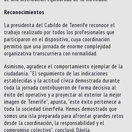
Reconocimientos
La presidenta del Cabildo de Tenerife reconoce el
trabajo realizado por todos los profesionales que
participaron en el dispositivo, cuya coordinación
permitió que una jornada de enorme complejidad
organizativa transcurriera con normalidad.
Asimismo, agradece el comportamiento ejemplar de la
ciudadanía. “El seguimiento de las indicaciones
establecidas y la actitud cívica demostrada durante
toda la jornada contribuyeron de forma decisiva al
éxito del operativo y a proyectar al exterior la mejor
imagen de Tenerife”, apunta, “este éxito pertenece a
toda la sociedad tinerfeña. Hemos demostrado que
somos una isla preparada para afrontar grandes retos
desde la coordinación, la responsabilidad y el
compromiso colectivo”, concluyó Dávila.