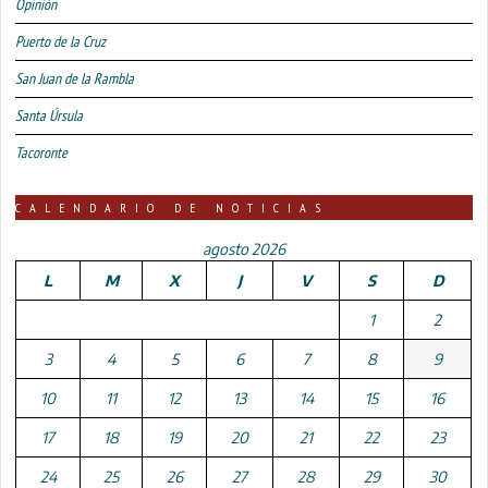
Opinión
Puerto de la Cruz
San Juan de la Rambla
Santa Úrsula
Tacoronte
CALENDARIO DE NOTICIAS
agosto 2026
L
M
X
J
V
S
D
1
2
3
4
5
6
7
8
9
10
11
12
13
14
15
16
17
18
19
20
21
22
23
24
25
26
27
28
29
30