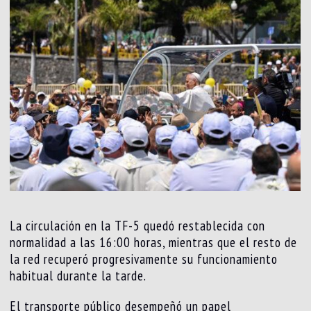
La circulación en la TF-5 quedó restablecida con
normalidad a las 16:00 horas, mientras que el resto de
la red recuperó progresivamente su funcionamiento
habitual durante la tarde.
El transporte público desempeñó un papel