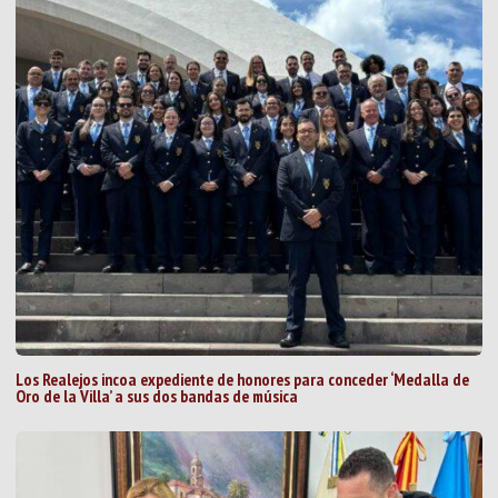
Los Realejos incoa expediente de honores para conceder ‘Medalla de
Oro de la Villa’ a sus dos bandas de música