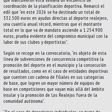
coordinación de la planificación deportiva. Remarcó el
edil que “en este 2026 se ha destinado un total de
332.500 euros en ayudas directas al deporte realejero,
una cuantía anual récord, mientras que el montante
total en lo que va de mandato asciende a 1.254.900
euros, prueba evidente del compromiso municipal con la
labor de sus clubes y deportistas”.
Según se recoge en la convocatoria, “es objeto de esta
línea de subvenciones de concurrencia competitiva la
promoción del deporte en el municipio y la consecución
de resultados, como en el caso de entidades deportivas
que cuenten con cadena de filiales en sus categorías
de base, que logren un mayor número de equipos de
base en competiciones que vayan más allá del ámbito
insular y la promoción de Los Realejos fuera de la
comunidad autónoma”.
“En el caso de deportistas individuales, se trata de