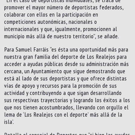
promover el mayor número de deportistas federados,
colaborar con ellos en la participación en
competiciones autonómicas, nacionales o
internacionales y que, igualmente, promocionen al
municipio más allá de nuestro territorio”, se añade.
Para Samuel Farráis “es ésta una oportunidad más para
nuestra gran familia del deporte de Los Realejos para
acceder a ayudas públicas desde su administración más
cercana, un Ayuntamiento que sigue demostrando que
está al lado de sus deportistas y que ofrece distintas
vías de apoyo y recursos para la promoción de sus
actividad y contribuyendo a que sigan desarrollando
sus respectivas trayectorias y logrando los éxitos a los
que nos tienen acostumbrados, llevando con orgullo el
lema de ‘Los Realejos con el deporte’ más allá de la
isla’.
Detalla el concejal de Deportes que “si bien las ayudas