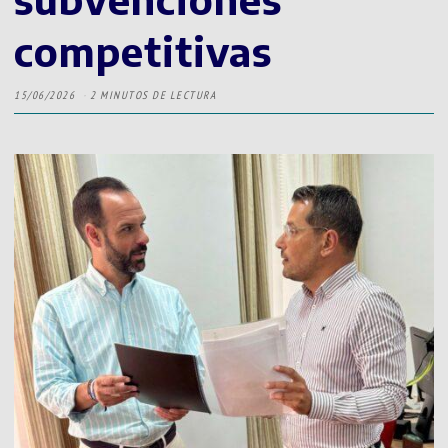
competitivas
15/06/2026
2 MINUTOS DE LECTURA