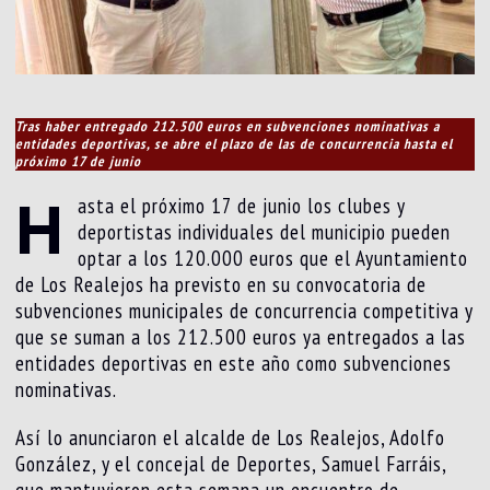
Tras haber entregado 212.500 euros en subvenciones nominativas a
entidades deportivas, se abre el plazo de las de concurrencia hasta el
próximo 17 de junio
H
asta el próximo 17 de junio los clubes y
deportistas individuales del municipio pueden
optar a los 120.000 euros que el Ayuntamiento
de Los Realejos ha previsto en su convocatoria de
subvenciones municipales de concurrencia competitiva y
que se suman a los 212.500 euros ya entregados a las
entidades deportivas en este año como subvenciones
nominativas.
Así lo anunciaron el alcalde de Los Realejos, Adolfo
González, y el concejal de Deportes, Samuel Farráis,
que mantuvieron esta semana un encuentro de