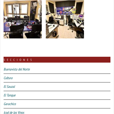
SECCIONES
Buenavista del Norte
Cultura
El Sauzal
El Tanque
Garachico
Icod de los Vinos