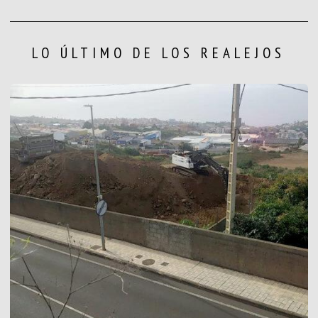
LO ÚLTIMO DE LOS REALEJOS