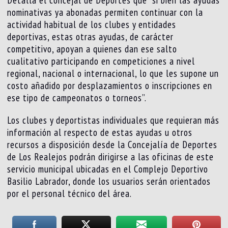
nominativas ya abonadas permiten continuar con la
actividad habitual de los clubes y entidades
deportivas, estas otras ayudas, de carácter
competitivo, apoyan a quienes dan ese salto
cualitativo participando en competiciones a nivel
regional, nacional o internacional, lo que les supone un
costo añadido por desplazamientos o inscripciones en
ese tipo de campeonatos o torneos”.
Los clubes y deportistas individuales que requieran más
información al respecto de estas ayudas u otros
recursos a disposición desde la Concejalía de Deportes
de Los Realejos podrán dirigirse a las oficinas de este
servicio municipal ubicadas en el Complejo Deportivo
Basilio Labrador, donde los usuarios serán orientados
por el personal técnico del área.