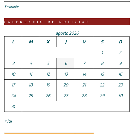
Tacoronte
CALENDARIO DE NOTICIAS
agosto 2026
L
M
X
J
V
S
D
1
2
3
4
5
6
7
8
9
10
11
12
13
14
15
16
17
18
19
20
21
22
23
24
25
26
27
28
29
30
31
« Jul