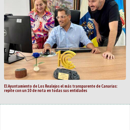
El Ayuntamiento de Los Realejos el más transparente de Canarias:
repite con un 10 de nota en todas sus entidades