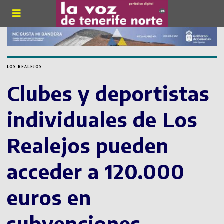
LOS REALEJOS
Clubes y deportistas
individuales de Los
Realejos pueden
acceder a 120.000
euros en
subvenciones