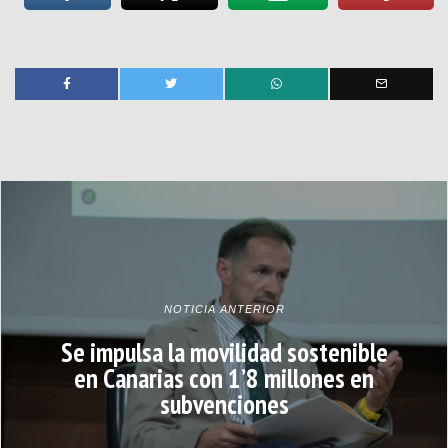
NOTICIA ANTERIOR
Se impulsa la movilidad sostenible
en Canarias con 1’8 millones en
subvenciones