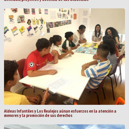
Aldeas Infantiles y Los Realejos aúnan esfuerzos en la atención a
menores y la promoción de sus derechos