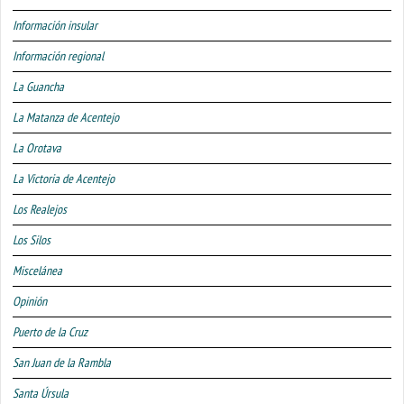
Información insular
Información regional
La Guancha
La Matanza de Acentejo
La Orotava
La Victoria de Acentejo
Los Realejos
Los Silos
Miscelánea
Opinión
Puerto de la Cruz
San Juan de la Rambla
Santa Úrsula