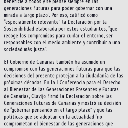
beneficie a todos y se piense siempre en las
generaciones futuras para poder gobernar con una
mirada a largo plazo”. Por eso, calificó como
“especialmente relevante” la Declaración por la
Sostenibilidad elaborada por estos estudiantes, “que
recoge los compromisos para cuidar el entorno, ser
responsables con el medio ambiente y contribuir a una
sociedad más justa”.
El Gobierno de Canarias también ha asumido un
compromiso con las generaciones futuras para que las
decisiones del presente protejan a la ciudadanía de las
próximas décadas. En la I Conferencia para el Derecho
al Bienestar de las Generaciones Presentes y Futuras
de Canarias, Clavijo firmó la Declaración sobre las
Generaciones Futuras de Canarias y mostró su decisión
de “gobernar pensando en el largo plazo” y que las
políticas que se adoptan en la actualidad “no
comprometan el bienestar de las generaciones que