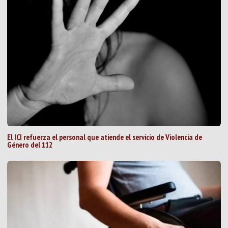
El ICI refuerza el personal que atiende el servicio de Violencia de
Género del 112