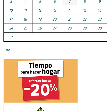
3
4
5
6
7
8
9
10
11
12
13
14
15
16
17
18
19
20
21
22
23
24
25
26
27
28
29
30
31
« Jul