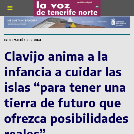
INFORMACIÓN REGIONAL
Clavijo anima a la
infancia a cuidar las
islas “para tener una
tierra de futuro que
ofrezca posibilidades
reales”