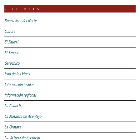
SECCIONES
Buenavista del Norte
Cultura
El Sauzal
El Tanque
Garachico
Icod de los Vinos
Información insular
Información regional
La Guancha
La Matanza de Acentejo
La Orotava
La Victoria de Acentejo