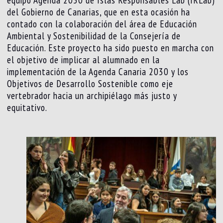
del Gobierno de Canarias, que en esta ocasión ha
contado con la colaboración del área de Educación
Ambiental y Sostenibilidad de la Consejería de
Educación. Este proyecto ha sido puesto en marcha con
el objetivo de implicar al alumnado en la
implementación de la Agenda Canaria 2030 y los
Objetivos de Desarrollo Sostenible como eje
vertebrador hacia un archipiélago más justo y
equitativo.