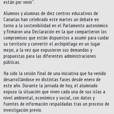
están por venir”.
Alumnos y alumnas de diez centros educativos de
Canarias han celebrado este martes un debate en
torno a la sostenibilidad en el Parlamento autonómico
y firmaron una Declaración en la que compartieron los
compromisos que están dispuestos a asumir para cuidar
su territorio y convertir el archipiélago en un lugar
mejor, a la vez que expusieron sus demandas y
propuestas para las diferentes administraciones
públicas.
Ha sido la sesión final de una iniciativa que ha venido
desarrollándose en distintas fases desde enero de
este año. Durante la jornada de hoy, el alumnado
expuso la situación que viven cada una de sus islas a
nivel ambiental, económico y social, con datos y
fuentes de información respaldadas tras un proceso de
investigación previo.