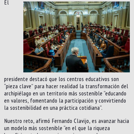
El
presidente destacó que los centros educativos son
“pieza clave” para hacer realidad la transformación del
archipiélago en un territorio más sostenible “educando
en valores, fomentando la participación y convirtiendo
la sostenibilidad en una práctica cotidiana”.
Nuestro reto, afirmó Fernando Clavijo, es avanzar hacia
un modelo más sostenible “en el que la riqueza