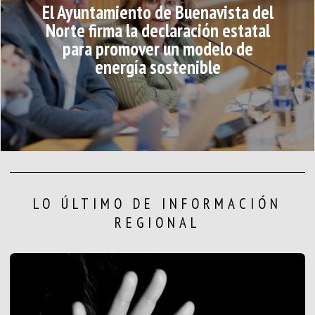
El Ayuntamiento de Buenavista del
Norte firma la declaración estatal
para promover un modelo de
energía sostenible
LO ÚLTIMO DE INFORMACIÓN
REGIONAL