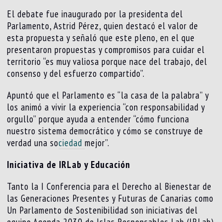
El debate fue inaugurado por la presidenta del
Parlamento, Astrid Pérez, quien destacó el valor de
esta propuesta y señaló que este pleno, en el que
presentaron propuestas y compromisos para cuidar el
territorio “es muy valiosa porque nace del trabajo, del
consenso y del esfuerzo compartido”.
Apuntó que el Parlamento es “la casa de la palabra” y
los animó a vivir la experiencia “con responsabilidad y
orgullo” porque ayuda a entender “cómo funciona
nuestro sistema democrático y cómo se construye de
verdad una so
ciedad
mejor”.
Iniciativa de IRLab y Educación
Tanto la I Conferencia para el Derecho al Bienestar de
las Generaciones Presentes y Futuras de Canarias como
Un Parlamento de Sostenibilidad son iniciativas del
equipo Agenda 2030 de Islas Responsables Lab (IRLab)