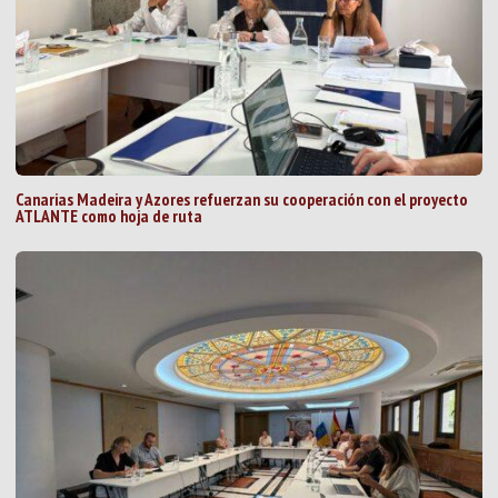
Canarias Madeira y Azores refuerzan su cooperación con el proyecto
ATLANTE como hoja de ruta