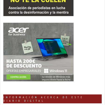
INFORMACIÓN ACERCA DE ESTE
DIARIO DIGITAL