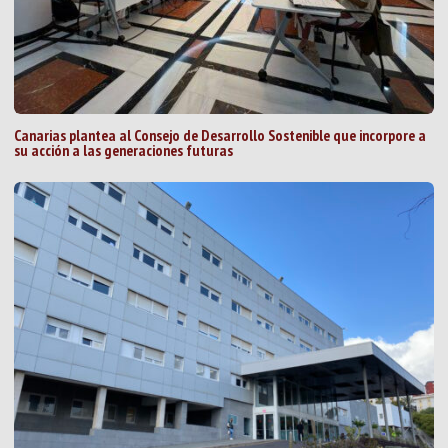
Canarias plantea al Consejo de Desarrollo Sostenible que incorpore a
su acción a las generaciones futuras