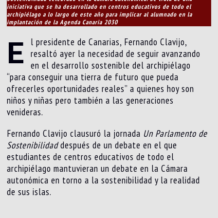
iniciativa que se ha desarrollado en centros educativos de todo el
archipiélago a lo largo de este año para implicar al alumnado en la
implantación de la Agenda Canaria 2030
E
l presidente de Canarias, Fernando Clavijo,
resaltó ayer la necesidad de seguir avanzando
en el desarrollo sostenible del archipiélago
“para conseguir una tierra de futuro que pueda
ofrecerles oportunidades reales” a quienes hoy son
niños y niñas pero también a las generaciones
venideras.
Fernando Clavijo clausuró la jornada
Un Parlamento de
Sostenibilidad
después de un debate en el que
estudiantes de centros educativos de todo el
archipiélago mantuvieran un debate en la Cámara
autonómica en torno a la sostenibilidad y la realidad
de sus islas.