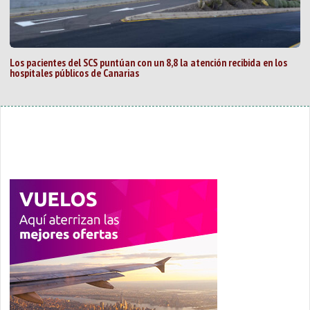
Los pacientes del SCS puntúan con un 8,8 la atención recibida en los
hospitales públicos de Canarias