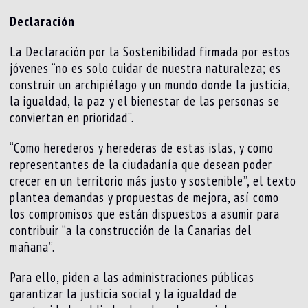
Declaración
La Declaración por la Sostenibilidad firmada por estos
jóvenes “no es solo cuidar de nuestra naturaleza; es
construir un archipiélago y un mundo donde la justicia,
la igualdad, la paz y el bienestar de las personas se
conviertan en prioridad”.
“Como herederos y herederas de estas islas, y como
representantes de la ciudadanía que desean poder
crecer en un territorio más justo y sostenible”, el texto
plantea demandas y propuestas de mejora, así como
los compromisos que están dispuestos a asumir para
contribuir “a la construcción de la Canarias del
mañana”.
Para ello, piden a las administraciones públicas
garantizar la justicia social y la igualdad de