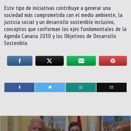
Este tipo de iniciativas contribuye a generar una
sociedad más comprometida con el medio ambiente, la
justicia social y un desarrollo sostenible inclusivo,
conceptos que conforman los ejes fundamentales de la
Agenda Canaria 2030 y los Objetivos de Desarrollo
Sostenible.