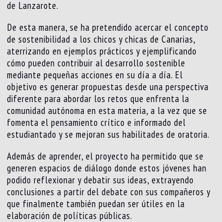
de Lanzarote.
De esta manera, se ha pretendido acercar el concepto
de sostenibilidad a los chicos y chicas de Canarias,
aterrizando en ejemplos prácticos y ejemplificando
cómo pueden contribuir al desarrollo sostenible
mediante pequeñas acciones en su día a día. El
objetivo es generar propuestas desde una perspectiva
diferente para abordar los retos que enfrenta la
comunidad autónoma en esta materia, a la vez que se
fomenta el pensamiento crítico e informado del
estudiantado y se mejoran sus habilitades de oratoria.
Además de aprender, el proyecto ha permitido que se
generen espacios de diálogo donde estos jóvenes han
podido reflexionar y debatir sus ideas, extrayendo
conclusiones a partir del debate con sus compañeros y
que finalmente también puedan ser útiles en la
elaboración de políticas públicas.