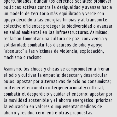
oportunidades; blindar los derechos sociales; promover
políticas activas contra la desigualdad y avanzar hacia
un modelo de territorio más equilibrado y verde con
apoyo decidido a las energías limpias y al transporte
colectivo eficiente; proteger la biodiversidad o avanzar
en salud ambiental en las infraestructuras. Asimismo,
reclaman fomentar una cultura de paz, convivencia y
solidaridad; combatir los discursos de odio y apoyo
“absoluto” a las víctimas de violencia, explotación,
machismo o racismo.
Asimismo, los chicos y chicas se comprometen a frenar
el odio y cultivar la empatía; detectar y desarticular
bulos; apostar por alternativas de ocio no consumista;
proteger el encuentro intergeneracional y cultural;
combatir el desperdicio y cuidar el entorno: apostar por
la movilidad sostenible y el ahorro energético; priorizar
la educación en valores o implementar medidas de
ahorro y residuo cero, entre otras propuestas.