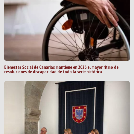
Bienestar Social de Canarias mantiene en 2026 el mayor ritmo de
resoluciones de discapacidad de toda la serie histórica