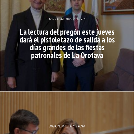
NOTICIA ANTERIOR
La lectura del pregón este jueves
dará el pistoletazo de salida a los
días grandes de las fiestas
patronales de La Orotava
SIGUIENTE NOTICIA