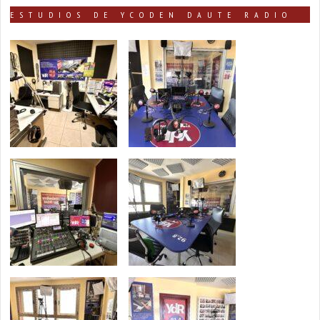
ESTUDIOS DE YCODEN DAUTE RADIO