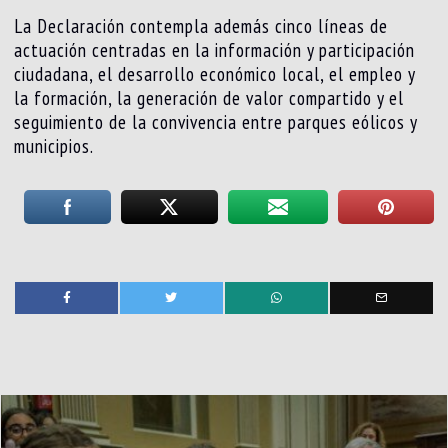
La Declaración contempla además cinco líneas de
actuación centradas en la información y participación
ciudadana, el desarrollo económico local, el empleo y
la formación, la generación de valor compartido y el
seguimiento de la convivencia entre parques eólicos y
municipios.