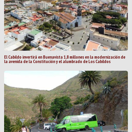
El Cabildo invertirá en Buenavista 1,8 millones en la modernización de
la avenida de la Constitución y el alumbrado de Los Cabildos