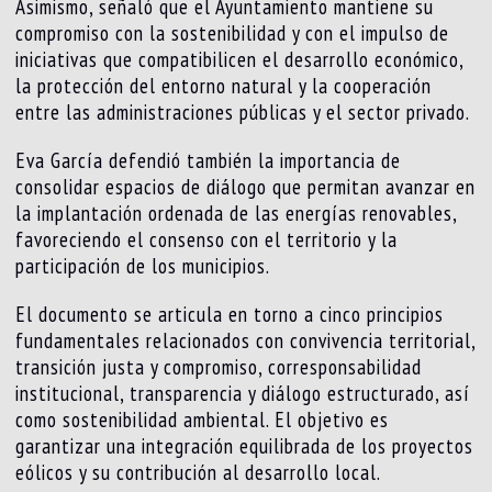
Asimismo, señaló que el Ayuntamiento mantiene su
compromiso con la sostenibilidad y con el impulso de
iniciativas que compatibilicen el desarrollo económico,
la protección del entorno natural y la cooperación
entre las administraciones públicas y el sector privado.
Eva García defendió también la importancia de
consolidar espacios de diálogo que permitan avanzar en
la implantación ordenada de las energías renovables,
favoreciendo el consenso con el territorio y la
participación de los municipios.
El documento se articula en torno a cinco principios
fundamentales relacionados con convivencia territorial,
transición justa y compromiso, corresponsabilidad
institucional, transparencia y diálogo estructurado, así
como sostenibilidad ambiental. El objetivo es
garantizar una integración equilibrada de los proyectos
eólicos y su contribución al desarrollo local.