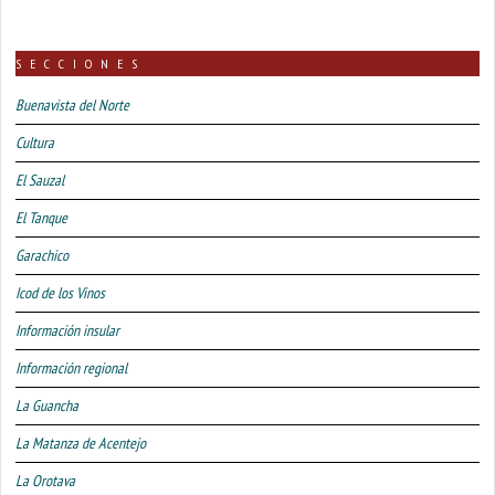
SECCIONES
Buenavista del Norte
Cultura
El Sauzal
El Tanque
Garachico
Icod de los Vinos
Información insular
Información regional
La Guancha
La Matanza de Acentejo
La Orotava