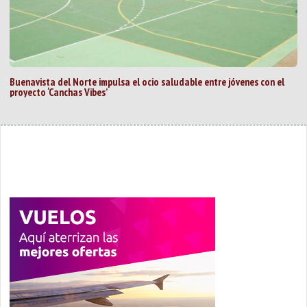
Buenavista del Norte impulsa el ocio saludable entre jóvenes con el
proyecto ‘Canchas Vibes’