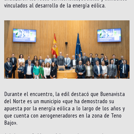
vinculados al desarrollo de la energía eólica.
Durante el encuentro, la edil destacó que Buenavista
del Norte es un municipio «que ha demostrado su
apuesta por la energía eólica a lo largo de los años y
que cuenta con aerogeneradores en la zona de Teno
Bajo».