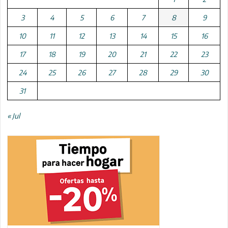
3
4
5
6
7
8
9
10
11
12
13
14
15
16
17
18
19
20
21
22
23
24
25
26
27
28
29
30
31
« Jul