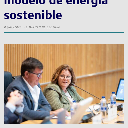
sostenible
03/06/2026
1 MINUTO DE LECTURA