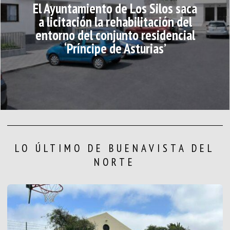
El Ayuntamiento de Los Silos saca
a licitación la rehabilitación del
entorno del conjunto residencial
‘Príncipe de Asturias’
LO ÚLTIMO DE BUENAVISTA DEL
NORTE