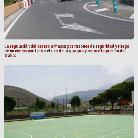
La regulación del acceso a Masca por razones de seguridad y riesgo
de incendios multiplica el uso de la guagua y reduce la presión del
tráfico