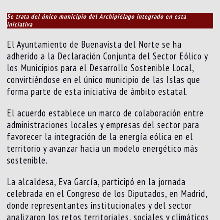
Se trata del único municipio del Archipiélago integrado en esta
iniciativa
El Ayuntamiento de Buenavista del Norte se ha
adherido a la Declaración Conjunta del Sector Eólico y
los Municipios para el Desarrollo Sostenible Local,
convirtiéndose en el único municipio de las Islas que
forma parte de esta iniciativa de ámbito estatal.
El acuerdo establece un marco de colaboración entre
administraciones locales y empresas del sector para
favorecer la integración de la energía eólica en el
territorio y avanzar hacia un modelo energético más
sostenible.
La alcaldesa, Eva García, participó en la jornada
celebrada en el Congreso de los Diputados, en Madrid,
donde representantes institucionales y del sector
analizaron los retos territoriales, sociales y climáticos