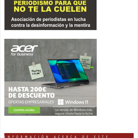
INFORMACIÓN ACERCA DE ESTE