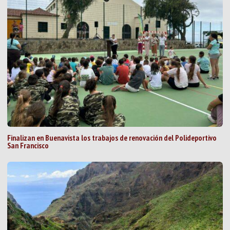
Finalizan en Buenavista los trabajos de renovación del Polideportivo
San Francisco