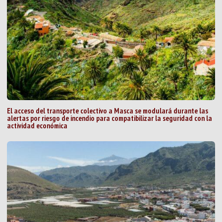
El acceso del transporte colectivo a Masca se modulará durante las
alertas por riesgo de incendio para compatibilizar la seguridad con la
actividad económica