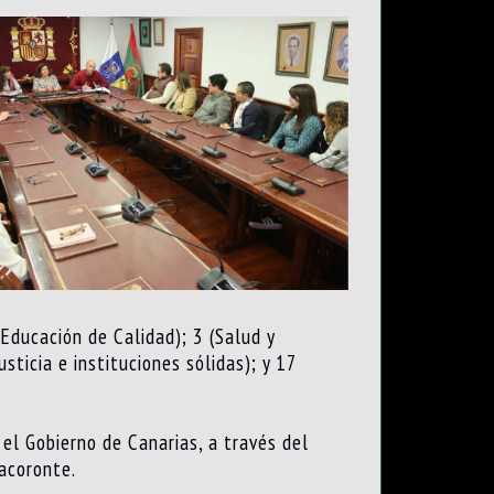
Educación de Calidad); 3 (Salud y
ticia e instituciones sólidas); y 17
el Gobierno de Canarias, a través del
acoronte.