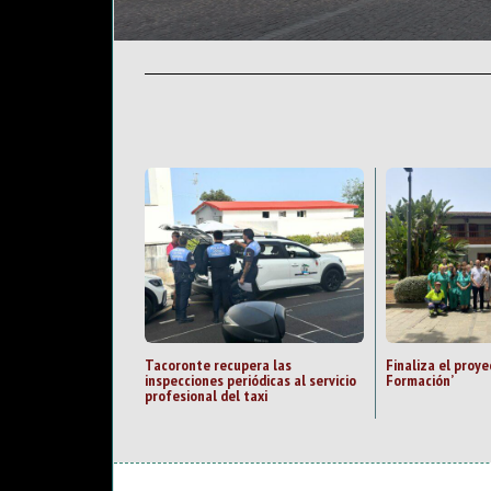
Tacoronte recupera las
Finaliza el proy
inspecciones periódicas al servicio
Formación’
profesional del taxi