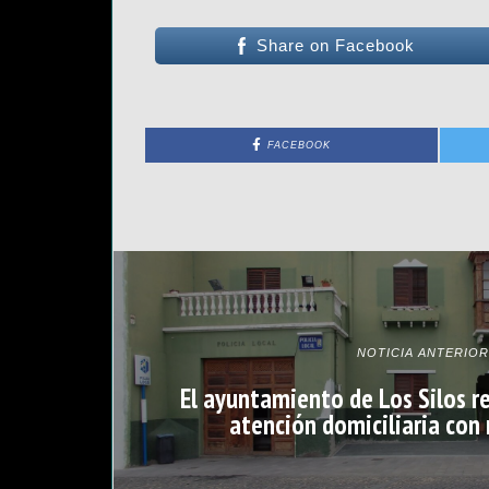
Share on Facebook
FACEBOOK
NOTICIA ANTERIOR
El ayuntamiento de Los Silos re
atención domiciliaria con