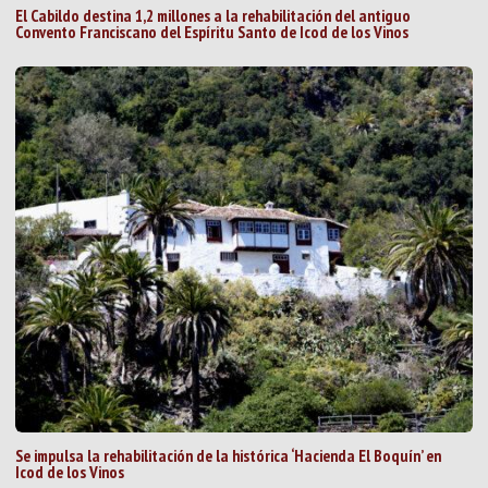
El Cabildo destina 1,2 millones a la rehabilitación del antiguo
Convento Franciscano del Espíritu Santo de Icod de los Vinos
Se impulsa la rehabilitación de la histórica ‘Hacienda El Boquín’ en
Icod de los Vinos