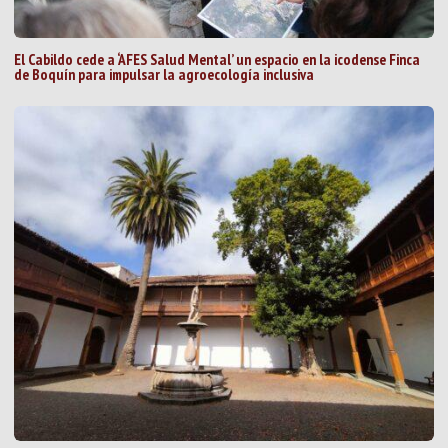
El Cabildo cede a ‘AFES Salud Mental’ un espacio en la icodense Finca
de Boquín para impulsar la agroecología inclusiva