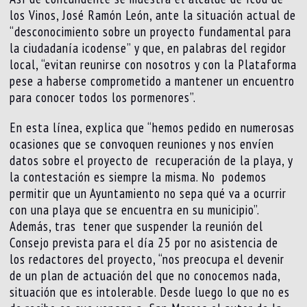
los Vinos, José Ramón León, ante la situación actual de
“desconocimiento sobre un proyecto fundamental para
la ciudadanía icodense” y que, en palabras del regidor
local, “evitan reunirse con nosotros y con la Plataforma
pese a haberse comprometido a mantener un encuentro
para conocer todos los pormenores”.
En esta línea, explica que “hemos pedido en numerosas
ocasiones que se convoquen reuniones y nos envíen
datos sobre el proyecto de recuperación de la playa, y
la contestación es siempre la misma. No podemos
permitir que un Ayuntamiento no sepa qué va a ocurrir
con una playa que se encuentra en su municipio”.
Además, tras tener que suspender la reunión del
Consejo prevista para el día 25 por no asistencia de
los redactores del proyecto, “nos preocupa el devenir
de un plan de actuación del que no conocemos nada,
situación que es intolerable. Desde luego lo que no es