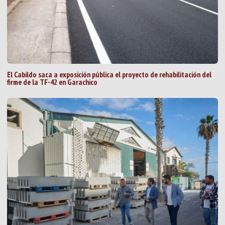
El Cabildo saca a exposición pública el proyecto de rehabilitación del
firme de la TF-42 en Garachico