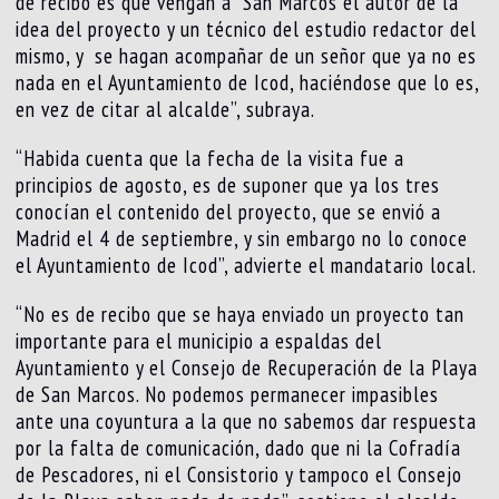
de recibo es que vengan a San Marcos el autor de la
idea del proyecto y un técnico del estudio redactor del
mismo, y se hagan acompañar de un señor que ya no es
nada en el Ayuntamiento de Icod, haciéndose que lo es,
en vez de citar al alcalde”, subraya.
“Habida cuenta que la fecha de la visita fue a
principios de agosto, es de suponer que ya los tres
conocían el contenido del proyecto, que se envió a
Madrid el 4 de septiembre, y sin embargo no lo conoce
el Ayuntamiento de Icod”, advierte el mandatario local.
“No es de recibo que se haya enviado un proyecto tan
importante para el municipio a espaldas del
Ayuntamiento y el Consejo de Recuperación de la Playa
de San Marcos. No podemos permanecer impasibles
ante una coyuntura a la que no sabemos dar respuesta
por la falta de comunicación, dado que ni la Cofradía
de Pescadores, ni el Consistorio y tampoco el Consejo