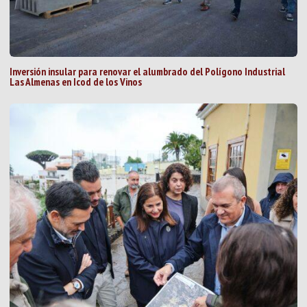
Inversión insular para renovar el alumbrado del Polígono Industrial
Las Almenas en Icod de los Vinos