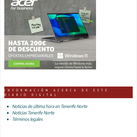
INFORMACIÓN ACERCA DE ESTE
DIARIO DIGITAL
Noticias de última hora en Tenerife Norte
Noticias Tenerife Norte
Términos legales