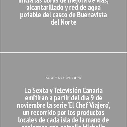
alcantarillado y red de agua
potable del casco de Buenavista
del Norte
SIGUIENTE NOTICIA
La Sexta y Televisión Canaria
emitirán a partir del día 9 de
noviembre la serie ‘El Chef Viajero’,
un recorrido por los productos
locales de cada isla de la mano de