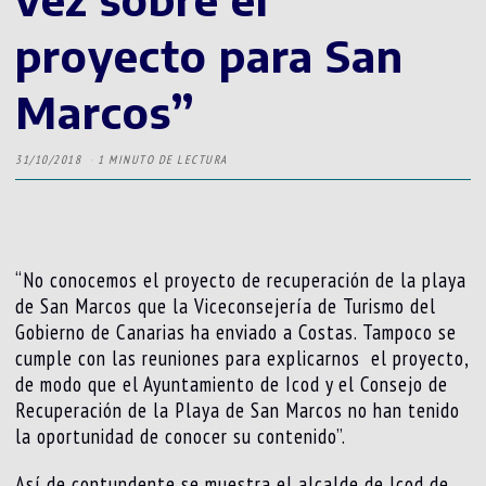
proyecto para San
Marcos”
31/10/2018
1 MINUTO DE LECTURA
“No conocemos el proyecto de recuperación de la playa
de San Marcos que la Viceconsejería de Turismo del
Gobierno de Canarias ha enviado a Costas. Tampoco se
cumple con las reuniones para explicarnos el proyecto,
de modo que el Ayuntamiento de Icod y el Consejo de
Recuperación de la Playa de San Marcos no han tenido
la oportunidad de conocer su contenido”.
Así de contundente se muestra el alcalde de Icod de