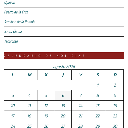
Opinión
Puerto de la Cruz
San Juan de la Rambla
Santa Úrsula
Tacoronte
CALENDARIO DE NOTICIAS
agosto 2026
L
M
X
J
V
S
D
1
2
3
4
5
6
7
8
9
10
11
12
13
14
15
16
17
18
19
20
21
22
23
24
25
26
27
28
29
30