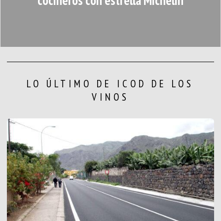
cocineros con estrella Michelin
LO ÚLTIMO DE ICOD DE LOS
VINOS