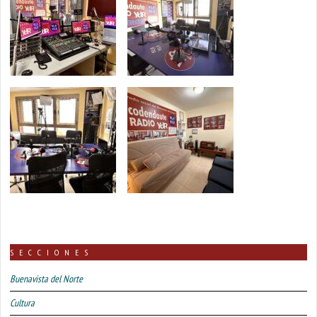
SECCIONES
Buenavista del Norte
Cultura