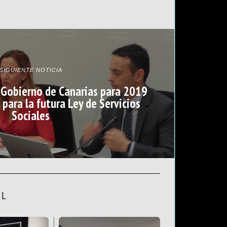
SIGUIENTE NOTICIA
 Gobierno de Canarias para 2019
para la futura Ley de Servicios
Sociales
AL