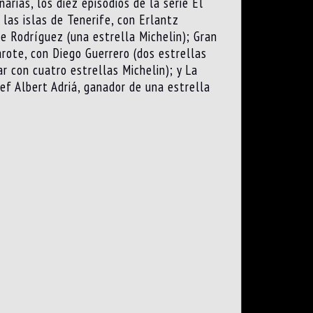
arias, los diez episodios de la serie El
 las islas de Tenerife, con Erlantz
pe Rodríguez (una estrella Michelin); Gran
arote, con Diego Guerrero (dos estrellas
ar con cuatro estrellas Michelin); y La
ef Albert Adriá, ganador de una estrella