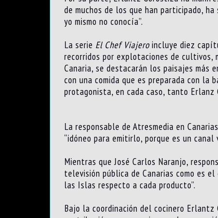
de muchos de los que han participado, ha 
yo mismo no conocía”.
La serie
El Chef Viajero
incluye diez capít
recorridos por explotaciones de cultivos,
Canaria, se destacarán los paisajes más 
con una comida que es preparada con la b
protagonista, en cada caso, tanto Erlanz 
La responsable de Atresmedia en Canarias
“idóneo para emitirlo, porque es un canal 
Mientras que José Carlos Naranjo, respons
televisión pública de Canarias como es el
las Islas respecto a cada producto”.
Bajo la coordinación del cocinero Erlantz