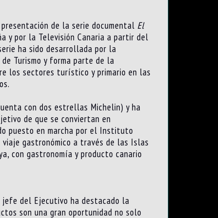
e presentación de la serie documental
El
 y por la Televisión Canaria a partir del
erie ha sido desarrollada por la
 de Turismo y forma parte de la
 los sectores turístico y primario en las
os.
uenta con dos estrellas Michelin) y ha
bjetivo de que se conviertan en
ido puesto en marcha por el Instituto
 viaje gastronómico a través de las Islas
aya, con gastronomía y producto canario
 jefe del Ejecutivo ha destacado la
ductos son una gran oportunidad no solo