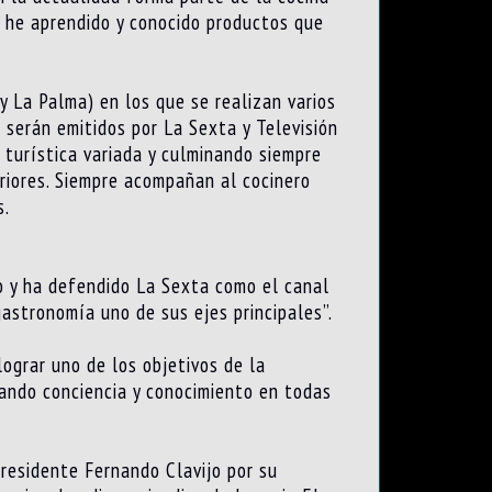
e he aprendido y conocido productos que
 y La Palma) en los que se realizan varios
 serán emitidos por La Sexta y Televisión
turística variada y culminando siempre
riores. Siempre acompañan al cocinero
s.
o y ha defendido La Sexta como el canal
gastronomía uno de sus ejes principales”.
ograr uno de los objetivos de la
rando conciencia y conocimiento en todas
presidente Fernando Clavijo por su