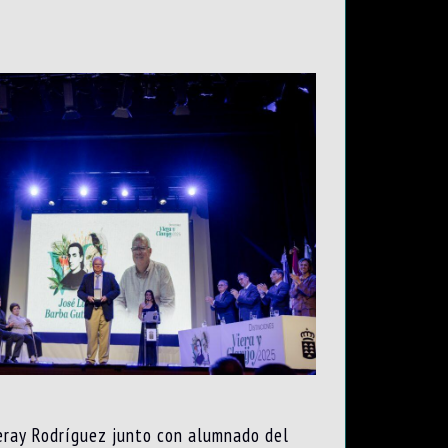
Yeray Rodríguez junto con alumnado del