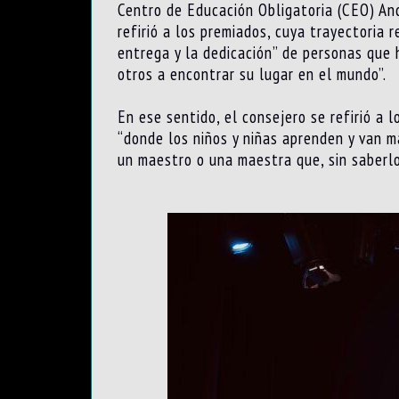
Centro de Educación Obligatoria (CEO) An
refirió a los premiados, cuya trayectoria 
entrega y la dedicación” de personas que 
otros a encontrar su lugar en el mundo”.
En ese sentido, el consejero se refirió a 
“donde los niños y niñas aprenden y van m
un maestro o una maestra que, sin saberl