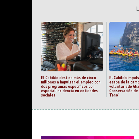
El Cabildo destina más de cinco
El Cabildo impul
millones a impulsar el empleo con
etapa de la cam
dos programas específicos con
voluntariado ‘Ali
especial incidencia en entidades
Conservación de 
sociales
Teno’