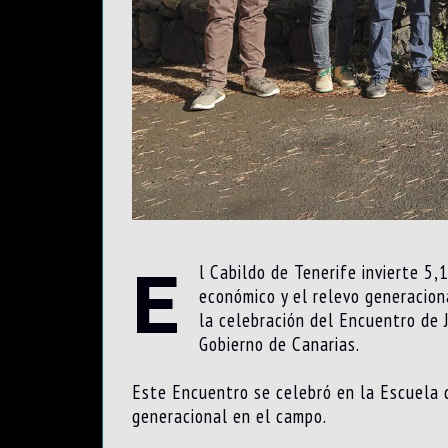
E
l Cabildo de Tenerife invierte 5
económico y el relevo generacion
la celebración del Encuentro de 
Gobierno de Canarias.
Este Encuentro se celebró en la Escuela d
generacional en el campo.