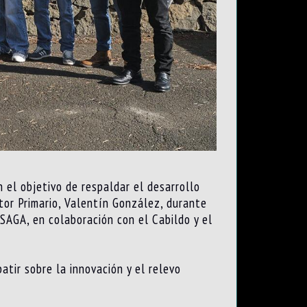
 el objetivo de respaldar el desarrollo
tor Primario, Valentín González, durante
SAGA, en colaboración con el Cabildo y el
tir sobre la innovación y el relevo