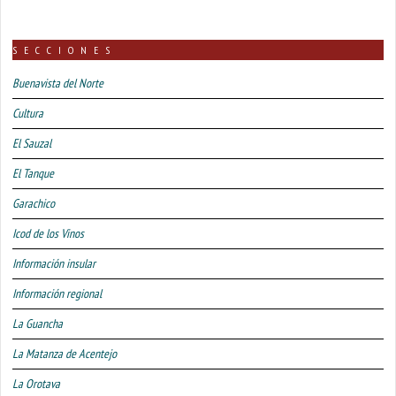
SECCIONES
Buenavista del Norte
Cultura
El Sauzal
El Tanque
Garachico
Icod de los Vinos
Información insular
Información regional
La Guancha
La Matanza de Acentejo
La Orotava