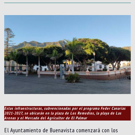
Estas infraestructuras, subvencionadas por el programa Feder Canarias
2021-2027, se ubicarán en la plaza de Los Remedios, la playa de Las
Arenas y el Mercado del Agricultor de El Palmar
El Ayuntamiento de Buenavista comenzará con los