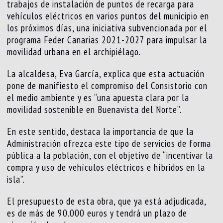
trabajos de instalación de puntos de recarga para
vehículos eléctricos en varios puntos del municipio en
los próximos días, una iniciativa subvencionada por el
programa Feder Canarias 2021-2027 para impulsar la
movilidad urbana en el archipiélago.
La alcaldesa, Eva García, explica que esta actuación
pone de manifiesto el compromiso del Consistorio con
el medio ambiente y es “una apuesta clara por la
movilidad sostenible en Buenavista del Norte”.
En este sentido, destaca la importancia de que la
Administración ofrezca este tipo de servicios de forma
pública a la población, con el objetivo de “incentivar la
compra y uso de vehículos eléctricos e híbridos en la
isla”.
El presupuesto de esta obra, que ya está adjudicada,
es de más de 90.000 euros y tendrá un plazo de