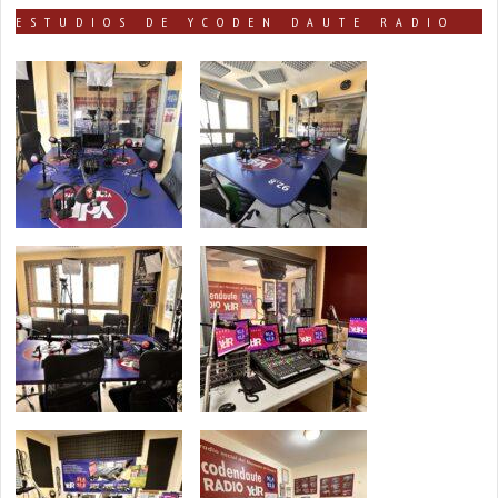
ESTUDIOS DE YCODEN DAUTE RADIO