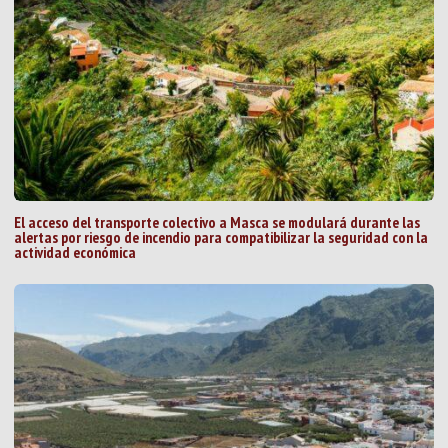
El acceso del transporte colectivo a Masca se modulará durante las
alertas por riesgo de incendio para compatibilizar la seguridad con la
actividad económica