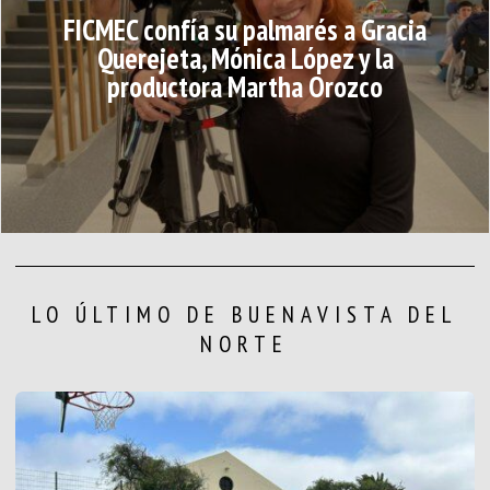
FICMEC confía su palmarés a Gracia
Querejeta, Mónica López y la
productora Martha Orozco
LO ÚLTIMO DE BUENAVISTA DEL
NORTE