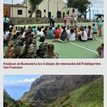
Finalizan en Buenavista los trabajos de renovación del Polideportivo
San Francisco