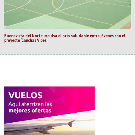
Buenavista del Norte impulsa el ocio saludable entre jóvenes con el
proyecto ‘Canchas Vibes’