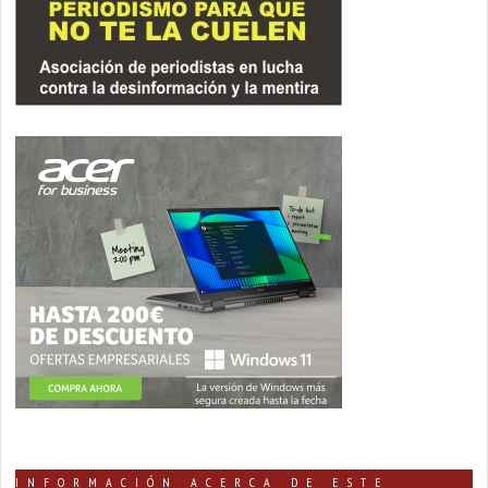
INFORMACIÓN ACERCA DE ESTE