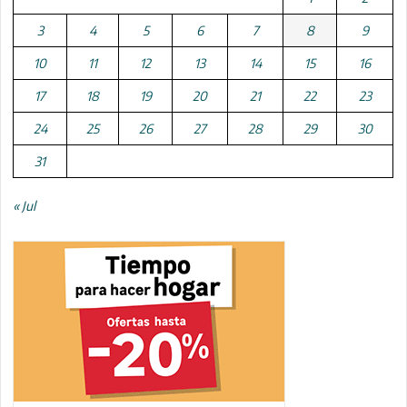
3
4
5
6
7
8
9
10
11
12
13
14
15
16
17
18
19
20
21
22
23
24
25
26
27
28
29
30
31
« Jul