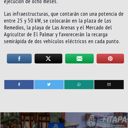
ejecución de ocho meses.
Las infraestructuras, que contarán con una potencia de
entre 25 y 50 kW, se colocarán en la plaza de Los
Remedios, la playa de Las Arenas y el Mercado del
Agricultor de El Palmar y favorecerán la recarga
semirápida de dos vehículos eléctricos en cada punto.