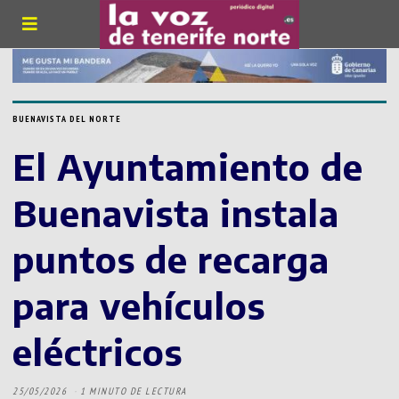
BUENAVISTA DEL NORTE
El Ayuntamiento de
Buenavista instala
puntos de recarga
para vehículos
eléctricos
25/05/2026
1 MINUTO DE LECTURA