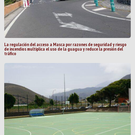
La regulación del acceso a Masca por razones de seguridad y riesgo
de incendios multiplica el uso de la guagua y reduce la presión del
tráfico