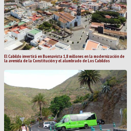
El Cabildo invertirá en Buenavista 1,8 millones en la modernización de
la avenida de la Constitución y el alumbrado de Los Cabildos