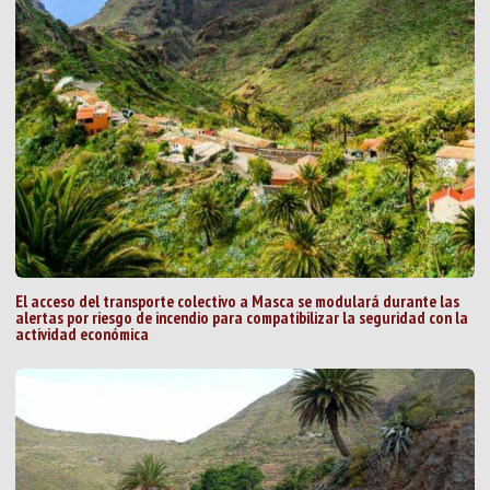
El acceso del transporte colectivo a Masca se modulará durante las
alertas por riesgo de incendio para compatibilizar la seguridad con la
actividad económica