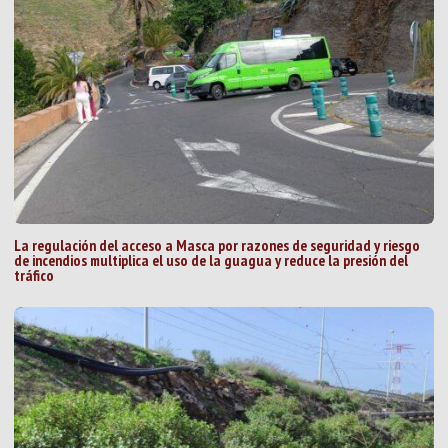
La regulación del acceso a Masca por razones de seguridad y riesgo
de incendios multiplica el uso de la guagua y reduce la presión del
tráfico