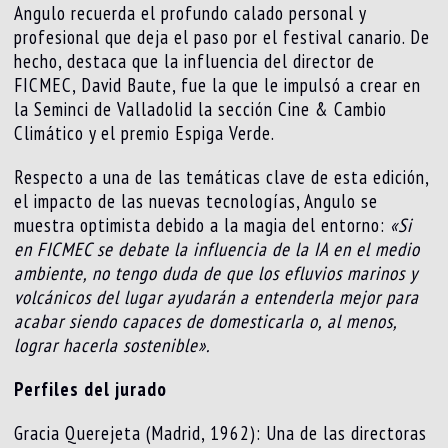
Angulo recuerda el profundo calado personal y
profesional que deja el paso por el festival canario. De
hecho, destaca que la influencia del director de
FICMEC, David Baute, fue la que le impulsó a crear en
la Seminci de Valladolid la sección Cine & Cambio
Climático y el premio Espiga Verde.
Respecto a una de las temáticas clave de esta edición,
el impacto de las nuevas tecnologías, Angulo se
muestra optimista debido a la magia del entorno:
«Si
en FICMEC se debate la influencia de la IA en el medio
ambiente, no tengo duda de que los efluvios marinos y
volcánicos del lugar ayudarán a entenderla mejor para
acabar siendo capaces de domesticarla o, al menos,
lograr hacerla sostenible».
Perfiles del jurado
Gracia Querejeta (Madrid, 1962): Una de las directoras