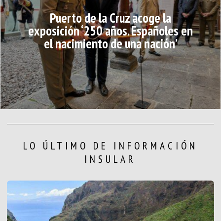
Puerto de la Cruz acoge la
exposición ‘250 años. Españoles en
el nacimiento de una nación’
LO ÚLTIMO DE INFORMACIÓN
INSULAR