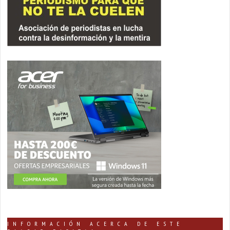
INFORMACIÓN ACERCA DE ESTE