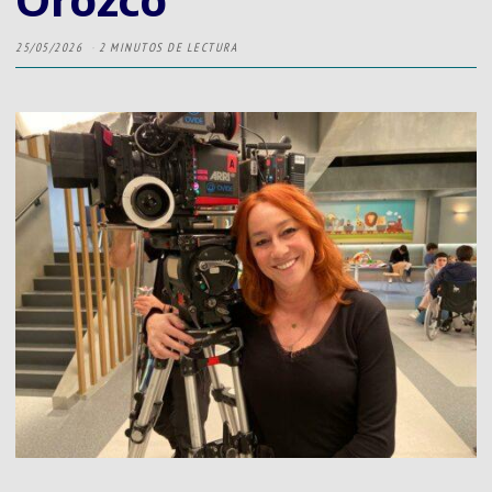
25/05/2026
2 MINUTOS DE LECTURA