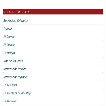
SECCIONES
Buenavista del Norte
Cultura
El Sauzal
El Tanque
Garachico
Icod de los Vinos
Información insular
Información regional
La Guancha
La Matanza de Acentejo
La Orotava