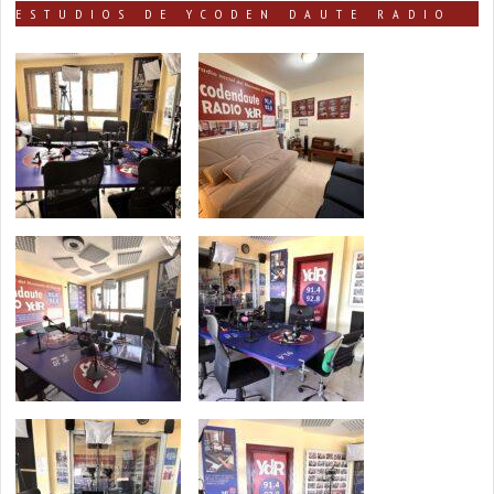
ESTUDIOS DE YCODEN DAUTE RADIO