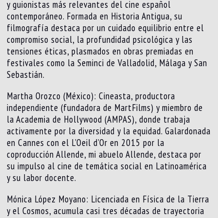
y guionistas más relevantes del cine español
contemporáneo. Formada en Historia Antigua, su
filmografía destaca por un cuidado equilibrio entre el
compromiso social, la profundidad psicológica y las
tensiones éticas, plasmados en obras premiadas en
festivales como la Seminci de Valladolid, Málaga y San
Sebastián.
Martha Orozco (México): Cineasta, productora
independiente (fundadora de MartFilms) y miembro de
la Academia de Hollywood (AMPAS), donde trabaja
activamente por la diversidad y la equidad. Galardonada
en Cannes con el L’Oeil d’Or en 2015 por la
coproducción Allende, mi abuelo Allende, destaca por
su impulso al cine de temática social en Latinoamérica
y su labor docente.
Mónica López Moyano: Licenciada en Física de la Tierra
y el Cosmos, acumula casi tres décadas de trayectoria