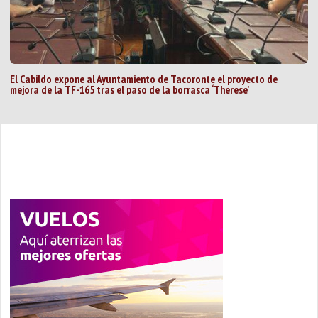
El Cabildo expone al Ayuntamiento de Tacoronte el proyecto de
mejora de la TF-165 tras el paso de la borrasca ‘Therese’