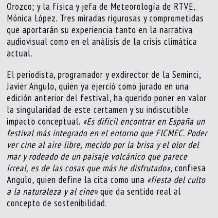
Orozco; y la física y jefa de Meteorología de RTVE,
Mónica López. Tres miradas rigurosas y comprometidas
que aportarán su experiencia tanto en la narrativa
audiovisual como en el análisis de la crisis climática
actual.
El periodista, programador y exdirector de la Seminci,
Javier Angulo, quien ya ejerció como jurado en una
edición anterior del festival, ha querido poner en valor
la singularidad de este certamen y su indiscutible
impacto conceptual.
«Es difícil encontrar en España un
festival más integrado en el entorno que FICMEC. Poder
ver cine al aire libre, mecido por la brisa y el olor del
mar y rodeado de un paisaje volcánico que parece
irreal, es de las cosas que más he disfrutado»
, confiesa
Angulo, quien define la cita como una
«fiesta del culto
a la naturaleza y al cine»
que da sentido real al
concepto de sostenibilidad.