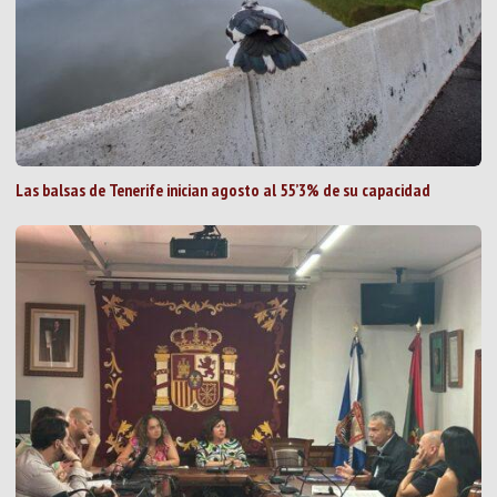
Las balsas de Tenerife inician agosto al 55’3% de su capacidad