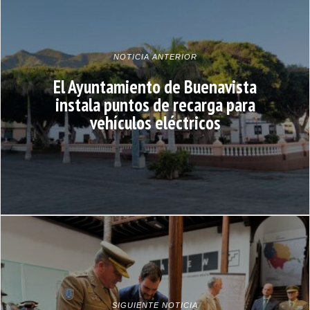
NOTICIA ANTERIOR
El Ayuntamiento de Buenavista
instala puntos de recarga para
vehículos eléctricos
SIGUIENTE NOTICIA