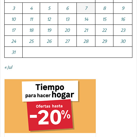
3
4
5
6
7
8
9
10
11
12
13
14
15
16
17
18
19
20
21
22
23
24
25
26
27
28
29
30
31
« Jul