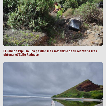
El Cabildo impulsa una gestión más sostenible de su red viaria tras
obtener el ‘Sello Reduzco’