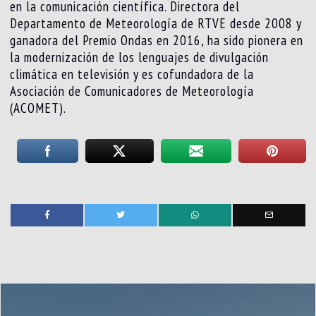
en la comunicación científica. Directora del
Departamento de Meteorología de RTVE desde 2008 y
ganadora del Premio Ondas en 2016, ha sido pionera en
la modernización de los lenguajes de divulgación
climática en televisión y es cofundadora de la
Asociación de Comunicadores de Meteorología
(ACOMET).