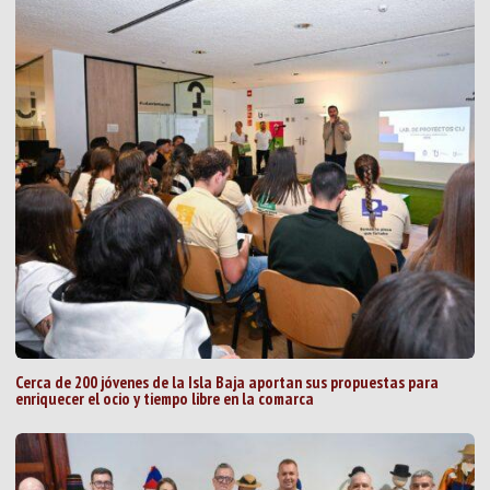
Cerca de 200 jóvenes de la Isla Baja aportan sus propuestas para
enriquecer el ocio y tiempo libre en la comarca