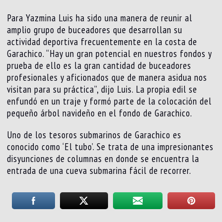
Para Yazmina Luis ha sido una manera de reunir al
amplio grupo de buceadores que desarrollan su
actividad deportiva frecuentemente en la costa de
Garachico. “Hay un gran potencial en nuestros fondos y
prueba de ello es la gran cantidad de buceadores
profesionales y aficionados que de manera asidua nos
visitan para su práctica”, dijo Luis. La propia edil se
enfundó en un traje y formó parte de la colocación del
pequeño árbol navideño en el fondo de Garachico.
Uno de los tesoros submarinos de Garachico es
conocido como ‘El tubo’. Se trata de una impresionantes
disyunciones de columnas en donde se encuentra la
entrada de una cueva submarina fácil de recorrer.