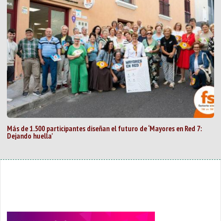
Más de 1.500 participantes diseñan el futuro de ‘Mayores en Red 7:
Dejando huella’