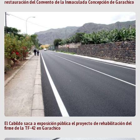
restauración del Convento de la Inmaculada Concepción de Garachico
El Cabildo saca a exposición pública el proyecto de rehabilitación del
firme de la TF-42 en Garachico