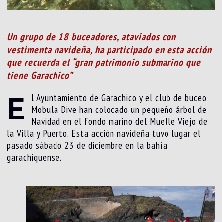
Un grupo de 18 buceadores, ataviados con
vestimenta navideña, ha participado en esta acción
que recuerda el “gran patrimonio submarino que
tiene Garachico”
E
l Ayuntamiento de Garachico y el club de buceo
Mobula Dive han colocado un pequeño árbol de
Navidad en el fondo marino del Muelle Viejo de
la Villa y Puerto. Esta acción navideña tuvo lugar el
pasado sábado 23 de diciembre en la bahía
garachiquense.