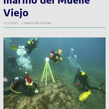
Viejo
27/12/2023
1 MINUTO DE LECTURA