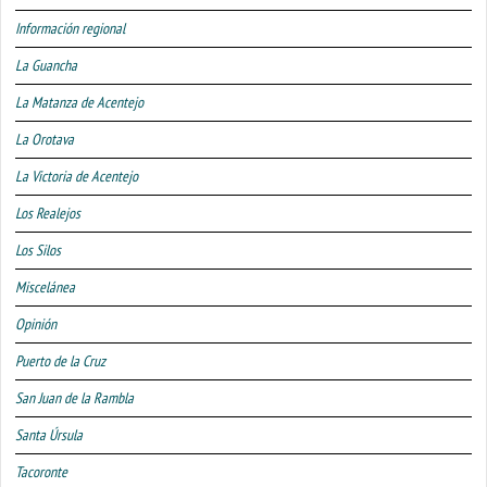
Información regional
La Guancha
La Matanza de Acentejo
La Orotava
La Victoria de Acentejo
Los Realejos
Los Silos
Miscelánea
Opinión
Puerto de la Cruz
San Juan de la Rambla
Santa Úrsula
Tacoronte