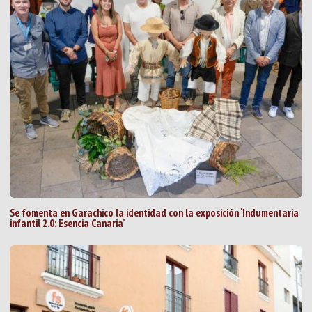
Se fomenta en Garachico la identidad con la exposición ‘Indumentaria
infantil 2.0: Esencia Canaria’