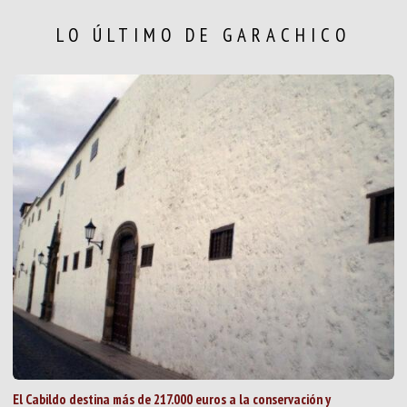
LO ÚLTIMO DE GARACHICO
El Cabildo destina más de 217.000 euros a la conservación y