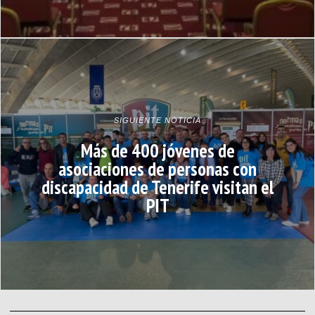
SIGUIENTE NOTICIA
Más de 400 jóvenes de
asociaciones de personas con
discapacidad de Tenerife visitan el
PIT