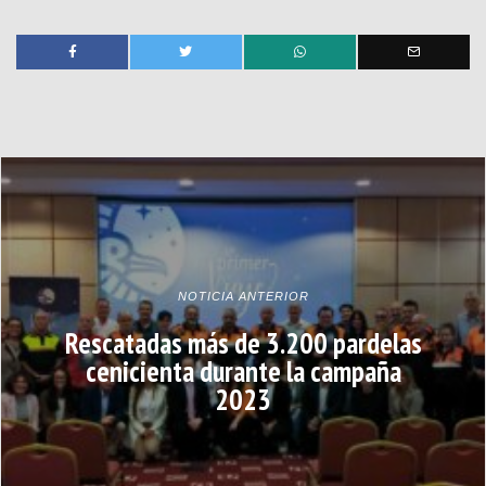
NOTICIA ANTERIOR
Rescatadas más de 3.200 pardelas
cenicienta durante la campaña
2023