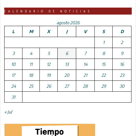
CALENDARIO DE NOTICIAS
agosto 2026
L
M
X
J
V
S
D
1
2
3
4
5
6
7
8
9
10
11
12
13
14
15
16
17
18
19
20
21
22
23
24
25
26
27
28
29
30
31
« Jul