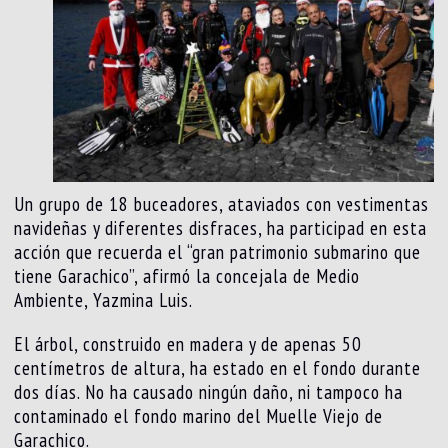
Un grupo de 18 buceadores, ataviados con vestimentas
navideñas y diferentes disfraces, ha participad en esta
acción que recuerda el “gran patrimonio submarino que
tiene Garachico”, afirmó la concejala de Medio
Ambiente, Yazmina Luis.
El árbol, construido en madera y de apenas 50
centímetros de altura, ha estado en el fondo durante
dos días. No ha causado ningún daño, ni tampoco ha
contaminado el fondo marino del Muelle Viejo de
Garachico.