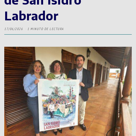
Labrador
17/06/2026
1 MINUTO DE LECTURA