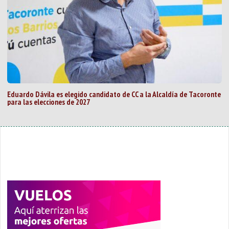
Eduardo Dávila es elegido candidato de CC a la Alcaldía de Tacoronte
para las elecciones de 2027