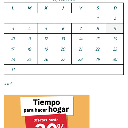
L
M
X
J
V
S
D
1
2
3
4
5
6
7
8
9
10
11
12
13
14
15
16
17
18
19
20
21
22
23
24
25
26
27
28
29
30
31
« Jul