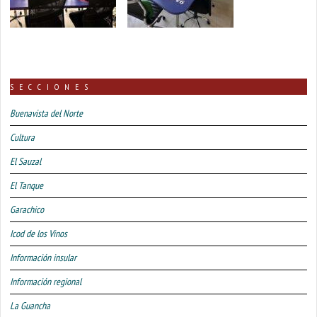
SECCIONES
Buenavista del Norte
Cultura
El Sauzal
El Tanque
Garachico
Icod de los Vinos
Información insular
Información regional
La Guancha