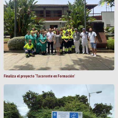
Finaliza el proyecto ‘Tacoronte en Formación’