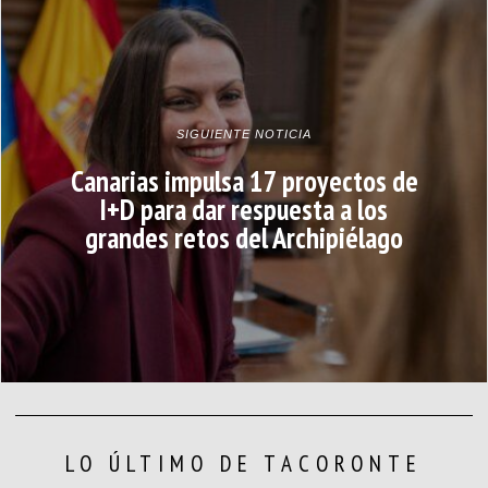
SIGUIENTE NOTICIA
Canarias impulsa 17 proyectos de
I+D para dar respuesta a los
grandes retos del Archipiélago
LO ÚLTIMO DE TACORONTE