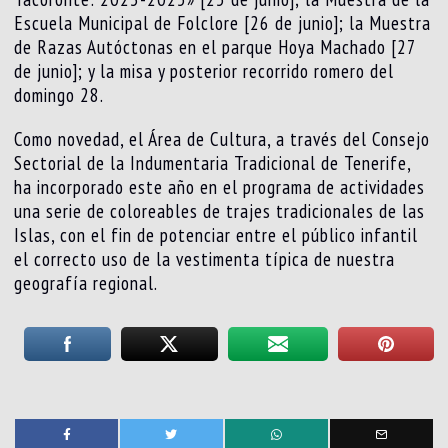
Escuela Municipal de Folclore [26 de junio]; la Muestra
de Razas Autóctonas en el parque Hoya Machado [27
de junio]; y la misa y posterior recorrido romero del
domingo 28.
Como novedad, el Área de Cultura, a través del Consejo
Sectorial de la Indumentaria Tradicional de Tenerife,
ha incorporado este año en el programa de actividades
una serie de coloreables de trajes tradicionales de las
Islas, con el fin de potenciar entre el público infantil
el correcto uso de la vestimenta típica de nuestra
geografía regional.