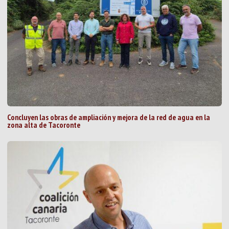
Concluyen las obras de ampliación y mejora de la red de agua en la
zona alta de Tacoronte