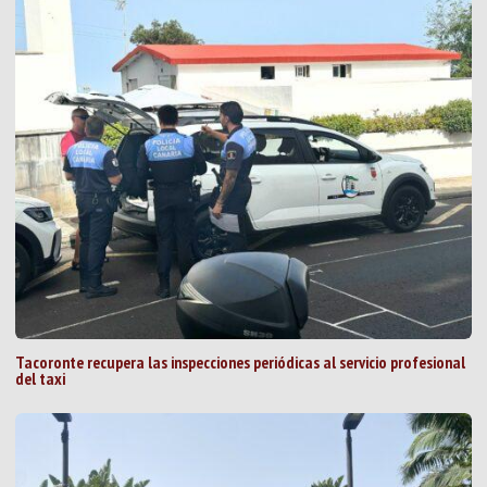
Tacoronte recupera las inspecciones periódicas al servicio profesional
del taxi