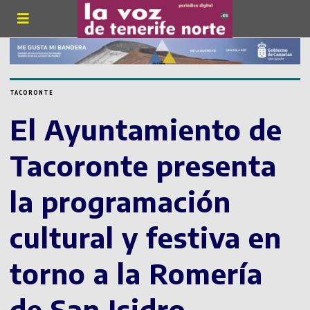
TACORONTE
El Ayuntamiento de
Tacoronte presenta
la programación
cultural y festiva en
torno a la Romería
de San Isidro