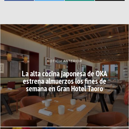
NOTICIA ANTERIOR
La alta cocina japonesa de OKA
estrena almuerzos los fines de
semana en Gran Hotel Taoro