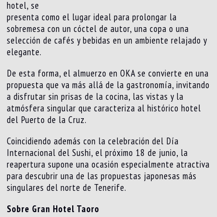
hotel, se
presenta como el lugar ideal para prolongar la
sobremesa con un cóctel de autor, una copa o una
selección de cafés y bebidas en un ambiente relajado y
elegante.
De esta forma, el almuerzo en OKA se convierte en una
propuesta que va más allá de la gastronomía, invitando
a disfrutar sin prisas de la cocina, las vistas y la
atmósfera singular que caracteriza al histórico hotel
del Puerto de la Cruz.
Coincidiendo además con la celebración del Día
Internacional del Sushi, el próximo 18 de junio, la
reapertura supone una ocasión especialmente atractiva
para descubrir una de las propuestas japonesas más
singulares del norte de Tenerife.
Sobre Gran Hotel Taoro