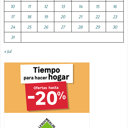
10
11
12
13
14
15
16
17
18
19
20
21
22
23
24
25
26
27
28
29
30
31
« Jul