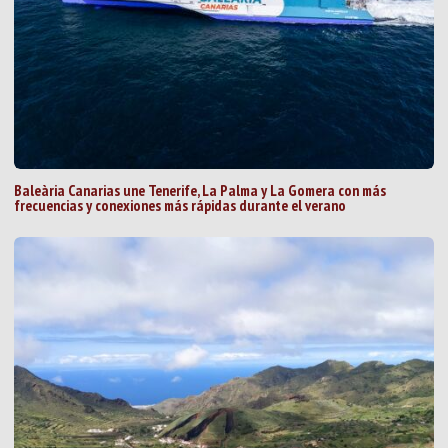
Baleària Canarias une Tenerife, La Palma y La Gomera con más
frecuencias y conexiones más rápidas durante el verano