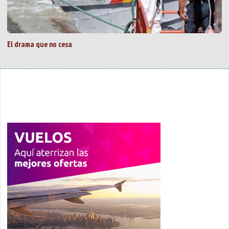
El drama que no cesa