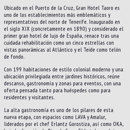
Ubicado en el Puerto de la Cruz, Gran Hotel Taoro es
uno de los establecimientos más emblemáticos y
representativos del norte de Tenerife. Inaugurado en
el siglo XIX (concretamente en 1890) y considerado el
primer gran hotel de lujo de España, renace tras una
cuidada rehabilitación como un cinco estrellas con
vistas panorámicas al Atlántico y el Teide como telón
de fondo.
Con 199 habitaciones de estilo colonial moderno y una
ubicación privilegiada entre jardines históricos, reúne
descanso, gastronomía y zonas para eventos, con una
oferta pensada tanto para huéspedes como para
residentes y visitantes.
La alta gastronomía es uno de los pilares de esta
nueva etapa, con espacios como LAVA y Amalur,
liderados por el chef Erlantz Gorostiza, así como OKA,