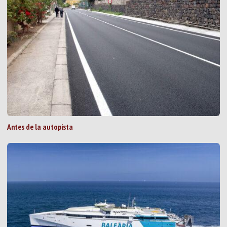
Antes de la autopista