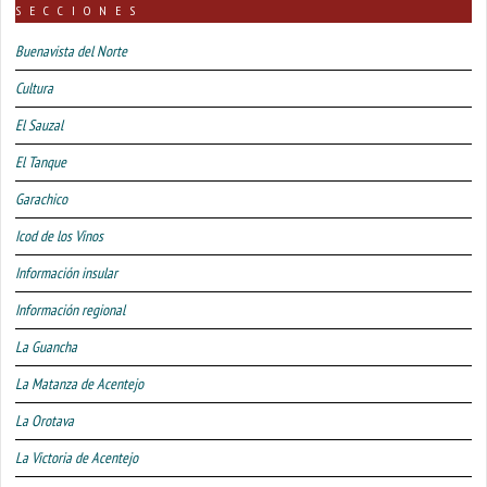
SECCIONES
Buenavista del Norte
Cultura
El Sauzal
El Tanque
Garachico
Icod de los Vinos
Información insular
Información regional
La Guancha
La Matanza de Acentejo
La Orotava
La Victoria de Acentejo