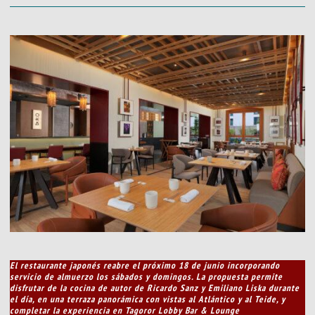
El restaurante japonés reabre el próximo 18 de junio incorporando
servicio de almuerzo los sábados y domingos. La propuesta permite
disfrutar de la cocina de autor de Ricardo Sanz y Emiliano Liska durante
el día, en una terraza panorámica con vistas al Atlántico y al Teide, y
completar la experiencia en Tagoror Lobby Bar & Lounge