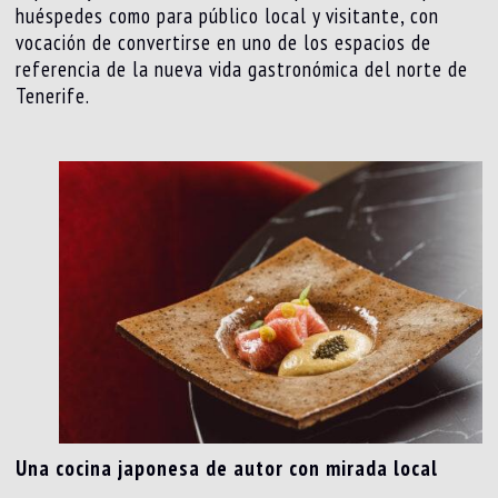
huéspedes como para público local y visitante, con
vocación de convertirse en uno de los espacios de
referencia de la nueva vida gastronómica del norte de
Tenerife.
Una cocina japonesa de autor con mirada local