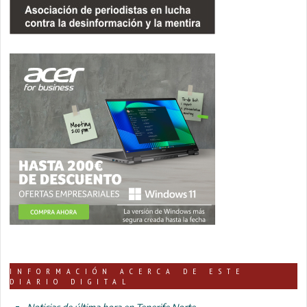
INFORMACIÓN ACERCA DE ESTE
DIARIO DIGITAL