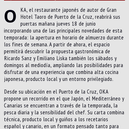
O
KA, el restaurante japonés de autor de Gran
Hotel Taoro de Puerto de la Cruz, reabrirá sus
puertas mañana jueves 18 de junio
incorporando una de las principales novedades de esta
temporada: la apertura en horario de almuerzo durante
los fines de semana. A partir de ahora, el espacio
permitirá descubrir la propuesta gastronómica de
Ricardo Sanz y Emiliano Liska también los sábados y
domingos al mediodía, ampliando las posibilidades para
disfrutar de una experiencia que combina alta cocina
japonesa, producto local y un entorno privilegiado.
Desde su ubicación en el Puerto de la Cruz, OKA
propone un recorrido en el que Japón, el Mediterráneo y
Canarias se encuentran a través de la temporada, la
pesca diaria y la sensibilidad del chef. Su carta combina
técnica, producto local y guiños a los recetarios
español y canario, en un formato pensado tanto para