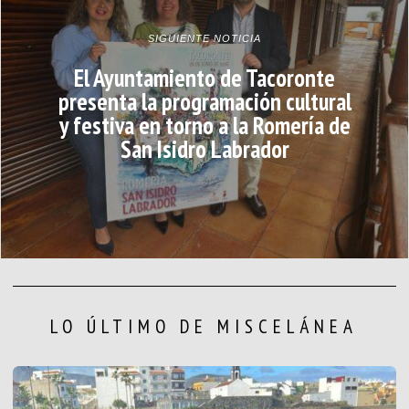
SIGUIENTE NOTICIA
El Ayuntamiento de Tacoronte
presenta la programación cultural
y festiva en torno a la Romería de
San Isidro Labrador
LO ÚLTIMO DE MISCELÁNEA