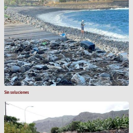
Sin soluciones