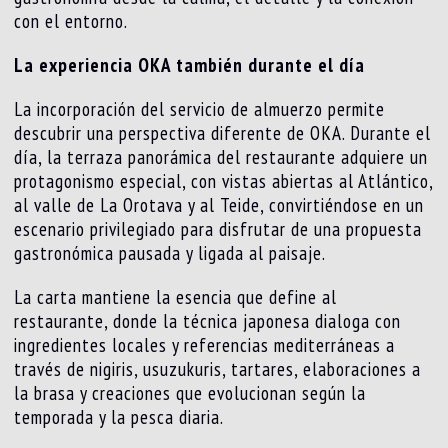
con el entorno.
La experiencia OKA también durante el día
La incorporación del servicio de almuerzo permite
descubrir una perspectiva diferente de OKA. Durante el
día, la terraza panorámica del restaurante adquiere un
protagonismo especial, con vistas abiertas al Atlántico,
al valle de La Orotava y al Teide, convirtiéndose en un
escenario privilegiado para disfrutar de una propuesta
gastronómica pausada y ligada al paisaje.
La carta mantiene la esencia que define al
restaurante, donde la técnica japonesa dialoga con
ingredientes locales y referencias mediterráneas a
través de nigiris, usuzukuris, tartares, elaboraciones a
la brasa y creaciones que evolucionan según la
temporada y la pesca diaria.