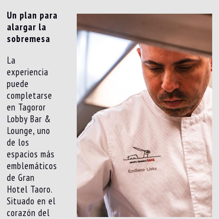
Un plan para
alargar la
sobremesa
La
experiencia
puede
completarse
en Tagoror
Lobby Bar &
Lounge, uno
de los
espacios más
emblemáticos
de Gran
Hotel Taoro.
Situado en el
corazón del