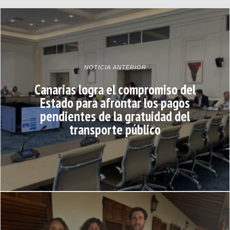
NOTICIA ANTERIOR
Canarias logra el compromiso del
Estado para afrontar los pagos
pendientes de la gratuidad del
transporte público