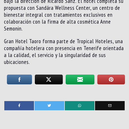
bajo la dirección de Ricardo Sanz. El hotel completa su
propuesta con Sandára Wellness Center, un centro de
bienestar integral con tratamientos exclusivos en
colaboración con la firma de alta cosmética Anne
Semonin.
Gran Hotel Taoro forma parte de Tropical Hoteles, una
compañía hotelera con presencia en Tenerife orientada
a la calidad, el servicio y la singularidad de sus
ubicaciones.