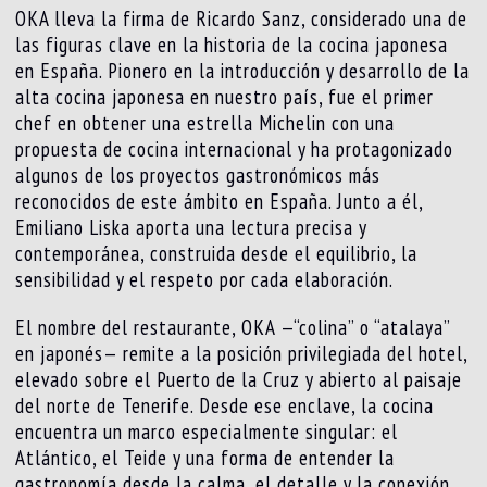
OKA lleva la firma de Ricardo Sanz, considerado una de
las figuras clave en la historia de la cocina japonesa
en España. Pionero en la introducción y desarrollo de la
alta cocina japonesa en nuestro país, fue el primer
chef en obtener una estrella Michelin con una
propuesta de cocina internacional y ha protagonizado
algunos de los proyectos gastronómicos más
reconocidos de este ámbito en España. Junto a él,
Emiliano Liska aporta una lectura precisa y
contemporánea, construida desde el equilibrio, la
sensibilidad y el respeto por cada elaboración.
El nombre del restaurante, OKA —“colina” o “atalaya”
en japonés— remite a la posición privilegiada del hotel,
elevado sobre el Puerto de la Cruz y abierto al paisaje
del norte de Tenerife. Desde ese enclave, la cocina
encuentra un marco especialmente singular: el
Atlántico, el Teide y una forma de entender la
gastronomía desde la calma, el detalle y la conexión