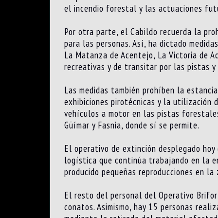
el incendio forestal y las actuaciones fut
Por otra parte, el Cabildo recuerda la pro
para las personas. Así, ha dictado medidas
La Matanza de Acentejo, La Victoria de Ac
recreativas y de transitar por las pistas 
Las medidas también prohíben la estancia 
exhibiciones pirotécnicas y la utilización
vehículos a motor en las pistas forestales
Güímar y Fasnia, donde sí se permite.
El operativo de extinción desplegado hoy 
logística que continúa trabajando en la 
producido pequeñas reproducciones en la 
El resto del personal del Operativo Brifor
conatos. Asimismo, hay 15 personas reali