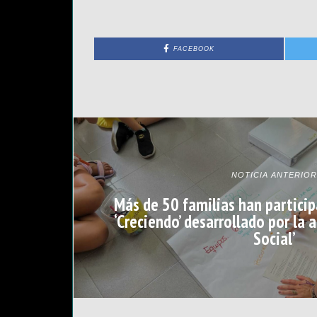
FACEBOOK
NOTICIA ANTERIOR
Más de 50 familias han particip
‘Creciendo’ desarrollado por la 
Social’