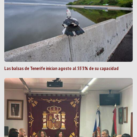
Las balsas de Tenerife inician agosto al 55’3% de su capacidad