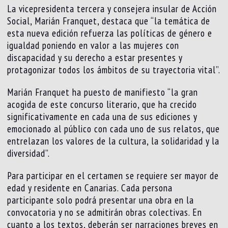
La vicepresidenta tercera y consejera insular de Acción
Social, Marián Franquet, destaca que “la temática de
esta nueva edición refuerza las políticas de género e
igualdad poniendo en valor a las mujeres con
discapacidad y su derecho a estar presentes y
protagonizar todos los ámbitos de su trayectoria vital”.
Marián Franquet ha puesto de manifiesto “la gran
acogida de este concurso literario, que ha crecido
significativamente en cada una de sus ediciones y
emocionado al público con cada uno de sus relatos, que
entrelazan los valores de la cultura, la solidaridad y la
diversidad”.
Para participar en el certamen se requiere ser mayor de
edad y residente en Canarias. Cada persona
participante solo podrá presentar una obra en la
convocatoria y no se admitirán obras colectivas. En
cuanto a los textos, deberán ser narraciones breves en