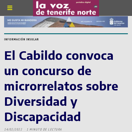
INFORMACIÓN INSULAR
El Cabildo convoca
un concurso de
microrrelatos sobre
Diversidad y
Discapacidad
14/02/2022
1 MINUTO DE LECTURA