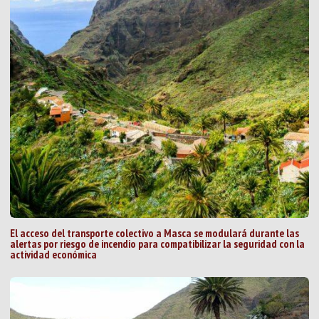
El acceso del transporte colectivo a Masca se modulará durante las
alertas por riesgo de incendio para compatibilizar la seguridad con la
actividad económica