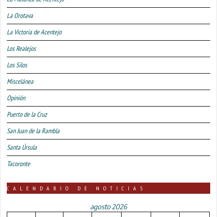
La Orotava
La Victoria de Acentejo
Los Realejos
Los Silos
Miscelánea
Opinión
Puerto de la Cruz
San Juan de la Rambla
Santa Úrsula
Tacoronte
CALENDARIO DE NOTICIAS
agosto 2026