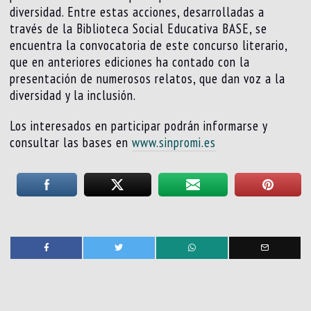
diversidad. Entre estas acciones, desarrolladas a
través de la Biblioteca Social Educativa BASE, se
encuentra la convocatoria de este concurso literario,
que en anteriores ediciones ha contado con la
presentación de numerosos relatos, que dan voz a la
diversidad y la inclusión.
Los interesados en participar podrán informarse y
consultar las bases en
www.sinpromi.es