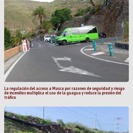
La regulación del acceso a Masca por razones de seguridad y riesgo
de incendios multiplica el uso de la guagua y reduce la presión del
tráfico