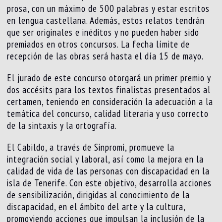
prosa, con un máximo de 500 palabras y estar escritos
en lengua castellana. Además, estos relatos tendrán
que ser originales e inéditos y no pueden haber sido
premiados en otros concursos. La fecha límite de
recepción de las obras será hasta el día 15 de mayo.
El jurado de este concurso otorgará un primer premio y
dos accésits para los textos finalistas presentados al
certamen, teniendo en consideración la adecuación a la
temática del concurso, calidad literaria y uso correcto
de la sintaxis y la ortografía.
El Cabildo, a través de Sinpromi, promueve la
integración social y laboral, así como la mejora en la
calidad de vida de las personas con discapacidad en la
isla de Tenerife. Con este objetivo, desarrolla acciones
de sensibilización, dirigidas al conocimiento de la
discapacidad, en el ámbito del arte y la cultura,
promoviendo acciones que impulsan la inclusión de la