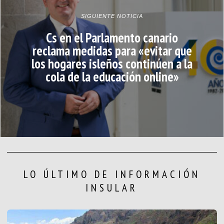
SIGUIENTE NOTICIA
Cs en el Parlamento canario
reclama medidas para «evitar que
los hogares isleños continúen a la
cola de la educación online»
LO ÚLTIMO DE INFORMACIÓN
INSULAR