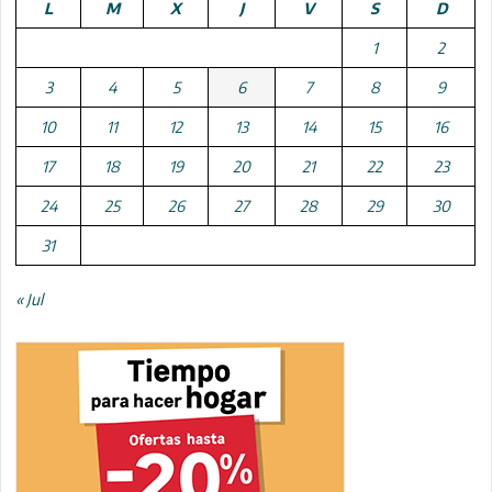
L
M
X
J
V
S
D
1
2
3
4
5
6
7
8
9
10
11
12
13
14
15
16
17
18
19
20
21
22
23
24
25
26
27
28
29
30
31
« Jul