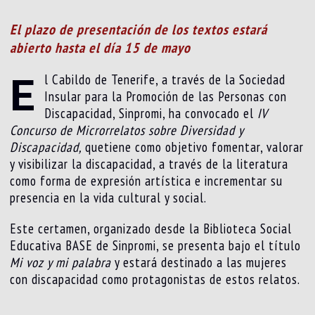
El plazo de presentación de los textos estará
abierto hasta el día 15 de mayo
E
l Cabildo de Tenerife, a través de la Sociedad
Insular para la Promoción de las Personas con
Discapacidad, Sinpromi, ha convocado el
IV
Concurso de Microrrelatos sobre Diversidad y
Discapacidad,
quetiene como objetivo fomentar, valorar
y visibilizar la discapacidad, a través de la literatura
como forma de expresión artística e incrementar su
presencia en la vida cultural y social.
Este certamen, organizado desde la Biblioteca Social
Educativa BASE de Sinpromi, se presenta bajo el título
Mi voz y mi palabra
y estará destinado a las mujeres
con discapacidad como protagonistas de estos relatos.