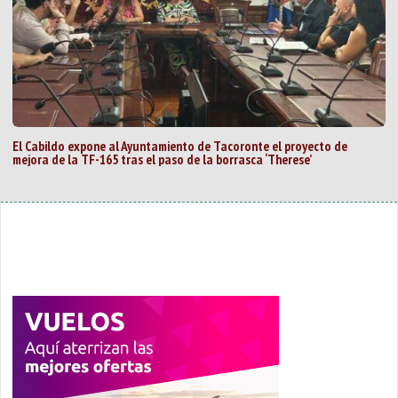
El Cabildo expone al Ayuntamiento de Tacoronte el proyecto de
mejora de la TF-165 tras el paso de la borrasca ‘Therese’