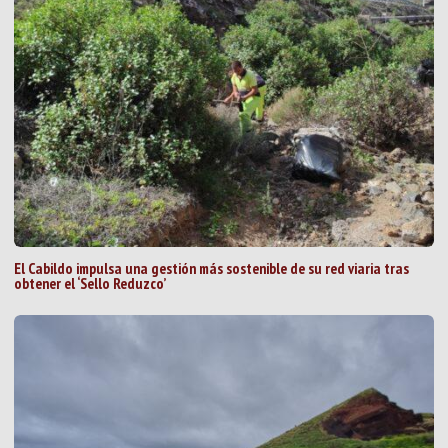
El Cabildo impulsa una gestión más sostenible de su red viaria tras
obtener el ‘Sello Reduzco’