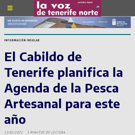
INFORMACIÓN INSULAR
El Cabildo de
Tenerife planifica la
Agenda de la Pesca
Artesanal para este
año
12/02/2022
3 MINUTOS DE LECTURA