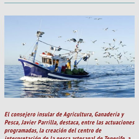
El consejero insular de Agricultura, Ganadería y
Pesca, Javier Parrilla, destaca, entre las actuaciones
programadas, la creación del centro de
interpretación de la pesca artesanal de Tenerife, a