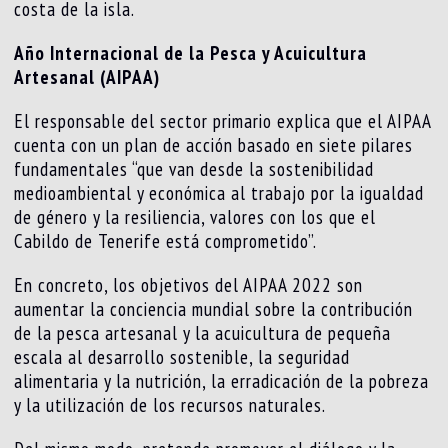
costa de la isla.
Año Internacional de la Pesca y Acuicultura
Artesanal (AIPAA)
El responsable del sector primario explica que el AIPAA
cuenta con un plan de acción basado en siete pilares
fundamentales “que van desde la sostenibilidad
medioambiental y económica al trabajo por la igualdad
de género y la resiliencia, valores con los que el
Cabildo de Tenerife está comprometido”.
En concreto, los objetivos del AIPAA 2022 son
aumentar la conciencia mundial sobre la contribución
de la pesca artesanal y la acuicultura de pequeña
escala al desarrollo sostenible, la seguridad
alimentaria y la nutrición, la erradicación de la pobreza
y la utilización de los recursos naturales.