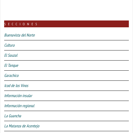
SECCIONES
Buenavista del Norte
Cultura
El Sauzal
El Tanque
Garachico
Icod de los Vinos
Información insular
Información regional
La Guancha
La Matanza de Acentejo