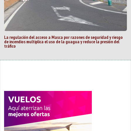
La regulación del acceso a Masca por razones de seguridad y riesgo
de incendios multiplica el uso de la guagua y reduce la presión del
tráfico