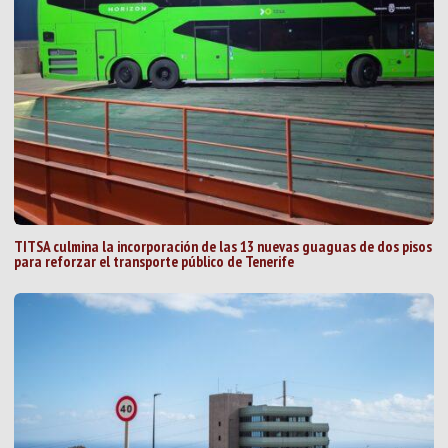
TITSA culmina la incorporación de las 13 nuevas guaguas de dos pisos
para reforzar el transporte público de Tenerife