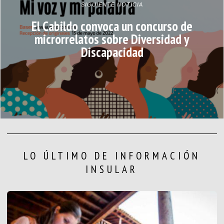
SIGUIENTE NOTICIA
El Cabildo convoca un concurso de
microrrelatos sobre Diversidad y
Discapacidad
LO ÚLTIMO DE INFORMACIÓN
INSULAR