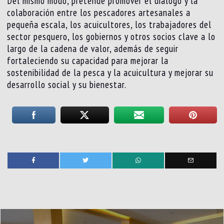
Del mismo modo, pretende promover el diálogo y la
colaboración entre los pescadores artesanales a
pequeña escala, los acuicultores, los trabajadores del
sector pesquero, los gobiernos y otros socios clave a lo
largo de la cadena de valor, además de seguir
fortaleciendo su capacidad para mejorar la
sostenibilidad de la pesca y la acuicultura y mejorar su
desarrollo social y su bienestar.