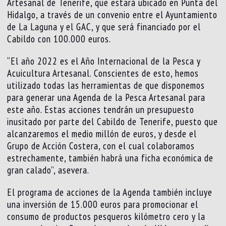
Artesanal de Tenerife, que estará ubicado en Punta del
Hidalgo, a través de un convenio entre el Ayuntamiento
de La Laguna y el GAC, y que será financiado por el
Cabildo con 100.000 euros.
“El año 2022 es el Año Internacional de la Pesca y
Acuicultura Artesanal. Conscientes de esto, hemos
utilizado todas las herramientas de que disponemos
para generar una Agenda de la Pesca Artesanal para
este año. Estas acciones tendrán un presupuesto
inusitado por parte del Cabildo de Tenerife, puesto que
alcanzaremos el medio millón de euros, y desde el
Grupo de Acción Costera, con el cual colaboramos
estrechamente, también habrá una ficha económica de
gran calado”, asevera.
El programa de acciones de la Agenda también incluye
una inversión de 15.000 euros para promocionar el
consumo de productos pesqueros kilómetro cero y la