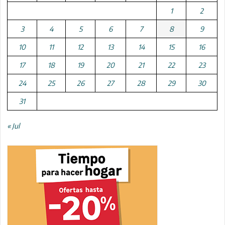
1
2
3
4
5
6
7
8
9
10
11
12
13
14
15
16
17
18
19
20
21
22
23
24
25
26
27
28
29
30
31
« Jul