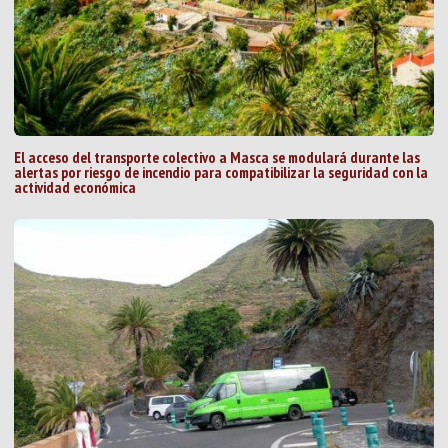
El acceso del transporte colectivo a Masca se modulará durante las
alertas por riesgo de incendio para compatibilizar la seguridad con la
actividad económica