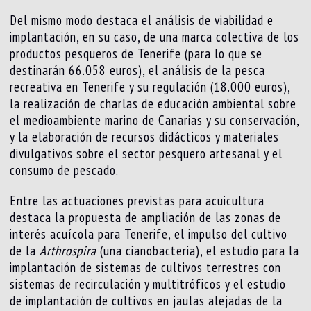
Del mismo modo destaca el análisis de viabilidad e
implantación, en su caso, de una marca colectiva de los
productos pesqueros de Tenerife (para lo que se
destinarán 66.058 euros), el análisis de la pesca
recreativa en Tenerife y su regulación (18.000 euros),
la realización de charlas de educación ambiental sobre
el medioambiente marino de Canarias y su conservación,
y la elaboración de recursos didácticos y materiales
divulgativos sobre el sector pesquero artesanal y el
consumo de pescado.
Entre las actuaciones previstas para acuicultura
destaca la propuesta de ampliación de las zonas de
interés acuícola para Tenerife, el impulso del cultivo
de la
Arthrospira
(una cianobacteria), el estudio para la
implantación de sistemas de cultivos terrestres con
sistemas de recirculación y multitróficos y el estudio
de implantación de cultivos en jaulas alejadas de la