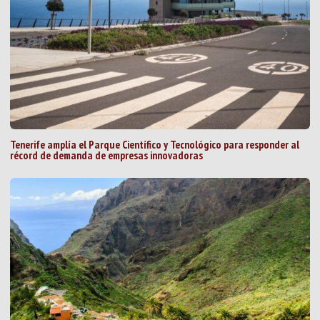
Tenerife amplía el Parque Científico y Tecnológico para responder al
récord de demanda de empresas innovadoras