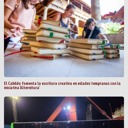
El Cabildo fomenta la escritura creativa en edades tempranas con la
iniciativa ‘Alternitura’