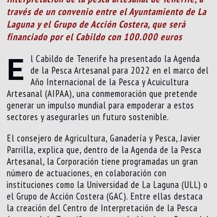
través de un convenio entre el Ayuntamiento de La
Laguna y el Grupo de Acción Costera, que será
financiado por el Cabildo con 100.000 euros
E
l Cabildo de Tenerife ha presentado la Agenda
de la Pesca Artesanal para 2022 en el marco del
Año Internacional de la Pesca y Acuicultura
Artesanal (AIPAA), una conmemoración que pretende
generar un impulso mundial para empoderar a estos
sectores y asegurarles un futuro sostenible.
El consejero de Agricultura, Ganadería y Pesca, Javier
Parrilla, explica que, dentro de la Agenda de la Pesca
Artesanal, la Corporación tiene programadas un gran
número de actuaciones, en colaboración con
instituciones como la Universidad de La Laguna (ULL) o
el Grupo de Acción Costera (GAC). Entre ellas destaca
la creación del Centro de Interpretación de la Pesca