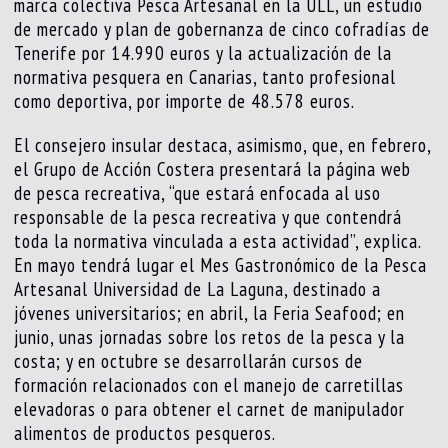
marca colectiva Pesca Artesanal en la ULL, un estudio
de mercado y plan de gobernanza de cinco cofradías de
Tenerife por 14.990 euros y la actualización de la
normativa pesquera en Canarias, tanto profesional
como deportiva, por importe de 48.578 euros.
El consejero insular destaca, asimismo, que, en febrero,
el Grupo de Acción Costera presentará la página web
de pesca recreativa, “que estará enfocada al uso
responsable de la pesca recreativa y que contendrá
toda la normativa vinculada a esta actividad”, explica.
En mayo tendrá lugar el Mes Gastronómico de la Pesca
Artesanal Universidad de La Laguna, destinado a
jóvenes universitarios; en abril, la Feria Seafood; en
junio, unas jornadas sobre los retos de la pesca y la
costa; y en octubre se desarrollarán cursos de
formación relacionados con el manejo de carretillas
elevadoras o para obtener el carnet de manipulador
alimentos de productos pesqueros.