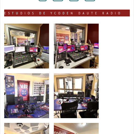
ESTUDIOS DE YCODEN DAUTE RADIO