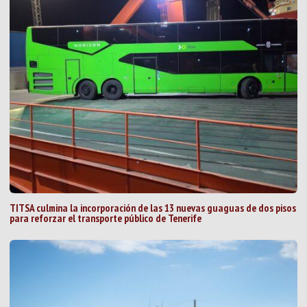
TITSA culmina la incorporación de las 13 nuevas guaguas de dos pisos
para reforzar el transporte público de Tenerife