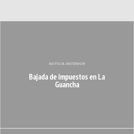
NOTICIA ANTERIOR
Bajada de impuestos en La
Guancha