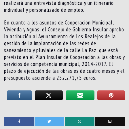
realizará una entrevista diagnóstica y un itinerario
individual y personalizado de empleo.
En cuanto a los asuntos de Cooperación Municipal,
Vivienda y Aguas, el Consejo de Gobierno Insular aprobó
la atribución al Ayuntamiento de Los Realejos de la
gestión de la implantación de las redes de
saneamiento y pluviales de la calle La Paz, que está
previsto en el Plan Insular de Cooperación a las obras y
servicios de competencia municipal, 2014-2017. El
plazo de ejecución de las obras es de cuatro meses y el
presupuesto asciende a 252.271,75 euros.