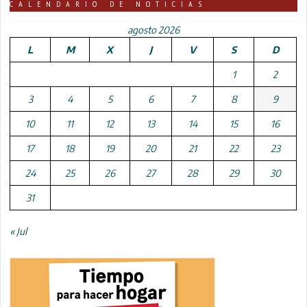
CALENDARIO DE NOTICIAS
agosto 2026
L
M
X
J
V
S
D
1
2
3
4
5
6
7
8
9
10
11
12
13
14
15
16
17
18
19
20
21
22
23
24
25
26
27
28
29
30
31
« Jul