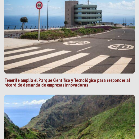
Tenerife amplía el Parque Científico y Tecnológico para responder al
récord de demanda de empresas innovadoras