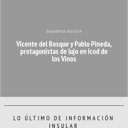
SIGUIENTE NOTICIA
Vicente del Bosque y Pablo Pineda,
protagonistas de lujo en Icod de
los Vinos
LO ÚLTIMO DE INFORMACIÓN
INSULAR