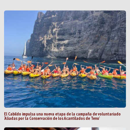
El Cabildo impulsa una nueva etapa de la campaña de voluntariado
‘Aliadas por la Conservación de los Acantilados de Teno’