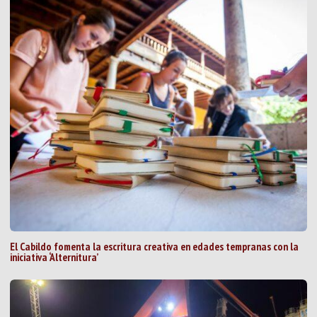
El Cabildo fomenta la escritura creativa en edades tempranas con la
iniciativa ‘Alternitura’