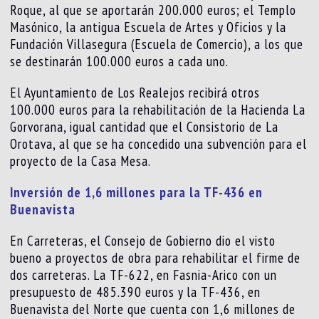
Roque, al que se aportarán 200.000 euros; el Templo
Masónico, la antigua Escuela de Artes y Oficios y la
Fundación Villasegura (Escuela de Comercio), a los que
se destinarán 100.000 euros a cada uno.
El Ayuntamiento de Los Realejos recibirá otros
100.000 euros para la rehabilitación de la Hacienda La
Gorvorana, igual cantidad que el Consistorio de La
Orotava, al que se ha concedido una subvención para el
proyecto de la Casa Mesa.
Inversión de 1,6 millones para la TF-436 en
Buenavista
En Carreteras, el Consejo de Gobierno dio el visto
bueno a proyectos de obra para rehabilitar el firme de
dos carreteras. La TF-622, en Fasnia-Arico con un
presupuesto de 485.390 euros y la TF-436, en
Buenavista del Norte que cuenta con 1,6 millones de