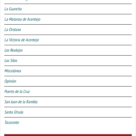
La Guancha
La Matanza de Acentejo
La Orotava
La Victoria de Acentejo
Los Realejos
Los Silos
Miscelánea
Opinión
Puerto de la Cruz
San Juan de la Rambla
Santa Úrsula
Tacoronte