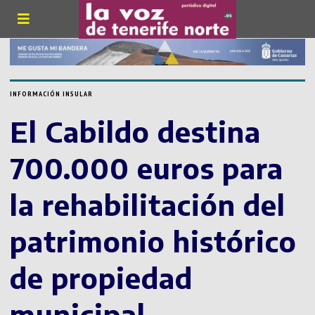
INFORMACIÓN INSULAR
El Cabildo destina
700.000 euros para
la rehabilitación del
patrimonio histórico
de propiedad
municipal