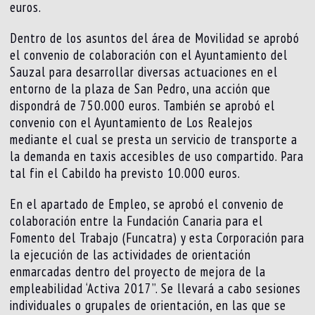
euros.
Dentro de los asuntos del área de Movilidad se aprobó
el convenio de colaboración con el Ayuntamiento del
Sauzal para desarrollar diversas actuaciones en el
entorno de la plaza de San Pedro, una acción que
dispondrá de 750.000 euros. También se aprobó el
convenio con el Ayuntamiento de Los Realejos
mediante el cual se presta un servicio de transporte a
la demanda en taxis accesibles de uso compartido. Para
tal fin el Cabildo ha previsto 10.000 euros.
En el apartado de Empleo, se aprobó el convenio de
colaboración entre la Fundación Canaria para el
Fomento del Trabajo (Funcatra) y esta Corporación para
la ejecución de las actividades de orientación
enmarcadas dentro del proyecto de mejora de la
empleabilidad ‘Activa 2017”. Se llevará a cabo sesiones
individuales o grupales de orientación, en las que se