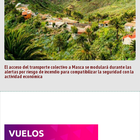
El acceso del transporte colectivo a Masca se modulará durante las
alertas por riesgo de incendio para compatibilizar la seguridad con la
actividad económica