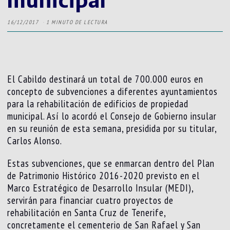
16/12/2017
1 MINUTO DE LECTURA
El Cabildo destinará un total de 700.000 euros en
concepto de subvenciones a diferentes ayuntamientos
para la rehabilitación de edificios de propiedad
municipal. Así lo acordó el Consejo de Gobierno insular
en su reunión de esta semana, presidida por su titular,
Carlos Alonso.
Estas subvenciones, que se enmarcan dentro del Plan
de Patrimonio Histórico 2016-2020 previsto en el
Marco Estratégico de Desarrollo Insular (MEDI),
servirán para financiar cuatro proyectos de
rehabilitación en Santa Cruz de Tenerife,
concretamente el cementerio de San Rafael y San