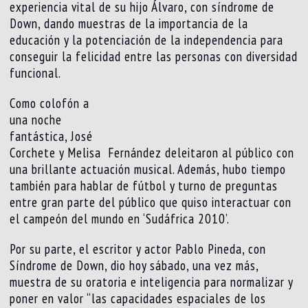
experiencia vital de su hijo Álvaro, con síndrome de
Down, dando muestras de la importancia de la
educación y la potenciación de la independencia para
conseguir la felicidad entre las personas con diversidad
funcional.
Como colofón a
una noche
fantástica, José
Corchete y Melisa Fernández deleitaron al público con
una brillante actuación musical. Además, hubo tiempo
también para hablar de fútbol y turno de preguntas
entre gran parte del público que quiso interactuar con
el campeón del mundo en ‘Sudáfrica 2010’.
Por su parte, el escritor y actor Pablo Pineda, con
Síndrome de Down, dio hoy sábado, una vez más,
muestra de su oratoria e inteligencia para normalizar y
poner en valor “las capacidades espaciales de los