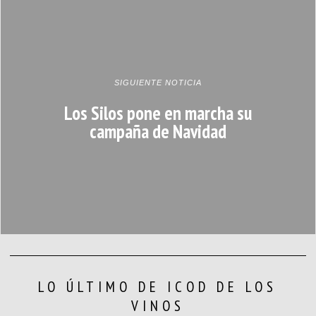
SIGUIENTE NOTICIA
Los Silos pone en marcha su
campaña de Navidad
LO ÚLTIMO DE ICOD DE LOS
VINOS