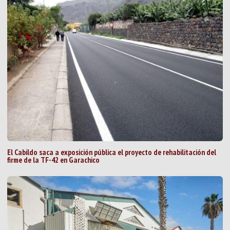
El Cabildo saca a exposición pública el proyecto de rehabilitación del
firme de la TF-42 en Garachico