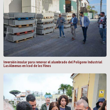
Inversión insular para renovar el alumbrado del Polígono Industrial
Las Almenas en Icod de los Vinos