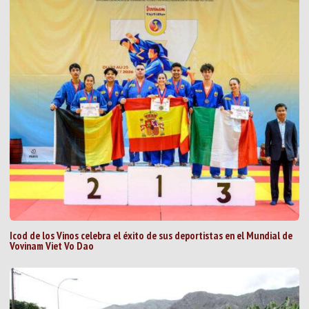
Icod de los Vinos celebra el éxito de sus deportistas en el Mundial de
Vovinam Viet Vo Dao