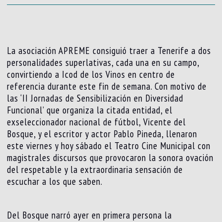
La asociación APREME consiguió traer a Tenerife a dos
personalidades superlativas, cada una en su campo,
convirtiendo a Icod de los Vinos en centro de
referencia durante este fin de semana. Con motivo de
las ‘II Jornadas de Sensibilización en Diversidad
Funcional’ que organiza la citada entidad, el
exseleccionador nacional de fútbol, Vicente del
Bosque, y el escritor y actor Pablo Pineda, llenaron
este viernes y hoy sábado el Teatro Cine Municipal con
magistrales discursos que provocaron la sonora ovación
del respetable y la extraordinaria sensación de
escuchar a los que saben.
Del Bosque narró ayer en primera persona la