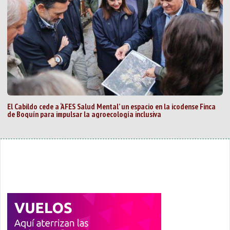
El Cabildo cede a ‘AFES Salud Mental’ un espacio en la icodense Finca
de Boquín para impulsar la agroecología inclusiva