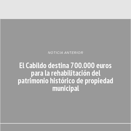
NOTICIA ANTERIOR
El Cabildo destina 700.000 euros
para la rehabilitación del
patrimonio histórico de propiedad
municipal