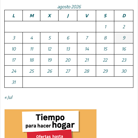
agosto 2026
L
M
X
J
V
S
D
1
2
3
4
5
6
7
8
9
10
11
12
13
14
15
16
17
18
19
20
21
22
23
24
25
26
27
28
29
30
31
« Jul