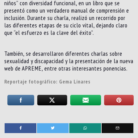
niños” con diversidad funcional, en un libro que se
presentó como un verdadero manual de comprensión e
inclusión. Durante su charla, realizó un recorrido por
las diferentes etapas de su ciclo vital, dejando claro
que “el esfuerzo es la clave del éxito”.
También, se desarrollaron diferentes charlas sobre
sexualidad y discapacidad y la presentación de la nueva
web de APREME, entre otras interesantes ponencias.
Reportaje fotográfico: Gema Linares