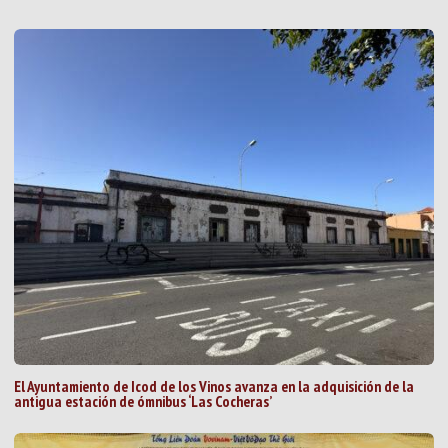
El Ayuntamiento de Icod de los Vinos avanza en la adquisición de la
antigua estación de ómnibus ‘Las Cocheras’