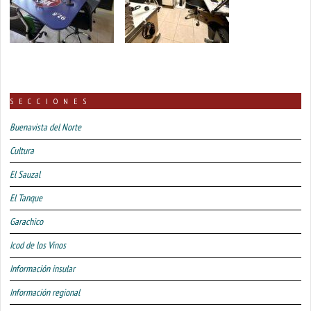
SECCIONES
Buenavista del Norte
Cultura
El Sauzal
El Tanque
Garachico
Icod de los Vinos
Información insular
Información regional