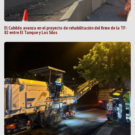
El Cabildo avanza en el proyecto de rehabilitación del firme de la TF-
82 entre El Tanque y Los Silos