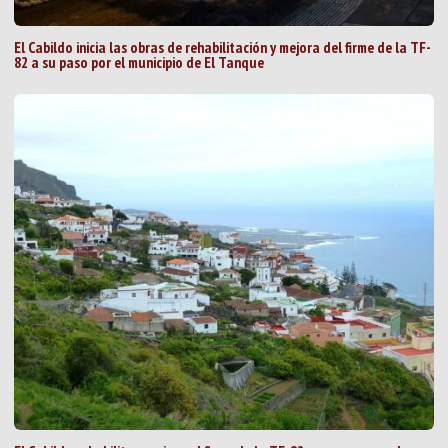
El Cabildo inicia las obras de rehabilitación y mejora del firme de la TF-
82 a su paso por el municipio de El Tanque