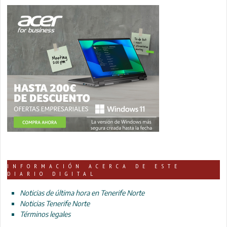
INFORMACIÓN ACERCA DE ESTE
DIARIO DIGITAL
Noticias de última hora en Tenerife Norte
Noticias Tenerife Norte
Términos legales