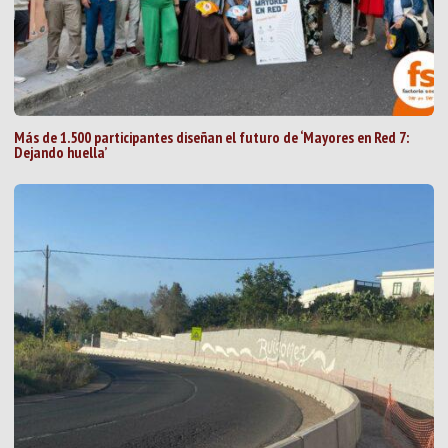
Más de 1.500 participantes diseñan el futuro de ‘Mayores en Red 7:
Dejando huella’