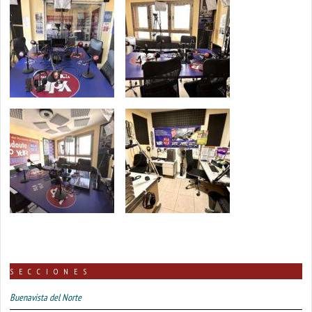
SECCIONES
Buenavista del Norte