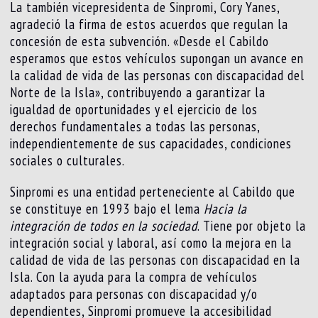
La también vicepresidenta de Sinpromi, Cory Yanes,
agradeció la firma de estos acuerdos que regulan la
concesión de esta subvención. «Desde el Cabildo
esperamos que estos vehículos supongan un avance en
la calidad de vida de las personas con discapacidad del
Norte de la Isla», contribuyendo a garantizar la
igualdad de oportunidades y el ejercicio de los
derechos fundamentales a todas las personas,
independientemente de sus capacidades, condiciones
sociales o culturales.
Sinpromi es una entidad perteneciente al Cabildo que
se constituye en 1993 bajo el lema
Hacia la
integración de todos en la sociedad
. Tiene por objeto la
integración social y laboral, así como la mejora en la
calidad de vida de las personas con discapacidad en la
Isla. Con la ayuda para la compra de vehículos
adaptados para personas con discapacidad y/o
dependientes, Sinpromi promueve la accesibilidad