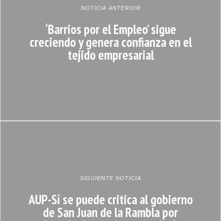
NOTICIA ANTERIOR
‘Barrios por el Empleo’ sigue
creciendo y genera confianza en el
tejido empresarial
SIGUIENTE NOTICIA
AUP-Sí se puede critica al gobierno
de San Juan de la Rambla por