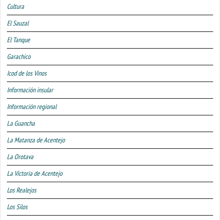
Cultura
El Sauzal
El Tanque
Garachico
Icod de los Vinos
Información insular
Información regional
La Guancha
La Matanza de Acentejo
La Orotava
La Victoria de Acentejo
Los Realejos
Los Silos