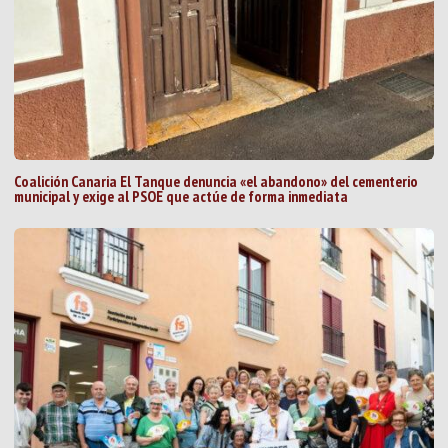
Coalición Canaria El Tanque denuncia «el abandono» del cementerio
municipal y exige al PSOE que actúe de forma inmediata