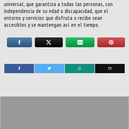
universal, que garantiza a todas las personas, con
independencia de su edad o discapacidad, que el
entorno y servicios que disfruta o recibe sean
accesibles y se mantengan así en el tiempo.