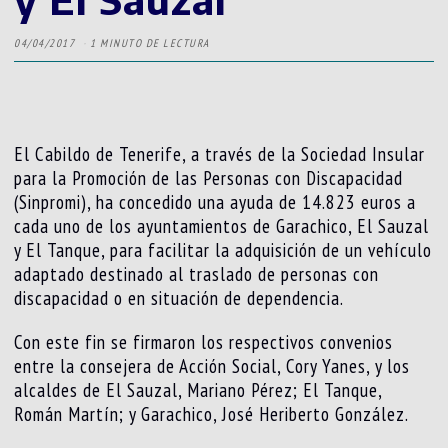
04/04/2017
1 MINUTO DE LECTURA
El Cabildo de Tenerife, a través de la Sociedad Insular
para la Promoción de las Personas con Discapacidad
(Sinpromi), ha concedido una ayuda de 14.823 euros a
cada uno de los ayuntamientos de Garachico, El Sauzal
y El Tanque, para facilitar la adquisición de un vehículo
adaptado destinado al traslado de personas con
discapacidad o en situación de dependencia.
Con este fin se firmaron los respectivos convenios
entre la consejera de Acción Social, Cory Yanes, y los
alcaldes de El Sauzal, Mariano Pérez; El Tanque,
Román Martín; y Garachico, José Heriberto González.