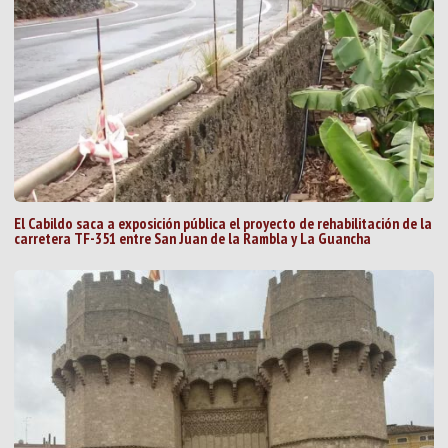
El Cabildo saca a exposición pública el proyecto de rehabilitación de la
carretera TF-351 entre San Juan de la Rambla y La Guancha