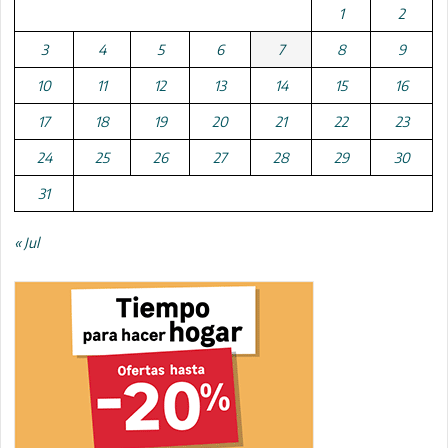
1
2
3
4
5
6
7
8
9
10
11
12
13
14
15
16
17
18
19
20
21
22
23
24
25
26
27
28
29
30
31
« Jul