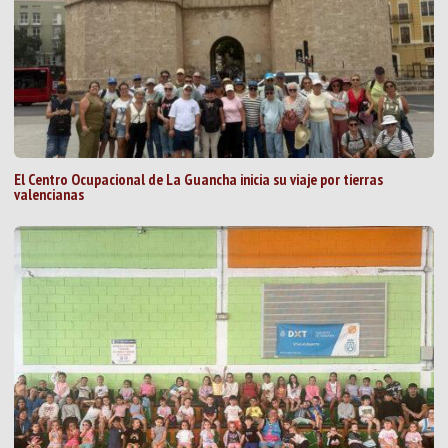
El Centro Ocupacional de La Guancha inicia su viaje por tierras
valencianas