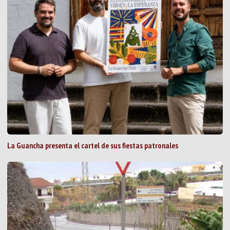
La Guancha presenta el cartel de sus fiestas patronales