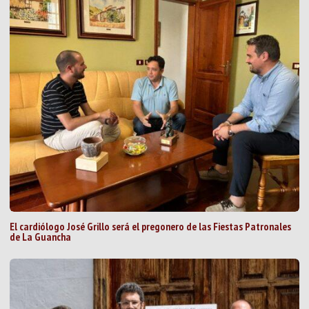
El cardiólogo José Grillo será el pregonero de las Fiestas Patronales
de La Guancha