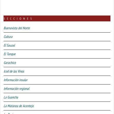
SECCIONES
Buenavista del Norte
Cultura
El Sauzal
El Tanque
Garachico
Icod de los Vinos
Información insular
Información regional
La Guancha
La Matanza de Acentejo