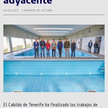
01/03/2019
3 MINUTOS DE LECTURA
El Cabildo de Tenerife ha finalizado los trabajos de