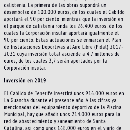
calistenia. La primera de las obras supondrá un
desembolso de 100.000 euros, de los cuales el Cabildo
aportará el 90 por ciento, mientras que la inversión en
el parque de calistenia ronda los 26.400 euros, de los
cuales la Corporación insular aportará igualmente el
90 por ciento. Estas actuaciones se enmarcan el Plan
de Instalaciones Deportivas al Aire Libre (Pidal) 2017-
2021 cuya inversión total asciende a 4,7 millones de
euros, de los cuales 3,7 serán aportados por la
Corporación insular.
Inversión en 2019
El Cabildo de Tenerife invertirá unos 916.000 euros en
La Guancha durante el presente año. A las cifras ya
mencionadas del equipamiento deportivo de la Piscina
Municipal, hay que añadir unos 214.000 euros para la
red de abastecimiento y saneamiento de Santa
Catalina, así como unos 168.000 euros en el viario de