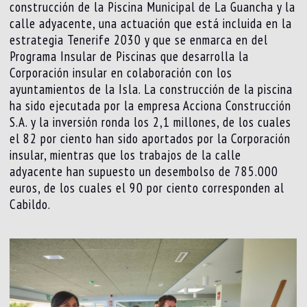
construcción de la Piscina Municipal de La Guancha y la
calle adyacente, una actuación que está incluida en la
estrategia Tenerife 2030 y que se enmarca en del
Programa Insular de Piscinas que desarrolla la
Corporación insular en colaboración con los
ayuntamientos de la Isla. La construcción de la piscina
ha sido ejecutada por la empresa Acciona Construcción
S.A. y la inversión ronda los 2,1 millones, de los cuales
el 82 por ciento han sido aportados por la Corporación
insular, mientras que los trabajos de la calle
adyacente han supuesto un desembolso de 785.000
euros, de los cuales el 90 por ciento corresponden al
Cabildo.