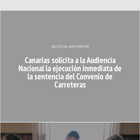
NOTICIA ANTERIOR
Canarias solicita a la Audiencia
Nacional la ejecución inmediata de
la sentencia del Convenio de
Carreteras