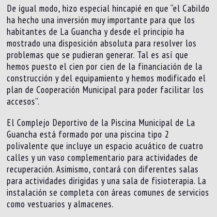
De igual modo, hizo especial hincapié en que “el Cabildo
ha hecho una inversión muy importante para que los
habitantes de La Guancha y desde el principio ha
mostrado una disposición absoluta para resolver los
problemas que se pudieran generar. Tal es así que
hemos puesto el cien por cien de la financiación de la
construcción y del equipamiento y hemos modificado el
plan de Cooperación Municipal para poder facilitar los
accesos”.
El Complejo Deportivo de la Piscina Municipal de La
Guancha está formado por una piscina tipo 2
polivalente que incluye un espacio acuático de cuatro
calles y un vaso complementario para actividades de
recuperación. Asimismo, contará con diferentes salas
para actividades dirigidas y una sala de fisioterapia. La
instalación se completa con áreas comunes de servicios
como vestuarios y almacenes.