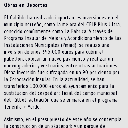
Obras en Deportes
El Cabildo ha realizado importantes inversiones en el
municipio norteño, como la mejora del CEIP Plus Ultra,
conocido comúnmente como La Fábrica. A través de
Programa Insular de Mejora y Acondicionamiento de las
Instalaciones Municipales (Pmaid), se realizó una
inversión de unos 395.000 euros para cubrir el
pabellón, colocar un nuevo pavimento y realizar un
nuevo graderío y vestuarios, entre otras actuaciones.
Dicha inversión fue sufragada en un 90 por ciento por
la Corporación insular. En la actualidad, se han
transferido 100.000 euros al ayuntamiento para la
sustitución del césped artificial del campo municipal
del fútbol, actuación que se enmarca en el programa
Tenerife + Verde.
Asimismo, en el presupuesto de este año se contempla
la construcción de un skatepark y un parque de