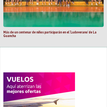
Más de un centenar de niños participarán en el ‘Ludoverano’ de La
Guancha