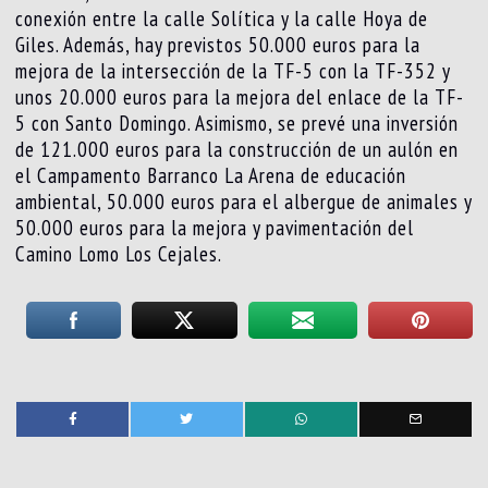
conexión entre la calle Solítica y la calle Hoya de
Giles. Además, hay previstos 50.000 euros para la
mejora de la intersección de la TF-5 con la TF-352 y
unos 20.000 euros para la mejora del enlace de la TF-
5 con Santo Domingo. Asimismo, se prevé una inversión
de 121.000 euros para la construcción de un aulón en
el Campamento Barranco La Arena de educación
ambiental, 50.000 euros para el albergue de animales y
50.000 euros para la mejora y pavimentación del
Camino Lomo Los Cejales.