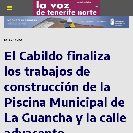
LA GUANCHA
El Cabildo finaliza
los trabajos de
construcción de la
Piscina Municipal de
La Guancha y la calle
adyacente