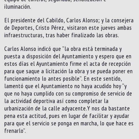
iluminación.
El presidente del Cabildo, Carlos Alonso; y la consejera
de Deportes, Cristo Pérez, visitaron este jueves ambas
infraestructuras, tras haber finalizado las obras.
Carlos Alonso indicó que “la obra está terminada y
puesta a disposición del Ayuntamiento y espero que en
estos días el Ayuntamiento firme el acta de recepción
para que saque a licitación la obra y se pueda poner en
funcionamiento lo antes posible”. En este sentido,
lamentó que el Ayuntamiento no haya acudido hoy “y
que no haya cumplido con su compromiso de servicio de
la actividad deportiva así como completar la
urbanización de la calle adyacente.Y nos da bastante
pena esta actitud, pues en lugar de facilitar y ayudar
para que el servicio se ponga en marcha, lo que hace es
frenarlo”.