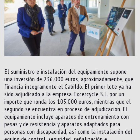
El suministro e instalación del equipamiento supone
una inversión de 236.000 euros, aproximadamente, que
financia íntegramente el Cabildo. El primer lote ya ha
sido adjudicado a la empresa Excercycle S.L. por un
importe que ronda los 103.000 euros, mientras que el
segundo se encuentra en proceso de adjudicación. El
equipamiento incluye aparatos de entrenamiento con
pesas y de resistencia y aparatos adaptados para
personas con discapacidad, así como la instalación del
equipo de control, seguridad, señalización e