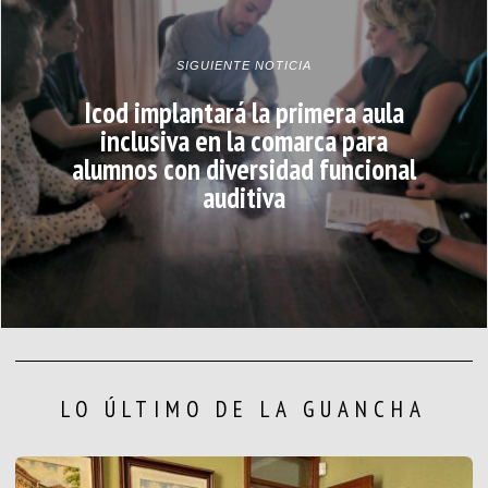
SIGUIENTE NOTICIA
Icod implantará la primera aula
inclusiva en la comarca para
alumnos con diversidad funcional
auditiva
LO ÚLTIMO DE LA GUANCHA