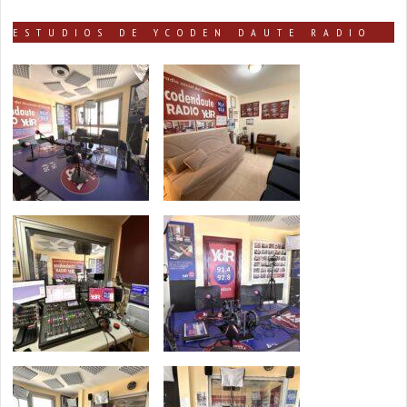
ESTUDIOS DE YCODEN DAUTE RADIO