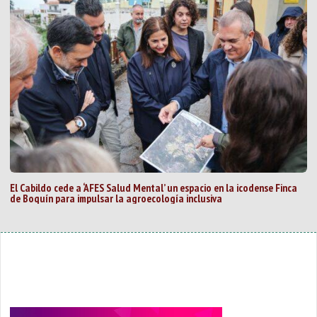
El Cabildo cede a ‘AFES Salud Mental’ un espacio en la icodense Finca
de Boquín para impulsar la agroecología inclusiva