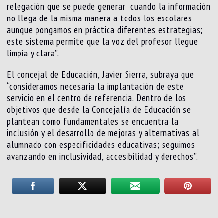
relegación que se puede generar cuando la información
no llega de la misma manera a todos los escolares
aunque pongamos en práctica diferentes estrategias;
este sistema permite que la voz del profesor llegue
limpia y clara”.
El concejal de Educación, Javier Sierra, subraya que
“consideramos necesaria la implantación de este
servicio en el centro de referencia. Dentro de los
objetivos que desde la Concejalía de Educación se
plantean como fundamentales se encuentra la
inclusión y el desarrollo de mejoras y alternativas al
alumnado con especificidades educativas; seguimos
avanzando en inclusividad, accesibilidad y derechos”.