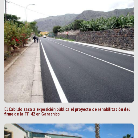
El Cabildo saca a exposición pública el proyecto de rehabilitación del
firme de la TF-42 en Garachico