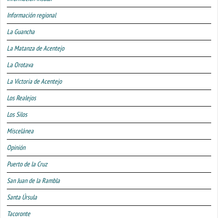
Información regional
La Guancha
La Matanza de Acentejo
La Orotava
La Victoria de Acentejo
Los Realejos
Los Silos
Miscelánea
Opinión
Puerto de la Cruz
San Juan de la Rambla
Santa Úrsula
Tacoronte