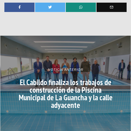
NOTICIA ANTERIOR
El Cabildo finaliza los trabajos de
construcción de la Piscina
Municipal de La Guancha y la calle
adyacente