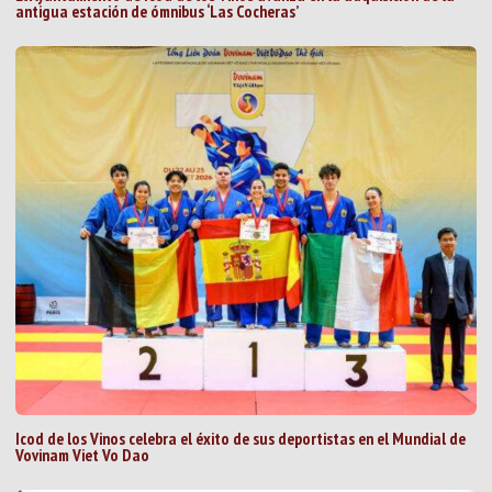
antigua estación de ómnibus ‘Las Cocheras’
Icod de los Vinos celebra el éxito de sus deportistas en el Mundial de
Vovinam Viet Vo Dao