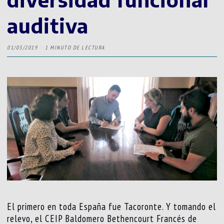
auditiva
01/03/2019
1 MINUTO DE LECTURA
El primero en toda España fue Tacoronte. Y tomando el
relevo, el CEIP Baldomero Bethencourt Francés de