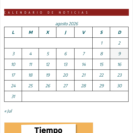
CALENDARIO DE NOTICIAS
agosto 2026
L
M
X
J
V
S
D
1
2
3
4
5
6
7
8
9
10
11
12
13
14
15
16
17
18
19
20
21
22
23
24
25
26
27
28
29
30
31
« Jul