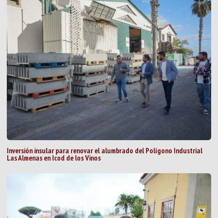
Inversión insular para renovar el alumbrado del Polígono Industrial
Las Almenas en Icod de los Vinos