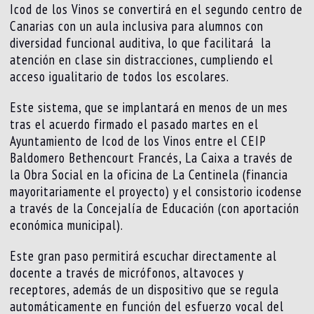
Icod de los Vinos se convertirá en el segundo centro de
Canarias con un aula inclusiva para alumnos con
diversidad funcional auditiva, lo que facilitará la
atención en clase sin distracciones, cumpliendo el
acceso igualitario de todos los escolares.
Este sistema, que se implantará en menos de un mes
tras el acuerdo firmado el pasado martes en el
Ayuntamiento de Icod de los Vinos entre el CEIP
Baldomero Bethencourt Francés, La Caixa a través de
la Obra Social en la oficina de La Centinela (financia
mayoritariamente el proyecto) y el consistorio icodense
a través de la Concejalía de Educación (con aportación
económica municipal).
Este gran paso permitirá escuchar directamente al
docente a través de micrófonos, altavoces y
receptores, además de un dispositivo que se regula
automáticamente en función del esfuerzo vocal del