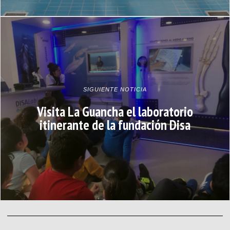
SIGUIENTE NOTICIA
Visita La Guancha el laboratorio
itinerante de la fundación Disa