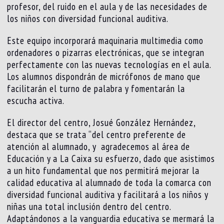
profesor, del ruido en el aula y de las necesidades de
los niños con diversidad funcional auditiva.
Este equipo incorporará maquinaria multimedia como
ordenadores o pizarras electrónicas, que se integran
perfectamente con las nuevas tecnologías en el aula.
Los alumnos dispondrán de micrófonos de mano que
facilitarán el turno de palabra y fomentarán la
escucha activa.
El director del centro, Josué González Hernández,
destaca que se trata “del centro preferente de
atención al alumnado, y agradecemos al área de
Educación y a La Caixa su esfuerzo, dado que asistimos
a un hito fundamental que nos permitirá mejorar la
calidad educativa al alumnado de toda la comarca con
diversidad funcional auditiva y facilitará a los niños y
niñas una total inclusión dentro del centro.
Adaptándonos a la vanguardia educativa se mermará la