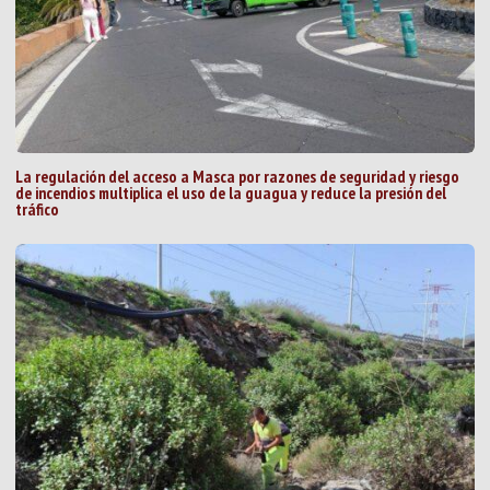
La regulación del acceso a Masca por razones de seguridad y riesgo
de incendios multiplica el uso de la guagua y reduce la presión del
tráfico