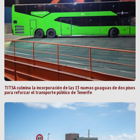
TITSA culmina la incorporación de las 13 nuevas guaguas de dos pisos
para reforzar el transporte público de Tenerife