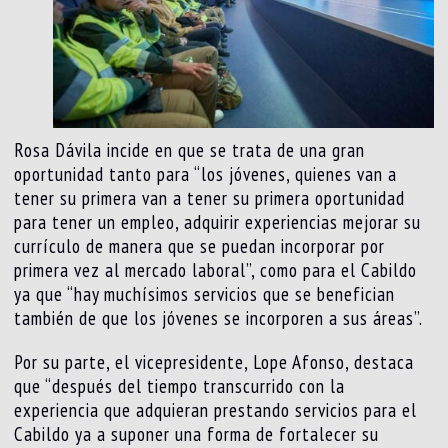
Rosa Dávila incide en que se trata de una gran
oportunidad tanto para “los jóvenes, quienes van a
tener su primera van a tener su primera oportunidad
para tener un empleo, adquirir experiencias mejorar su
currículo de manera que se puedan incorporar por
primera vez al mercado laboral”, como para el Cabildo
ya que “hay muchísimos servicios que se benefician
también de que los jóvenes se incorporen a sus áreas”.
Por su parte, el vicepresidente, Lope Afonso, destaca
que “después del tiempo transcurrido con la
experiencia que adquieran prestando servicios para el
Cabildo ya a suponer una forma de fortalecer su