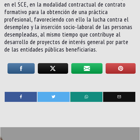
en el SCE, en la modalidad contractual de contrato
formativo para la obtención de una práctica
profesional, favoreciendo con ello la lucha contra el
desempleo y la inserción socio-laboral de las personas
desempleadas, al mismo tiempo que contribuye al
desarrollo de proyectos de interés general por parte
de las entidades públicas beneficiarias.