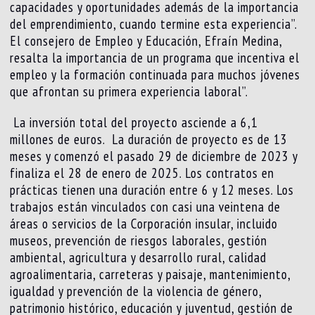
capacidades y oportunidades además de la importancia
del emprendimiento, cuando termine esta experiencia”.
El consejero de Empleo y Educación, Efraín Medina,
resalta la importancia de un programa que incentiva el
empleo y la formación continuada para muchos jóvenes
que afrontan su primera experiencia laboral”.
La inversión total del proyecto asciende a 6,1
millones de euros. La duración de proyecto es de 13
meses y comenzó el pasado 29 de diciembre de 2023 y
finaliza el 28 de enero de 2025. Los contratos en
prácticas tienen una duración entre 6 y 12 meses. Los
trabajos están vinculados con casi una veintena de
áreas o servicios de la Corporación insular, incluido
museos, prevención de riesgos laborales, gestión
ambiental, agricultura y desarrollo rural, calidad
agroalimentaria, carreteras y paisaje, mantenimiento,
igualdad y prevención de la violencia de género,
patrimonio histórico, educación y juventud, gestión de