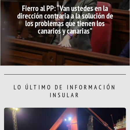
Fierro al PP: “Van ustedes en la
dirección contraria a la solución de
los problemas que tienen los
canarios y canarias”
LO ÚLTIMO DE INFORMACIÓN
INSULAR