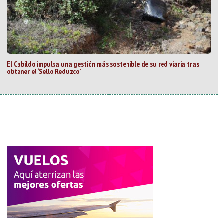
El Cabildo impulsa una gestión más sostenible de su red viaria tras
obtener el ‘Sello Reduzco’