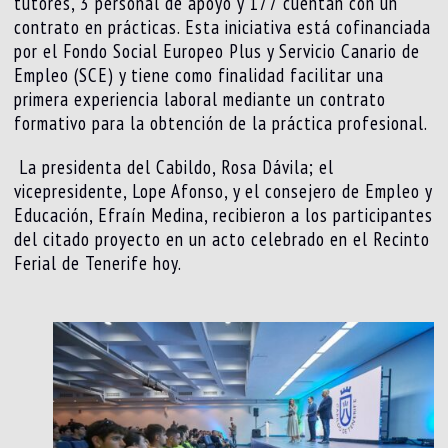
tutores, 3 personal de apoyo y 177 cuentan con un
contrato en prácticas. Esta iniciativa está cofinanciada
por el Fondo Social Europeo Plus y Servicio Canario de
Empleo (SCE) y tiene como finalidad facilitar una
primera experiencia laboral mediante un contrato
formativo para la obtención de la práctica profesional.
La presidenta del Cabildo, Rosa Dávila; el
vicepresidente, Lope Afonso, y el consejero de Empleo y
Educación, Efraín Medina, recibieron a los participantes
del citado proyecto en un acto celebrado en el Recinto
Ferial de Tenerife hoy.