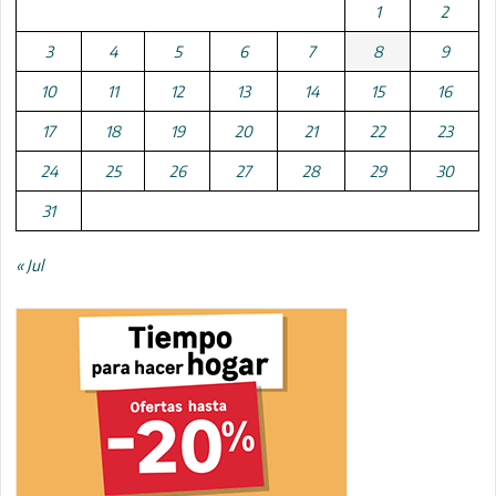
1
2
3
4
5
6
7
8
9
10
11
12
13
14
15
16
17
18
19
20
21
22
23
24
25
26
27
28
29
30
31
« Jul