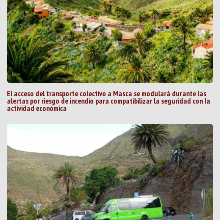
El acceso del transporte colectivo a Masca se modulará durante las
alertas por riesgo de incendio para compatibilizar la seguridad con la
actividad económica