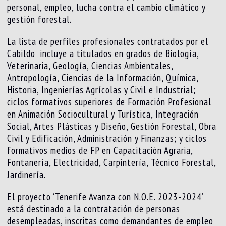
personal, empleo, lucha contra el cambio climático y
gestión forestal.
La lista de perfiles profesionales contratados por el
Cabildo incluye a titulados en grados de Biología,
Veterinaria, Geología, Ciencias Ambientales,
Antropología, Ciencias de la Información, Química,
Historia, Ingenierías Agrícolas y Civil e Industrial;
ciclos formativos superiores de Formación Profesional
en Animación Sociocultural y Turística, Integración
Social, Artes Plásticas y Diseño, Gestión Forestal, Obra
Civil y Edificación, Administración y Finanzas; y ciclos
formativos medios de FP en Capacitación Agraria,
Fontanería, Electricidad, Carpintería, Técnico Forestal,
Jardinería.
El proyecto ‘Tenerife Avanza con N.O.E. 2023-2024’
está destinado a la contratación de personas
desempleadas, inscritas como demandantes de empleo