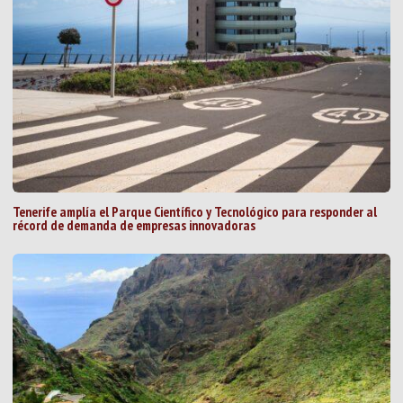
Tenerife amplía el Parque Científico y Tecnológico para responder al
récord de demanda de empresas innovadoras