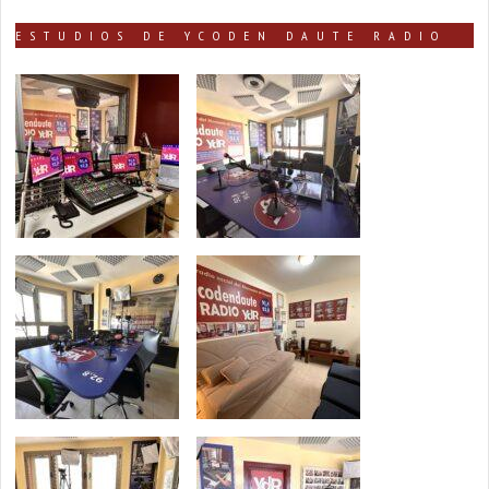
ESTUDIOS DE YCODEN DAUTE RADIO