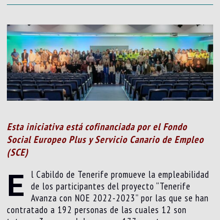
Esta iniciativa está cofinanciada por el Fondo
Social Europeo Plus y Servicio Canario de Empleo
(SCE)
E
l Cabildo de Tenerife promueve la empleabilidad
de los participantes del proyecto “Tenerife
Avanza con NOE 2022-2023” por las que se han
contratado a 192 personas de las cuales 12 son