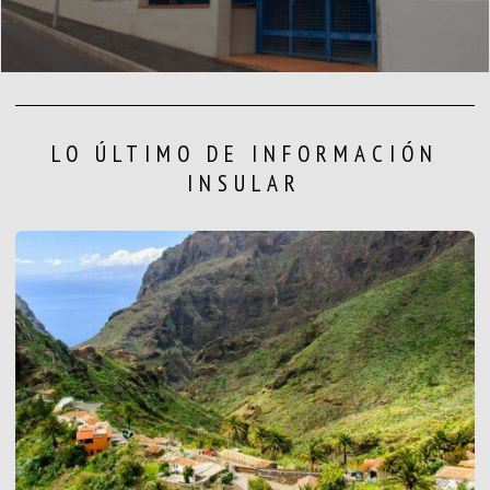
LO ÚLTIMO DE INFORMACIÓN
INSULAR