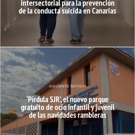
intersectorial para la prevención
de la conducta suicida en Canarias
SIGUIENTE NOTICIA
‘Pírdula SJR’, el nuevo parque
gratuito de ocio infantil y juvenil
de las navidades rambleras