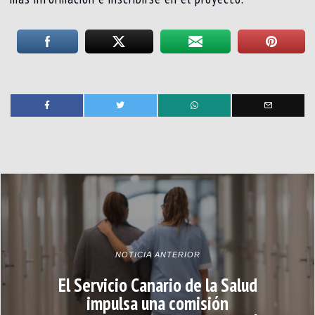
NOTICIA ANTERIOR
El Servicio Canario de la Salud
impulsa una comisión