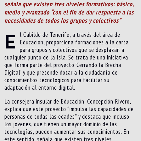
señala que existen tres niveles formativos: básico,
medio y avanzado “con el fin de dar respuesta a las
necesidades de todos los grupos y colectivos”
E
l Cabildo de Tenerife, a través del área de
Educación, proporciona formaciones a la carta
para grupos y colectivos que se desplazan a
cualquier punto de la Isla. Se trata de una iniciativa
que forma parte del proyecto ‘Cerrando la Brecha
Digital’ y que pretende dotar a la ciudadanía de
conocimientos tecnológicos para facilitar su
adaptación al entorno digital.
La consejera insular de Educación, Concepción Rivero,
explica que este proyecto “impulsa las capacidades de
personas de todas las edades” y destaca que incluso
los jóvenes, que tienen un mayor dominio de las
tecnologías, pueden aumentar sus conocimientos. En
este sentido, señala que existen tres niveles