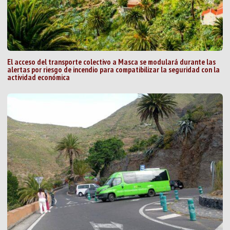
El acceso del transporte colectivo a Masca se modulará durante las
alertas por riesgo de incendio para compatibilizar la seguridad con la
actividad económica