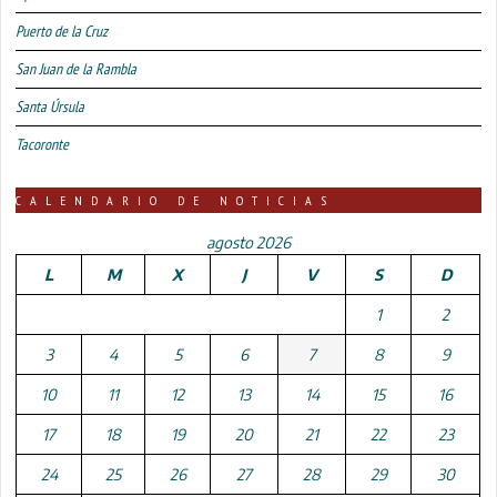
Puerto de la Cruz
San Juan de la Rambla
Santa Úrsula
Tacoronte
CALENDARIO DE NOTICIAS
agosto 2026
L
M
X
J
V
S
D
1
2
3
4
5
6
7
8
9
10
11
12
13
14
15
16
17
18
19
20
21
22
23
24
25
26
27
28
29
30