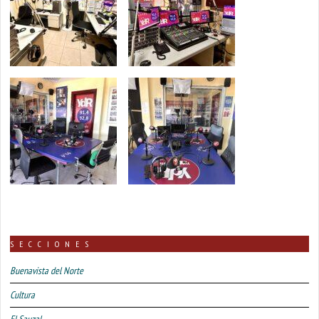
SECCIONES
Buenavista del Norte
Cultura