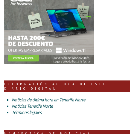
INFORMACIÓN ACERCA DE ESTE
DIARIO DIGITAL
Noticias de última hora en Tenerife Norte
Noticias Tenerife Norte
Términos legales
HEMEROTECA DE NOTICIAS