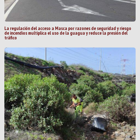
La regulación del acceso a Masca por razones de seguridad y riesgo
de incendios multiplica el uso de la guagua y reduce la presión del
tráfico