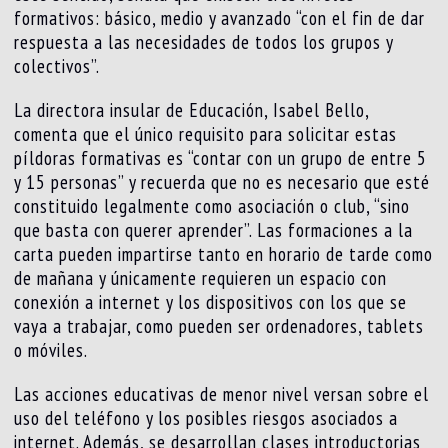
formativos: básico, medio y avanzado “con el fin de dar
respuesta a las necesidades de todos los grupos y
colectivos”.
La directora insular de Educación, Isabel Bello,
comenta que el único requisito para solicitar estas
píldoras formativas es “contar con un grupo de entre 5
y 15 personas” y recuerda que no es necesario que esté
constituido legalmente como asociación o club, “sino
que basta con querer aprender”. Las formaciones a la
carta pueden impartirse tanto en horario de tarde como
de mañana y únicamente requieren un espacio con
conexión a internet y los dispositivos con los que se
vaya a trabajar, como pueden ser ordenadores, tablets
o móviles.
Las acciones educativas de menor nivel versan sobre el
uso del teléfono y los posibles riesgos asociados a
internet. Además, se desarrollan clases introductorias