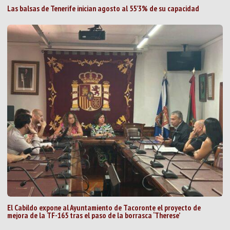
Las balsas de Tenerife inician agosto al 55’3% de su capacidad
El Cabildo expone al Ayuntamiento de Tacoronte el proyecto de
mejora de la TF-165 tras el paso de la borrasca ‘Therese’