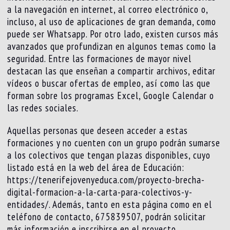
a la navegación en internet, al correo electrónico o,
incluso, al uso de aplicaciones de gran demanda, como
puede ser Whatsapp. Por otro lado, existen cursos más
avanzados que profundizan en algunos temas como la
seguridad. Entre las formaciones de mayor nivel
destacan las que enseñan a compartir archivos, editar
vídeos o buscar ofertas de empleo, así como las que
forman sobre los programas Excel, Google Calendar o
las redes sociales.
Aquellas personas que deseen acceder a estas
formaciones y no cuenten con un grupo podrán sumarse
a los colectivos que tengan plazas disponibles, cuyo
listado está en la web del área de Educación:
https://tenerifejovenyeduca.com/proyecto-brecha-
digital-formacion-a-la-carta-para-colectivos-y-
entidades/. Además, tanto en esta página como en el
teléfono de contacto, 675839507, podrán solicitar
más información e inscribirse en el proyecto.