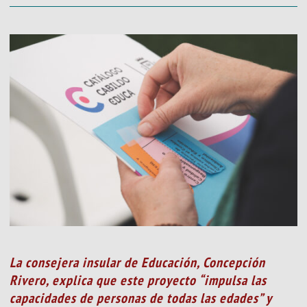
La consejera insular de Educación, Concepción
Rivero, explica que este proyecto “impulsa las
capacidades de personas de todas las edades” y